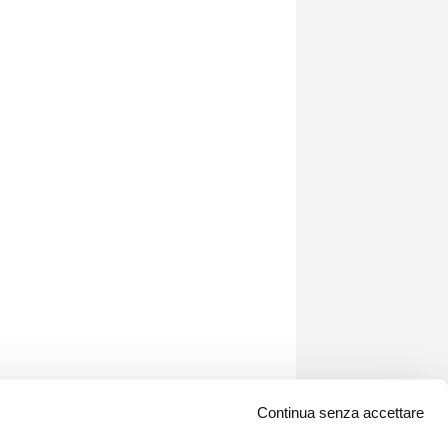
Continua senza accettare