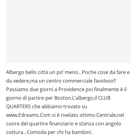
Albergo bello città un po’ meno…Poche cose da fare e
da vedere,ma un centro commerciale favoloso!!
Passiamo due giorni a Providence poi finalmente è il
giorno di partire per Boston.L’albergo,il CLUB
QUARTERS che abbiamo trovato su
www.Edreams.Com si è rivelato ottimo.Centrale,nel
cuore del quartire finanziario e stanza con angolo
cottura…Comoda per chi ha bambini.