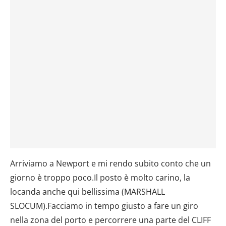
Arriviamo a Newport e mi rendo subito conto che un
giorno è troppo poco.Il posto è molto carino, la
locanda anche qui bellissima (MARSHALL
SLOCUM).Facciamo in tempo giusto a fare un giro
nella zona del porto e percorrere una parte del CLIFF