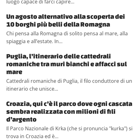
luogo capace di farci capire...
Un agosto alternativo alla scoperta dei
10 borghi più belli della Romagna
Chi pensa alla Romagna di solito pensa al mare, alla
spiaggia e all’estate. In...
Puglia, l’itinerario delle cattedrali
romaniche tra muri bianchi e affacci sul
mare
Cattedrali romaniche di Puglia, il filo conduttore di un
itinerario che unisce...
Croazia, qui c’è il parco dove ogni cascata
sembra realizzata con milioni di fili
d’argento
Il Parco Nazionale di Krka (che si pronuncia "kurka") si
trova in Croazia ed è...