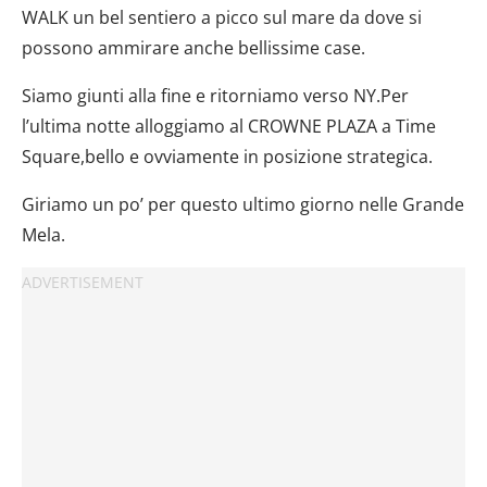
WALK un bel sentiero a picco sul mare da dove si
possono ammirare anche bellissime case.
Siamo giunti alla fine e ritorniamo verso NY.Per
l’ultima notte alloggiamo al CROWNE PLAZA a Time
Square,bello e ovviamente in posizione strategica.
Giriamo un po’ per questo ultimo giorno nelle Grande
Mela.