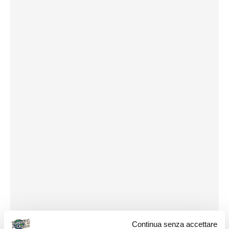
Continua senza accettare