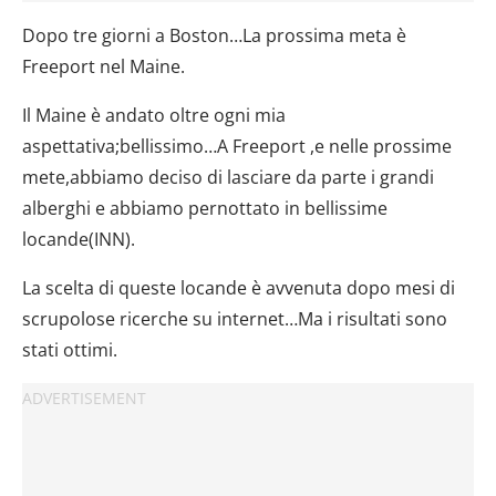
Dopo tre giorni a Boston…La prossima meta è
Freeport nel Maine.
Il Maine è andato oltre ogni mia
aspettativa;bellissimo…A Freeport ,e nelle prossime
mete,abbiamo deciso di lasciare da parte i grandi
alberghi e abbiamo pernottato in bellissime
locande(INN).
La scelta di queste locande è avvenuta dopo mesi di
scrupolose ricerche su internet…Ma i risultati sono
stati ottimi.