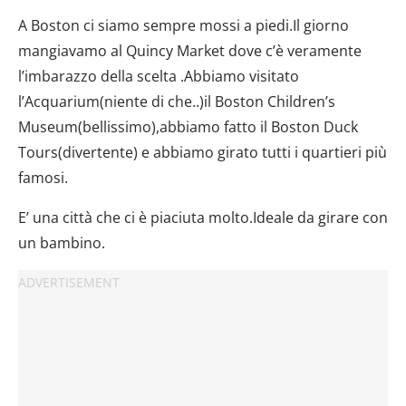
A Boston ci siamo sempre mossi a piedi.Il giorno
mangiavamo al Quincy Market dove c’è veramente
l’imbarazzo della scelta .Abbiamo visitato
l’Acquarium(niente di che..)il Boston Children’s
Museum(bellissimo),abbiamo fatto il Boston Duck
Tours(divertente) e abbiamo girato tutti i quartieri più
famosi.
E’ una città che ci è piaciuta molto.Ideale da girare con
un bambino.