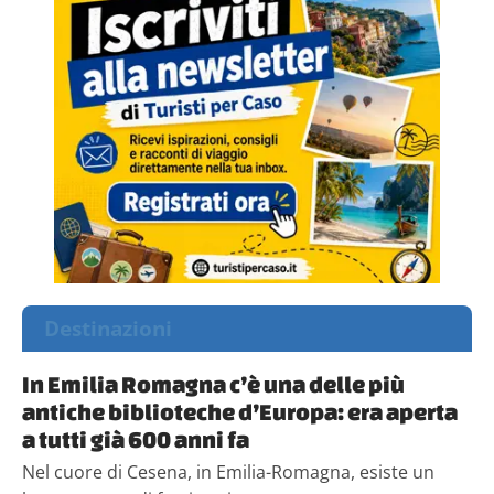
Destinazioni
In Emilia Romagna c’è una delle più
antiche biblioteche d’Europa: era aperta
a tutti già 600 anni fa
Nel cuore di Cesena, in Emilia-Romagna, esiste un