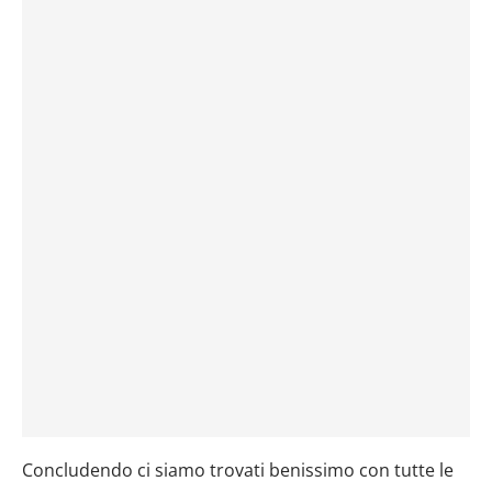
Concludendo ci siamo trovati benissimo con tutte le