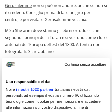
Gerusalemme
non si può non andare, anche se non si
è credenti. Consiglio prima di fare un giro per il
centro, e poi visitare Gerusalemme vecchia.
Mè a Shè arim dove stanno gli ebrei ortodossi che
seguono i principi della Torah e si vestono come i loro
antenati dell’Europa dell’est del 1800. Attenti a non
fotografarli. Si arrabbiano
Continua senza accettare
Uso responsabile dei dati
Noi e
i nostri 1022 partner
trattiamo i vostri dati
personali, ad esempio il vostro numero IP, utilizzando
tecnologie come i cookie per memorizzare e accedere
alle informazioni sul vostro dispositivo al fine di