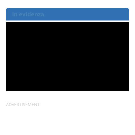
In evidenza