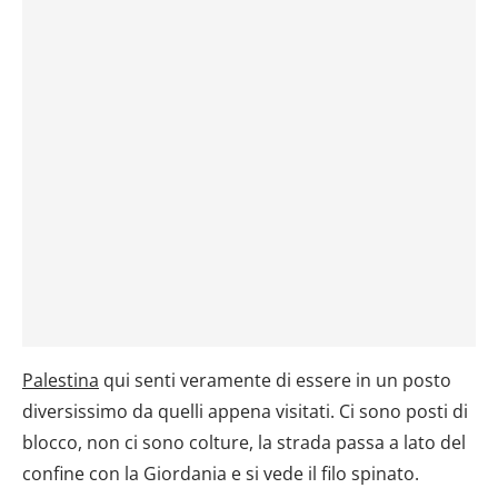
Palestina
qui senti veramente di essere in un posto
diversissimo da quelli appena visitati. Ci sono posti di
blocco, non ci sono colture, la strada passa a lato del
confine con la Giordania e si vede il filo spinato.