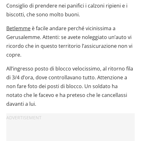
Consiglio di prendere nei panifici i calzoni ripieni e i
biscotti, che sono molto buoni.
Betlemme
è facile andare perché vicinissima a
Gerusalemme. Attenti: se avete noleggiato un’auto vi
ricordo che in questo territorio l’assicurazione non vi
copre.
All’ingresso posto di blocco velocissimo, al ritorno fila
di 3/4 d’ora, dove controllavano tutto. Attenzione a
non fare foto dei posti di blocco. Un soldato ha
notato che le facevo e ha preteso che le cancellassi
davanti a lui.