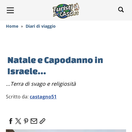
Home
»
Diari di viaggio
Natale e Capodanno in
Israele…
...terra di svago e religiosità
Scritto da:
castagno51