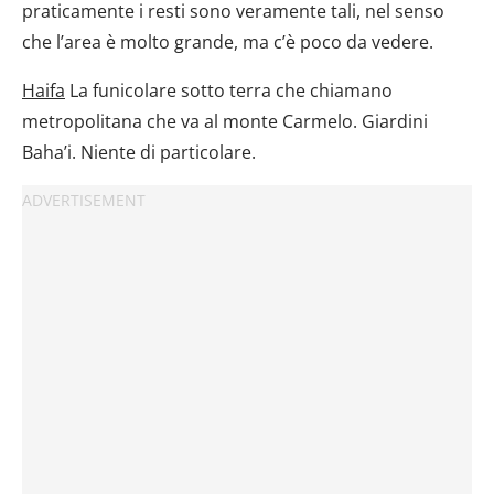
praticamente i resti sono veramente tali, nel senso
che l’area è molto grande, ma c’è poco da vedere.
Haifa
La funicolare sotto terra che chiamano
metropolitana che va al monte Carmelo. Giardini
Baha’i. Niente di particolare.