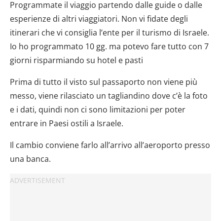
Programmate il viaggio partendo dalle guide o dalle
esperienze di altri viaggiatori. Non vi fidate degli
itinerari che vi consiglia l’ente per il turismo di Israele.
Io ho programmato 10 gg. ma potevo fare tutto con 7
giorni risparmiando su hotel e pasti
Prima di tutto il visto sul passaporto non viene più
messo, viene rilasciato un tagliandino dove c’è la foto
e i dati, quindi non ci sono limitazioni per poter
entrare in Paesi ostili a Israele.
Il cambio conviene farlo all’arrivo all’aeroporto presso
una banca.