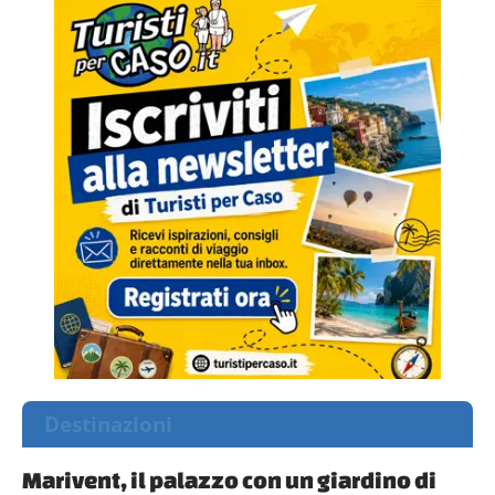
Destinazioni
Marivent, il palazzo con un giardino di