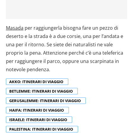
Masada
per raggiungerla bisogna fare un pezzo di
deserto e la strada è a due corsie, una per l’andata e
una per il ritorno. Se siete dei naturalisti ne vale
proprio la pena. Attenzione perché c’è una teleferica
per raggiungere il parco, oppure una scarpinata in
notevole pendenza.
AKKO: ITINERARI DI VIAGGIO
BETLEMME: ITINERARI DI VIAGGIO
GERUSALEMME: ITINERARI DI VIAGGIO
HAIFA: ITINERARI DI VIAGGIO
ISRAELE: ITINERARI DI VIAGGIO
PALESTINA: ITINERARI DI VIAGGIO