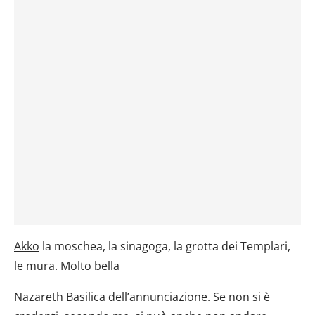
Akko
la moschea, la sinagoga, la grotta dei Templari,
le mura. Molto bella
Nazareth
Basilica dell’annunciazione. Se non si è