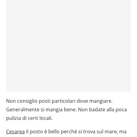
Non consiglio posti particolari dove mangiare.
Generalmente si mangia bene. Non badate alla poca
pulizia di certi locali.
Cesarea
il posto è bello perché si trova sul mare, ma