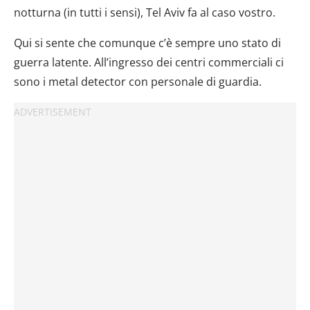
notturna (in tutti i sensi), Tel Aviv fa al caso vostro.
Qui si sente che comunque c’è sempre uno stato di
guerra latente. All’ingresso dei centri commerciali ci
sono i metal detector con personale di guardia.