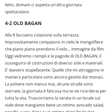
letto, domani ci aspetta un’altra giornata
spettacolare.
4-2 OLD BAGAN
Alla 8 facciamo colazione sulla terrazza.
Improvvisamente compaiono in cielo le mongolfiere
che piano piano prendono il volo… immagine da film.
Oggi vedremo i templi e le pagode di OLD BAGAN, il
susseguirsi di costruzioni di diverso stile e materiali.
E’ davvero stupefacente. Quelle che mi attraggono in
maniera particolare sono ancora gestite dai monaci.
La polvere non manca mai, alcune strade sono
sterrate, la giornata è faticosa ma te ne ricorderai per
tutta la vita. Trascorriamo la serata in un locale sul
viale dove mangiamo bene un ottimo avocado salad,