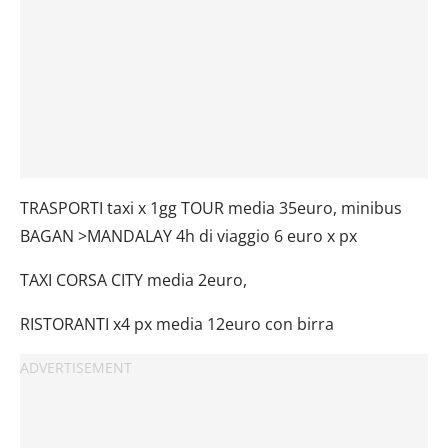
TRASPORTI taxi x 1gg TOUR media 35euro, minibus
BAGAN >MANDALAY 4h di viaggio 6 euro x px
TAXI CORSA CITY media 2euro,
RISTORANTI x4 px media 12euro con birra