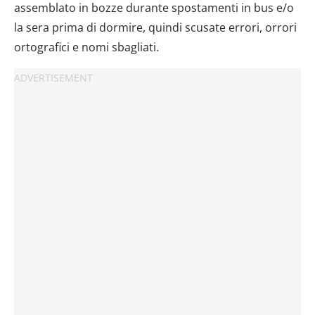
assemblato in bozze durante spostamenti in bus e/o
la sera prima di dormire, quindi scusate errori, orrori
ortografici e nomi sbagliati.