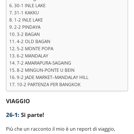
30-1 INLE LAKE
31-1 KAKKU
1-2 INLE LAKE
2-2 PINDAYA
3-2 BAGAN
4-2 OLD BAGAN
5-2 MONTE POPA
6-2 MANDALAY
7-2 AMARAPURA-SAGAING
8-2 MINGUN-PONTE U BEIN
9-2 JADE MARKET–MANDALAY HILL
10-2 PARTENZA PER BANGKOK
VIAGGIO
26-1:
Si parte!
Più che un racconto il mio è un report di viaggio,