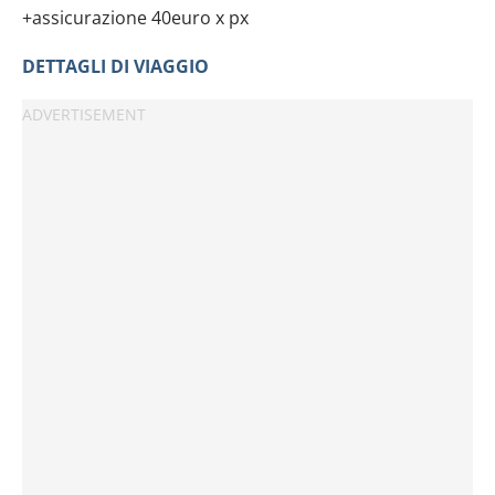
+assicurazione 40euro x px
DETTAGLI DI VIAGGIO