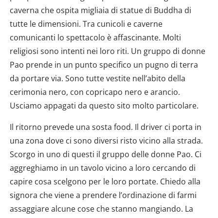
caverna che ospita migliaia di statue di Buddha di
tutte le dimensioni. Tra cunicoli e caverne
comunicanti lo spettacolo è affascinante. Molti
religiosi sono intenti nei loro riti. Un gruppo di donne
Pao prende in un punto specifico un pugno di terra
da portare via. Sono tutte vestite nell’abito della
cerimonia nero, con copricapo nero e arancio.
Usciamo appagati da questo sito molto particolare.
Il ritorno prevede una sosta food. Il driver ci porta in
una zona dove ci sono diversi risto vicino alla strada.
Scorgo in uno di questi il gruppo delle donne Pao. Ci
aggreghiamo in un tavolo vicino a loro cercando di
capire cosa scelgono per le loro portate. Chiedo alla
signora che viene a prendere l’ordinazione di farmi
assaggiare alcune cose che stanno mangiando. La