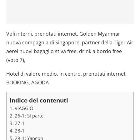
Voli interni, prenotati internet, Golden Myanmar
nuova compagnia di Singapore, partner della Tiger Air
aerei nuovi bagaglio stiva free, drink a bordo free
(voto 7),
Hotel di valore medio, in centro, prenotati internet
BOOKING, AGODA
Indice dei contenuti
VIAGGIO
26-1: Si parte!
27-1
28-1
29-1: Yangon