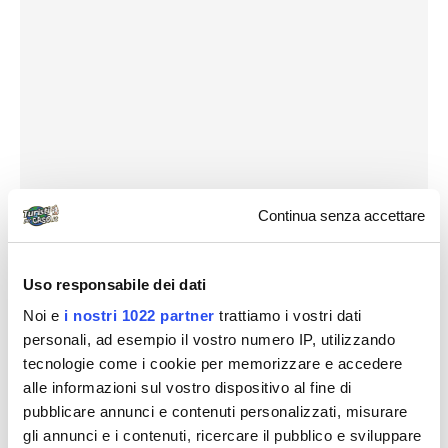
Continua senza accettare
Uso responsabile dei dati
Noi e
i nostri 1022 partner
trattiamo i vostri dati
personali, ad esempio il vostro numero IP, utilizzando
tecnologie come i cookie per memorizzare e accedere
alle informazioni sul vostro dispositivo al fine di
pubblicare annunci e contenuti personalizzati, misurare
gli annunci e i contenuti, ricercare il pubblico e sviluppare