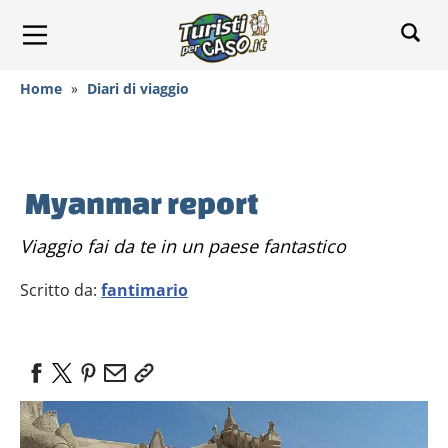
Home
»
Diari di viaggio
Myanmar report
Viaggio fai da te in un paese fantastico
Scritto da:
fantimario