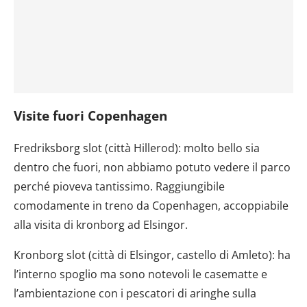
Visite fuori Copenhagen
Fredriksborg slot (città Hillerod): molto bello sia
dentro che fuori, non abbiamo potuto vedere il parco
perché pioveva tantissimo. Raggiungibile
comodamente in treno da Copenhagen, accoppiabile
alla visita di kronborg ad Elsingor.
Kronborg slot (città di Elsingor, castello di Amleto): ha
l’interno spoglio ma sono notevoli le casematte e
l’ambientazione con i pescatori di aringhe sulla