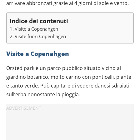
arrivare abbronzati grazie ai 4 giorni di sole e vento.
Indice dei contenuti
Visite a Copenahgen
Visite fuori Copenhagen
Visite a Copenahgen
Orsted park è un parco pubblico situato vicino al
giardino botanico, molto carino con ponticelli, piante
e tanto verde. Può capitare di vedere danesi sdraiati
sull’erba nonostante la pioggia.