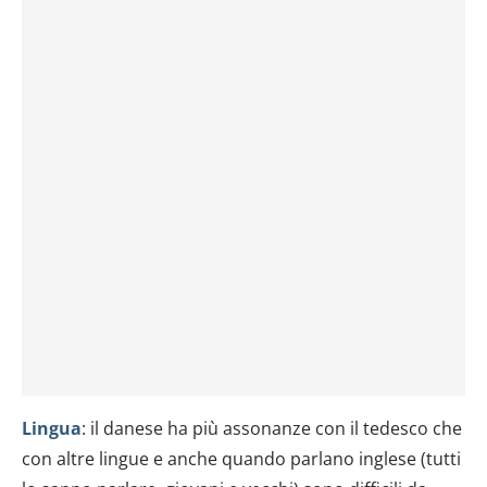
Lingua
: il danese ha più assonanze con il tedesco che
con altre lingue e anche quando parlano inglese (tutti