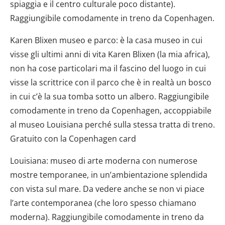
spiaggia e il centro culturale poco distante).
Raggiungibile comodamente in treno da Copenhagen.
Karen Blixen museo e parco: è la casa museo in cui
visse gli ultimi anni di vita Karen Blixen (la mia africa),
non ha cose particolari ma il fascino del luogo in cui
visse la scrittrice con il parco che è in realtà un bosco
in cui c’è la sua tomba sotto un albero. Raggiungibile
comodamente in treno da Copenhagen, accoppiabile
al museo Louisiana perché sulla stessa tratta di treno.
Gratuito con la Copenhagen card
Louisiana: museo di arte moderna con numerose
mostre temporanee, in un’ambientazione splendida
con vista sul mare. Da vedere anche se non vi piace
l’arte contemporanea (che loro spesso chiamano
moderna). Raggiungibile comodamente in treno da