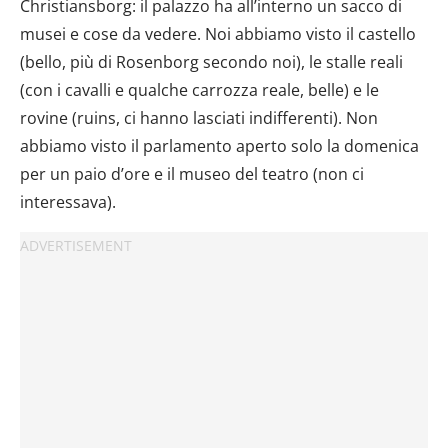
Christiansborg: il palazzo ha all’interno un sacco di
musei e cose da vedere. Noi abbiamo visto il castello
(bello, più di Rosenborg secondo noi), le stalle reali
(con i cavalli e qualche carrozza reale, belle) e le
rovine (ruins, ci hanno lasciati indifferenti). Non
abbiamo visto il parlamento aperto solo la domenica
per un paio d’ore e il museo del teatro (non ci
interessava).