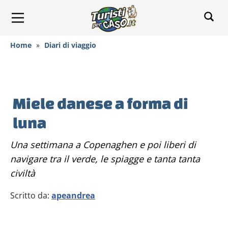
Home
»
Diari di viaggio
Miele danese a forma di
luna
Una settimana a Copenaghen e poi liberi di
navigare tra il verde, le spiagge e tanta tanta
civiltà
Scritto da:
apeandrea