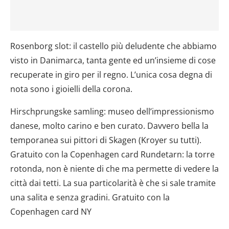
Rosenborg slot: il castello più deludente che abbiamo
visto in Danimarca, tanta gente ed un’insieme di cose
recuperate in giro per il regno. L’unica cosa degna di
nota sono i gioielli della corona.
Hirschprungske samling: museo dell’impressionismo
danese, molto carino e ben curato. Davvero bella la
temporanea sui pittori di Skagen (Kroyer su tutti).
Gratuito con la Copenhagen card Rundetarn: la torre
rotonda, non è niente di che ma permette di vedere la
città dai tetti. La sua particolarità è che si sale tramite
una salita e senza gradini. Gratuito con la
Copenhagen card NY