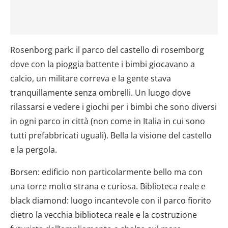
Rosenborg park: il parco del castello di rosemborg
dove con la pioggia battente i bimbi giocavano a
calcio, un militare correva e la gente stava
tranquillamente senza ombrelli. Un luogo dove
rilassarsi e vedere i giochi per i bimbi che sono diversi
in ogni parco in città (non come in Italia in cui sono
tutti prefabbricati uguali). Bella la visione del castello
e la pergola.
Borsen: edificio non particolarmente bello ma con
una torre molto strana e curiosa. Biblioteca reale e
black diamond: luogo incantevole con il parco fiorito
dietro la vecchia biblioteca reale e la costruzione