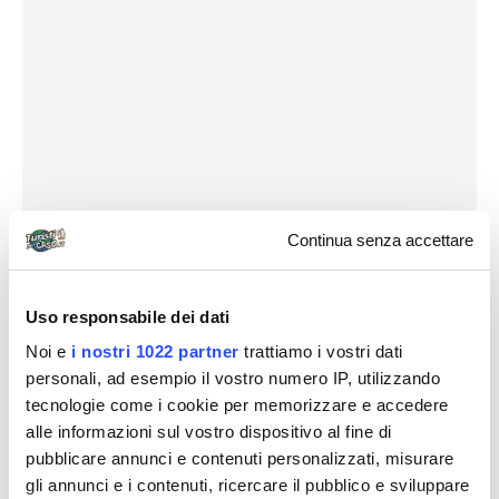
Continua senza accettare
Uso responsabile dei dati
Noi e
i nostri 1022 partner
trattiamo i vostri dati
personali, ad esempio il vostro numero IP, utilizzando
tecnologie come i cookie per memorizzare e accedere
alle informazioni sul vostro dispositivo al fine di
pubblicare annunci e contenuti personalizzati, misurare
gli annunci e i contenuti, ricercare il pubblico e sviluppare