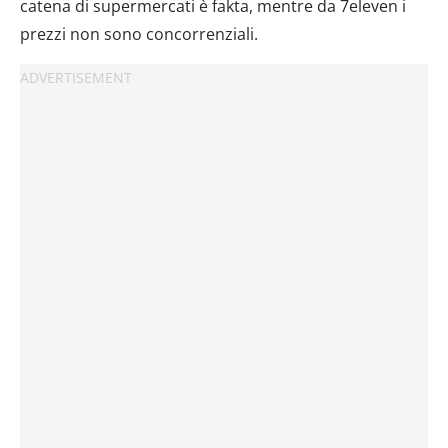
catena di supermercati è fakta, mentre da 7eleven i
prezzi non sono concorrenziali.