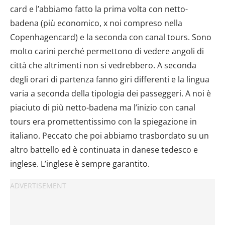
card e l’abbiamo fatto la prima volta con netto-
badena (più economico, x noi compreso nella
Copenhagencard) e la seconda con canal tours. Sono
molto carini perché permettono di vedere angoli di
città che altrimenti non si vedrebbero. A seconda
degli orari di partenza fanno giri differenti e la lingua
varia a seconda della tipologia dei passeggeri. A noi è
piaciuto di più netto-badena ma l’inizio con canal
tours era promettentissimo con la spiegazione in
italiano. Peccato che poi abbiamo trasbordato su un
altro battello ed è continuata in danese tedesco e
inglese. L’inglese è sempre garantito.