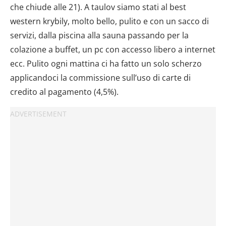
che chiude alle 21). A taulov siamo stati al best
western krybily, molto bello, pulito e con un sacco di
servizi, dalla piscina alla sauna passando per la
colazione a buffet, un pc con accesso libero a internet
ecc. Pulito ogni mattina ci ha fatto un solo scherzo
applicandoci la commissione sull’uso di carte di
credito al pagamento (4,5%).