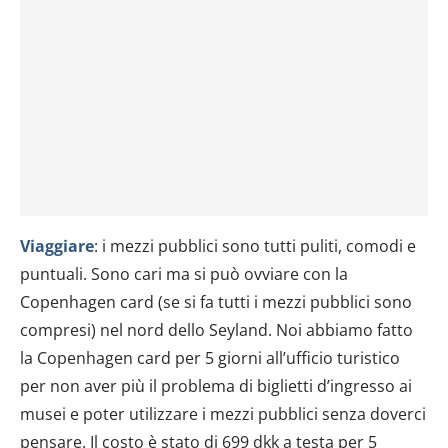
Viaggiare
: i mezzi pubblici sono tutti puliti, comodi e
puntuali. Sono cari ma si può ovviare con la
Copenhagen card (se si fa tutti i mezzi pubblici sono
compresi) nel nord dello Seyland. Noi abbiamo fatto
la Copenhagen card per 5 giorni all’ufficio turistico
per non aver più il problema di biglietti d’ingresso ai
musei e poter utilizzare i mezzi pubblici senza doverci
pensare. Il costo è stato di 699 dkk a testa per 5