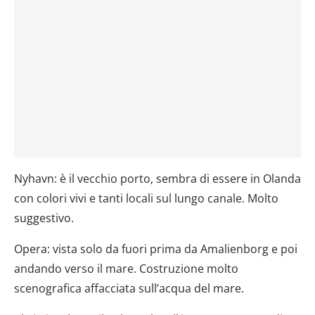
Nyhavn: è il vecchio porto, sembra di essere in Olanda
con colori vivi e tanti locali sul lungo canale. Molto
suggestivo.
Opera: vista solo da fuori prima da Amalienborg e poi
andando verso il mare. Costruzione molto
scenografica affacciata sull’acqua del mare.