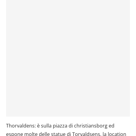
Thorvaldens: è sulla piazza di christiansborg ed
espone molte delle statue di Torvaldsens, la location