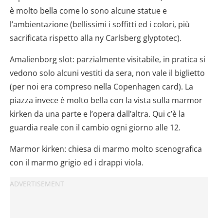
è molto bella come lo sono alcune statue e
l’ambientazione (bellissimi i soffitti ed i colori, più
sacrificata rispetto alla ny Carlsberg glyptotec).
Amalienborg slot: parzialmente visitabile, in pratica si
vedono solo alcuni vestiti da sera, non vale il biglietto
(per noi era compreso nella Copenhagen card). La
piazza invece è molto bella con la vista sulla marmor
kirken da una parte e l’opera dall’altra. Qui c’è la
guardia reale con il cambio ogni giorno alle 12.
Marmor kirken: chiesa di marmo molto scenografica
con il marmo grigio ed i drappi viola.