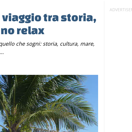
viaggio tra storia,
no relax
..