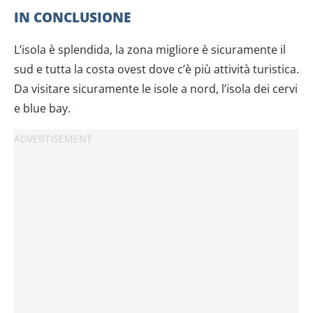
IN CONCLUSIONE
L’isola è splendida, la zona migliore è sicuramente il
sud e tutta la costa ovest dove c’è più attività turistica.
Da visitare sicuramente le isole a nord, l’isola dei cervi
e blue bay.