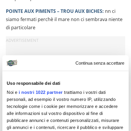
POINTE AUX PIMENTS – TROU AUX BICHES:
nn ci
siamo fermati perchè il mare non ci sembrava niente
di particolare
Continua senza accettare
Uso responsabile dei dati
Noi e
i nostri 1022 partner
trattiamo i vostri dati
personali, ad esempio il vostro numero IP, utilizzando
tecnologie come i cookie per memorizzare e accedere
alle informazioni sul vostro dispositivo al fine di
pubblicare annunci e contenuti personalizzati, misurare
gli annunci e i contenuti, ricercare il pubblico e sviluppare