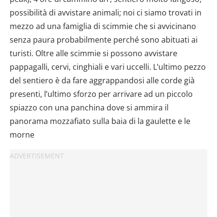
possibilità di avvistare animali; noi ci siamo trovati in
mezzo ad una famiglia di scimmie che si avvicinano
senza paura probabilmente perché sono abituati ai
turisti. Oltre alle scimmie si possono avvistare
pappagalli, cervi, cinghiali e vari uccelli. L’ultimo pezzo
del sentiero è da fare aggrappandosi alle corde già
presenti, l’ultimo sforzo per arrivare ad un piccolo
spiazzo con una panchina dove si ammira il
panorama mozzafiato sulla baia di la gaulette e le
morne