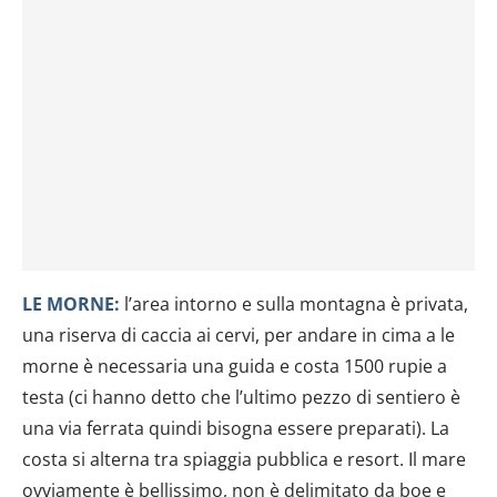
LE MORNE:
l’area intorno e sulla montagna è privata,
una riserva di caccia ai cervi, per andare in cima a le
morne è necessaria una guida e costa 1500 rupie a
testa (ci hanno detto che l’ultimo pezzo di sentiero è
una via ferrata quindi bisogna essere preparati). La
costa si alterna tra spiaggia pubblica e resort. Il mare
ovviamente è bellissimo, non è delimitato da boe e