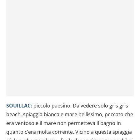
SOUILLAC:
piccolo paesino. Da vedere solo gris gris
beach, spiaggia bianca e mare bellissimo, peccato che
era ventoso e il mare non permetteva il bagno in
quanto c’era molta corrente. Vicino a questa spiaggia