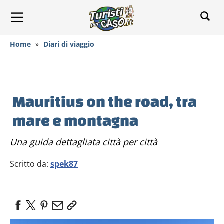
Home
»
Diari di viaggio
Mauritius on the road, tra
mare e montagna
Una guida dettagliata città per città
Scritto da:
spek87