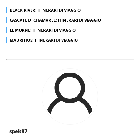
BLACK RIVER: ITINERARI DI VIAGGIO
CASCATE DI CHAMAREL: ITINERARI DI VIAGGIO
LE MORNE: ITINERARI DI VIAGGIO
MAURITIUS: ITINERARI DI VIAGGIO
spek87