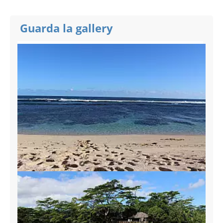
Guarda la gallery