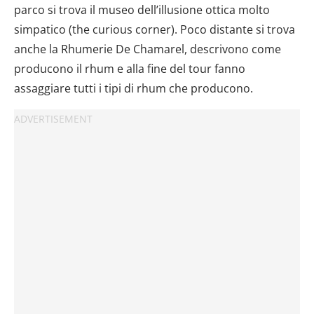
parco si trova il museo dell’illusione ottica molto
simpatico (the curious corner). Poco distante si trova
anche la Rhumerie De Chamarel, descrivono come
producono il rhum e alla fine del tour fanno
assaggiare tutti i tipi di rhum che producono.