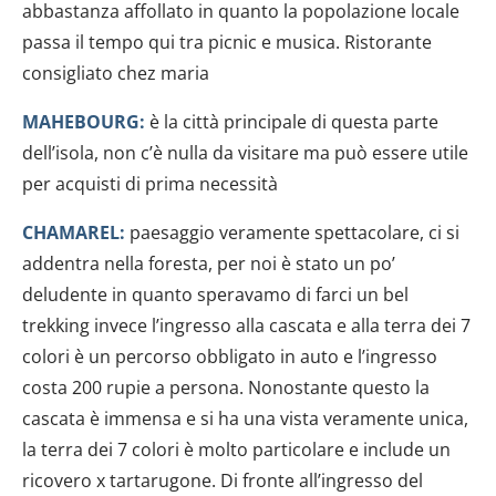
abbastanza affollato in quanto la popolazione locale
passa il tempo qui tra picnic e musica. Ristorante
consigliato chez maria
MAHEBOURG:
è la città principale di questa parte
dell’isola, non c’è nulla da visitare ma può essere utile
per acquisti di prima necessità
CHAMAREL:
paesaggio veramente spettacolare, ci si
addentra nella foresta, per noi è stato un po’
deludente in quanto speravamo di farci un bel
trekking invece l’ingresso alla cascata e alla terra dei 7
colori è un percorso obbligato in auto e l’ingresso
costa 200 rupie a persona. Nonostante questo la
cascata è immensa e si ha una vista veramente unica,
la terra dei 7 colori è molto particolare e include un
ricovero x tartarugone. Di fronte all’ingresso del