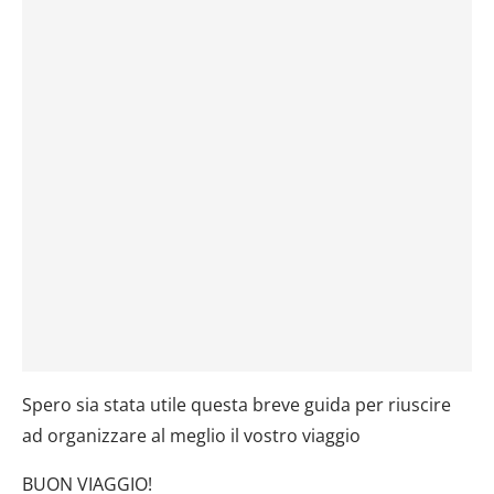
Spero sia stata utile questa breve guida per riuscire
ad organizzare al meglio il vostro viaggio
BUON VIAGGIO!