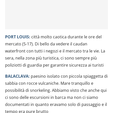
PORT LOUIS:
città molto caotica durante le ore del
mercato (5-17). Di bello da vedere il caudan
waterfront con tutti i negozi e il mercato tra le vie. La
sera, nella zona più turistica, ci sono sempre più
poliziotti di guardia per garantire sicurezza ai turisti
BALACLAVA:
paesino isolato con piccola spiaggetta di
sabbia con rocce vulcaniche. Mare tranquillo e
possibilità di snorkeling. Abbiamo visto che anche qui
ci sono delle escursioni in barca ma non ci siamo
documentati in quanto eravamo solo di passaggio e il
tempo era pure brutto