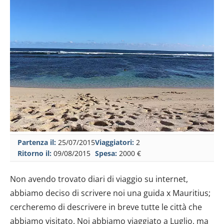
Partenza il:
25/07/2015
Viaggiatori:
2
Ritorno il:
09/08/2015
Spesa:
2000 €
Non avendo trovato diari di viaggio su internet,
abbiamo deciso di scrivere noi una guida x Mauritius;
cercheremo di descrivere in breve tutte le città che
abbiamo visitato. Noi abbiamo viaggiato a Luglio, ma