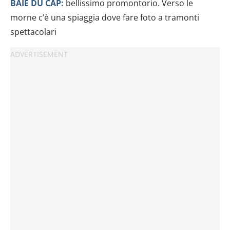
BAIE DU CAP:
bellissimo promontorio. Verso le
morne c’è una spiaggia dove fare foto a tramonti
spettacolari