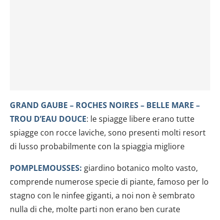
GRAND GAUBE – ROCHES NOIRES – BELLE MARE –
TROU D’EAU DOUCE
: le spiagge libere erano tutte
spiagge con rocce laviche, sono presenti molti resort
di lusso probabilmente con la spiaggia migliore
POMPLEMOUSSES:
giardino botanico molto vasto,
comprende numerose specie di piante, famoso per lo
stagno con le ninfee giganti, a noi non è sembrato
nulla di che, molte parti non erano ben curate