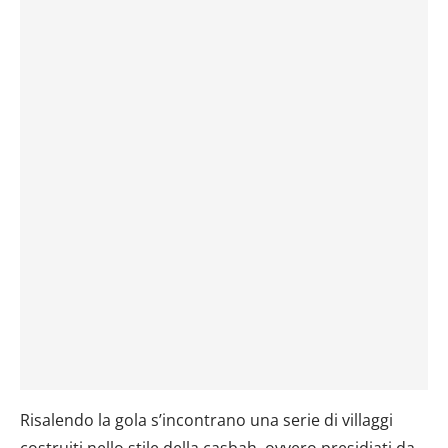
Risalendo la gola s’incontrano una serie di villaggi