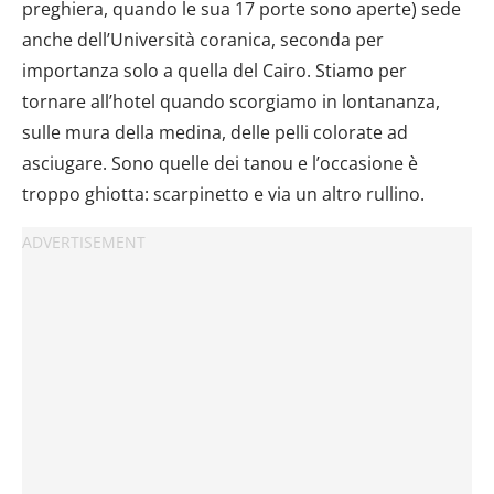
preghiera, quando le sua 17 porte sono aperte) sede
anche dell’Università coranica, seconda per
importanza solo a quella del Cairo. Stiamo per
tornare all’hotel quando scorgiamo in lontananza,
sulle mura della medina, delle pelli colorate ad
asciugare. Sono quelle dei tanou e l’occasione è
troppo ghiotta: scarpinetto e via un altro rullino.