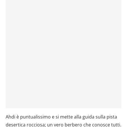
Ahdi è puntualissimo e si mette alla guida sulla pista
desertica rocciosa; un vero berbero che conosce tutti.