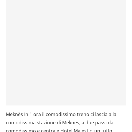
Meknès In 1 ora il comodissimo treno ci lascia alla
comodissima stazione di Meknes, a due passi dal
comodissimo e centrale Hotel Majestic, un tuffo