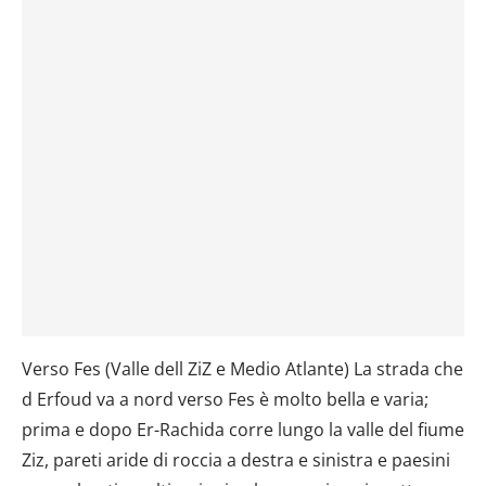
Verso Fes (Valle dell ZiZ e Medio Atlante) La strada che
d Erfoud va a nord verso Fes è molto bella e varia;
prima e dopo Er-Rachida corre lungo la valle del fiume
Ziz, pareti aride di roccia a destra e sinistra e paesini