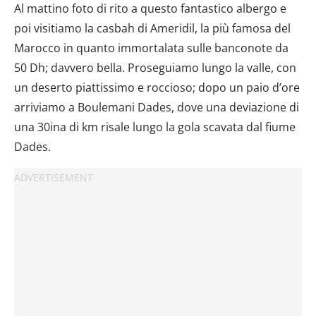
Al mattino foto di rito a questo fantastico albergo e
poi visitiamo la casbah di Ameridil, la più famosa del
Marocco in quanto immortalata sulle banconote da
50 Dh; davvero bella. Proseguiamo lungo la valle, con
un deserto piattissimo e roccioso; dopo un paio d’ore
arriviamo a Boulemani Dades, dove una deviazione di
una 30ina di km risale lungo la gola scavata dal fiume
Dades.