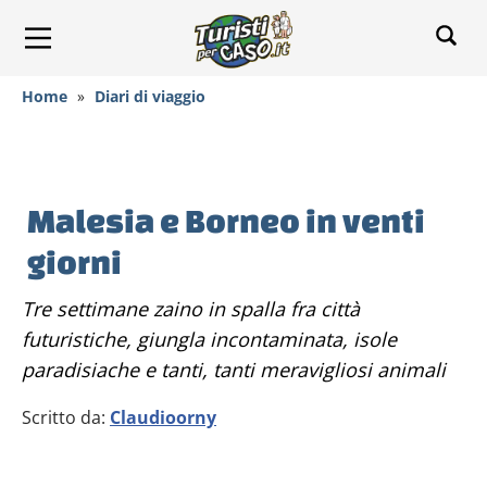
Home
»
Diari di viaggio
Malesia e Borneo in venti
giorni
Tre settimane zaino in spalla fra città
futuristiche, giungla incontaminata, isole
paradisiache e tanti, tanti meravigliosi animali
Scritto da:
Claudioorny