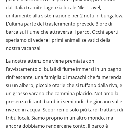
dall’Italia tramite l’agenzia locale Nks Travel,
unitamente alla sistemazione per 2 notti in bungalow.
L’ultima parte del trasferimento prevede 3 ore di
barca sul fiume che attraversa il parco. Occhi aperti,
speriamo di vedere i primi animali selvatici della
nostra vacanza!
La nostra attenzione viene premiata con
l’avvistamento di bufali di fiume immersi in un bagno
rinfrescante, una famiglia di macachi che fa merenda
su un albero, piccole otarie che si tuffano dalla riva, e
un grosso varano che cammina placido. Notiamo la
presenza di tanti bambini seminudi che giocano sulle
rive ed in acqua. Scopriremo solo più tardi trattarsi di
tribù locali. Siamo proprio in un altro mondo, ma
ancora dobbiamo rendercene conto. Il parco è