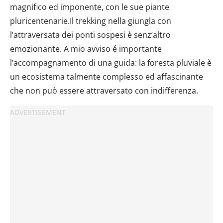
magnifico ed imponente, con le sue piante
pluricentenarie.Il trekking nella giungla con
l’attraversata dei ponti sospesi è senz’altro
emozionante. A mio avviso é importante
l’accompagnamento di una guida: la foresta pluviale è
un ecosistema talmente complesso ed affascinante
che non può essere attraversato con indifferenza.