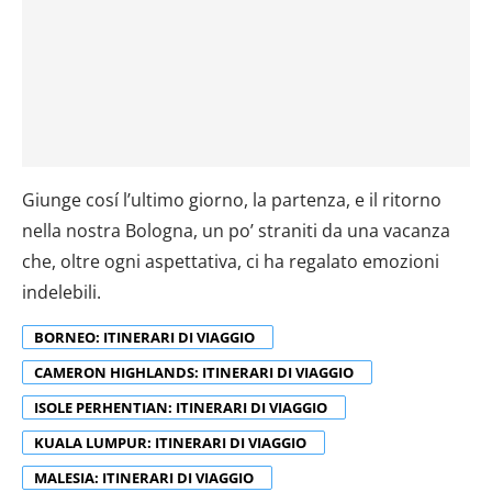
Giunge cosí l’ultimo giorno, la partenza, e il ritorno
nella nostra Bologna, un po’ straniti da una vacanza
che, oltre ogni aspettativa, ci ha regalato emozioni
indelebili.
BORNEO: ITINERARI DI VIAGGIO
CAMERON HIGHLANDS: ITINERARI DI VIAGGIO
ISOLE PERHENTIAN: ITINERARI DI VIAGGIO
KUALA LUMPUR: ITINERARI DI VIAGGIO
MALESIA: ITINERARI DI VIAGGIO