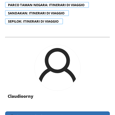
PARCO TAMAN NEGARA: ITINERARI DI VIAGGIO
SANDAKAN: ITINERARI DI VIAGGIO
SEPILOK: ITINERARI DI VIAGGIO
Claudioorny