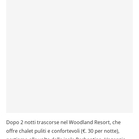
Dopo 2 notti trascorse nel Woodland Resort, che
offre chalet puliti e confortevoli (€. 30 per notte),