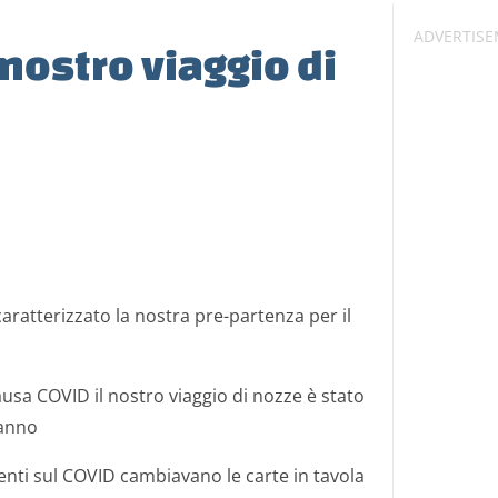
 nostro viaggio di
caratterizzato la nostra pre-partenza per il
usa COVID il nostro viaggio di nozze è stato
 anno
enti sul COVID cambiavano le carte in tavola