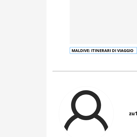
MALDIVE: ITINERARI DI VIAGGIO
zu