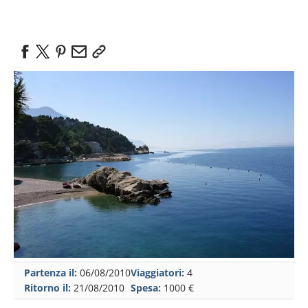
Partenza il:
06/08/2010
Viaggiatori:
4
Ritorno il:
21/08/2010
Spesa:
1000 €