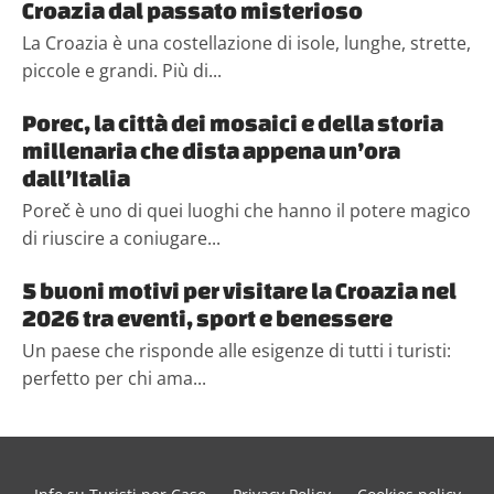
Croazia dal passato misterioso
La Croazia è una costellazione di isole, lunghe, strette,
piccole e grandi. Più di...
Porec, la città dei mosaici e della storia
millenaria che dista appena un’ora
dall’Italia
Poreč è uno di quei luoghi che hanno il potere magico
di riuscire a coniugare...
5 buoni motivi per visitare la Croazia nel
2026 tra eventi, sport e benessere
Un paese che risponde alle esigenze di tutti i turisti:
perfetto per chi ama...