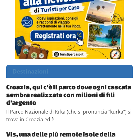
Destinazioni
Croazia, qui c’è il parco dove ogni cascata
sembra realizzata con milioni di fili
d’argento
Il Parco Nazionale di Krka (che si pronuncia "kurka") si
trova in Croazia ed è...
Vis, una delle più remote isole della