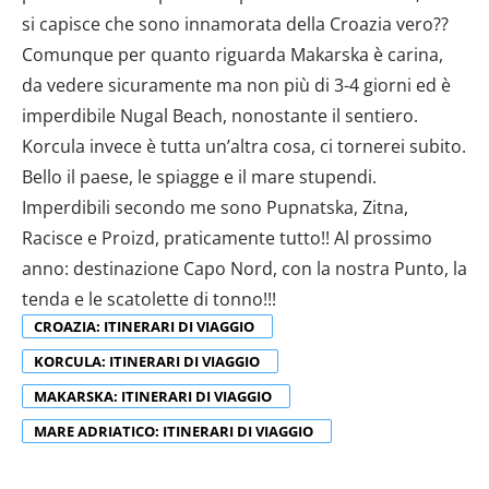
CROAZIA: ITINERARI DI VIAGGIO
KORCULA: ITINERARI DI VIAGGIO
MAKARSKA: ITINERARI DI VIAGGIO
MARE ADRIATICO: ITINERARI DI VIAGGIO