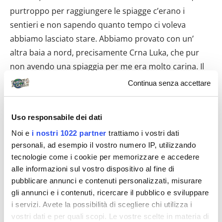
Continua senza accettare
Uso responsabile dei dati
Noi e
i nostri 1022 partner
trattiamo i vostri dati
personali, ad esempio il vostro numero IP, utilizzando
tecnologie come i cookie per memorizzare e accedere
alle informazioni sul vostro dispositivo al fine di
pubblicare annunci e contenuti personalizzati, misurare
gli annunci e i contenuti, ricercare il pubblico e sviluppare
i servizi. Avete la possibilità di scegliere chi utilizza i
vostri dati e per quali scopi. Le vostre scelte in materia di