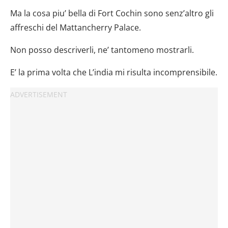
Ma la cosa piu’ bella di Fort Cochin sono senz’altro gli
affreschi del Mattancherry Palace.
Non posso descriverli, ne’ tantomeno mostrarli.
E’ la prima volta che L’india mi risulta incomprensibile.