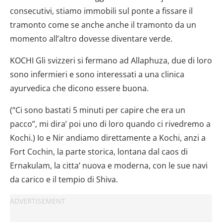
consecutivi, stiamo immobili sul ponte a fissare il
tramonto come se anche anche il tramonto da un
momento all’altro dovesse diventare verde.
KOCHI Gli svizzeri si fermano ad Allaphuza, due di loro
sono infermieri e sono interessati a una clinica
ayurvedica che dicono essere buona.
(“Ci sono bastati 5 minuti per capire che era un
pacco”, mi dira’ poi uno di loro quando ci rivedremo a
Kochi.) Io e Nir andiamo direttamente a Kochi, anzi a
Fort Cochin, la parte storica, lontana dal caos di
Ernakulam, la citta’ nuova e moderna, con le sue navi
da carico e il tempio di Shiva.