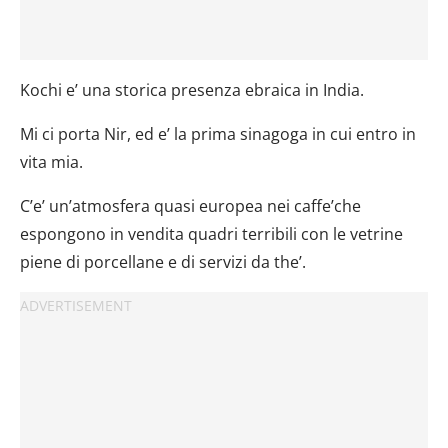
Kochi e’ una storica presenza ebraica in India.
Mi ci porta Nir, ed e’ la prima sinagoga in cui entro in
vita mia.
C’e’ un’atmosfera quasi europea nei caffe’che
espongono in vendita quadri terribili con le vetrine
piene di porcellane e di servizi da the’.