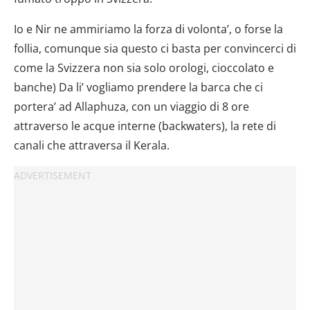
Io e Nir ne ammiriamo la forza di volonta’, o forse la
follia, comunque sia questo ci basta per convincerci di
come la Svizzera non sia solo orologi, cioccolato e
banche) Da li’ vogliamo prendere la barca che ci
portera’ ad Allaphuza, con un viaggio di 8 ore
attraverso le acque interne (backwaters), la rete di
canali che attraversa il Kerala.