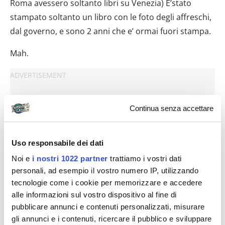
Roma avessero soltanto libri su Venezia) E’stato
stampato soltanto un libro con le foto degli affreschi,
dal governo, e sono 2 anni che e’ ormai fuori stampa.
Mah.
Continua senza accettare
Uso responsabile dei dati
Noi e
i nostri 1022 partner
trattiamo i vostri dati
personali, ad esempio il vostro numero IP, utilizzando
tecnologie come i cookie per memorizzare e accedere
alle informazioni sul vostro dispositivo al fine di
pubblicare annunci e contenuti personalizzati, misurare
gli annunci e i contenuti, ricercare il pubblico e sviluppare