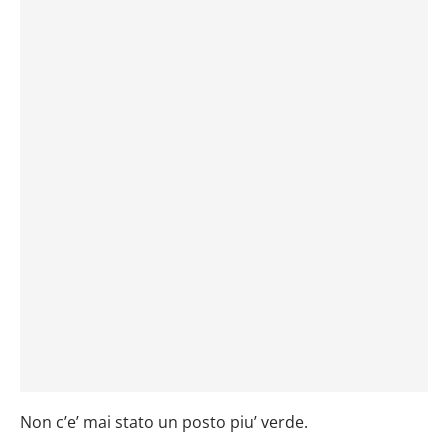
Non c’e’ mai stato un posto piu’ verde.