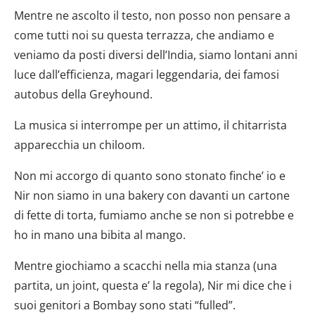
Mentre ne ascolto il testo, non posso non pensare a
come tutti noi su questa terrazza, che andiamo e
veniamo da posti diversi dell’India, siamo lontani anni
luce dall’efficienza, magari leggendaria, dei famosi
autobus della Greyhound.
La musica si interrompe per un attimo, il chitarrista
apparecchia un chiloom.
Non mi accorgo di quanto sono stonato finche’ io e
Nir non siamo in una bakery con davanti un cartone
di fette di torta, fumiamo anche se non si potrebbe e
ho in mano una bibita al mango.
Mentre giochiamo a scacchi nella mia stanza (una
partita, un joint, questa e’ la regola), Nir mi dice che i
suoi genitori a Bombay sono stati “fulled”.