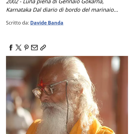
2002 - Luna piena di Gennaio Gokarna,
Karnataka Dal diario di bordo del marinaio...
Scritto da:
Davide Banda