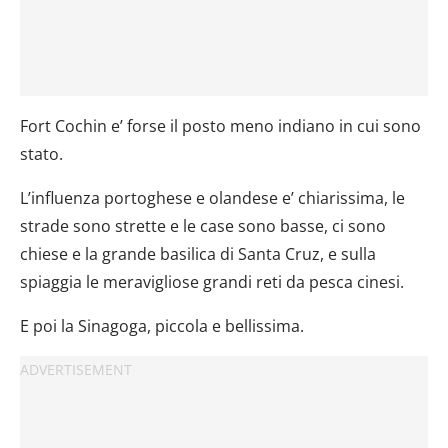
Fort Cochin e’ forse il posto meno indiano in cui sono
stato.
L’influenza portoghese e olandese e’ chiarissima, le
strade sono strette e le case sono basse, ci sono
chiese e la grande basilica di Santa Cruz, e sulla
spiaggia le meravigliose grandi reti da pesca cinesi.
E poi la Sinagoga, piccola e bellissima.