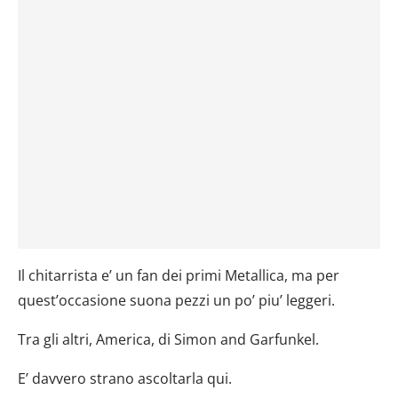
Il chitarrista e’ un fan dei primi Metallica, ma per
quest’occasione suona pezzi un po’ piu’ leggeri.
Tra gli altri, America, di Simon and Garfunkel.
E’ davvero strano ascoltarla qui.