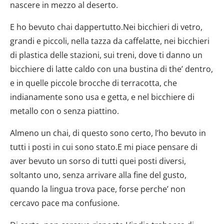
nascere in mezzo al deserto.
E ho bevuto chai dappertutto.Nei bicchieri di vetro,
grandi e piccoli, nella tazza da caffelatte, nei bicchieri
di plastica delle stazioni, sui treni, dove ti danno un
bicchiere di latte caldo con una bustina di the’ dentro,
e in quelle piccole brocche di terracotta, che
indianamente sono usa e getta, e nel bicchiere di
metallo con o senza piattino.
Almeno un chai, di questo sono certo, l’ho bevuto in
tutti i posti in cui sono stato.E mi piace pensare di
aver bevuto un sorso di tutti quei posti diversi,
soltanto uno, senza arrivare alla fine del gusto,
quando la lingua trova pace, forse perche’ non
cercavo pace ma confusione.