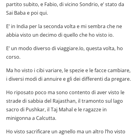
partito subito, e Fabio, di vicino Sondrio, e’ stato da
Sai Baba e poi qui.
E’ in India per la seconda volta e mi sembra che ne
abbia visto un decimo di quello che ho visto io.
E’ un modo diverso di viaggiare.Io, questa volta, ho
corso.
Ma ho visto i cibi variare, le spezie e le facce cambiare,
i diversi modi di annuire e gli dei differenti da pregare.
Ho riposato poco ma sono contento di aver visto le
strade di sabbia del Rajasthan, il tramonto sul lago
sacro di Pushkar, il Taj Mahal e le ragazze in
minigonna a Calcutta.
Ho visto sacrificare un agnello ma un altro l’ho visto