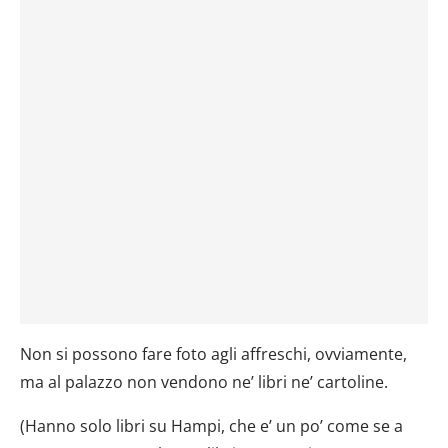
Non si possono fare foto agli affreschi, ovviamente,
ma al palazzo non vendono ne’ libri ne’ cartoline.
(Hanno solo libri su Hampi, che e’ un po’ come se a