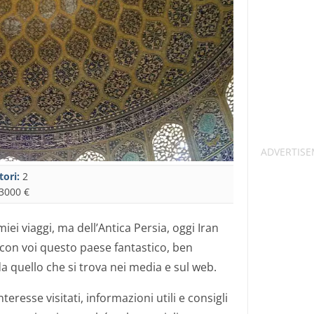
tori:
2
3000 €
miei viaggi, ma dell’Antica Persia, oggi Iran
 con voi questo paese fantastico, ben
a quello che si trova nei media e sul web.
nteresse visitati, informazioni utili e consigli