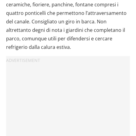
ceramiche, fioriere, panchine, fontane compresi i
quattro ponticelli che permettono l’attraversamento
del canale. Consigliato un giro in barca. Non
altrettanto degni di nota i giardini che completano il
parco, comunque utili per difendersi e cercare
refrigerio dalla calura estiva.