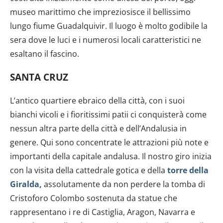
museo marittimo che impreziosisce il bellissimo
lungo fiume Guadalquivir. Il luogo è molto godibile la
sera dove le luci e i numerosi locali caratteristici ne
esaltano il fascino.
SANTA CRUZ
L’antico quartiere ebraico della città, con i suoi
bianchi vicoli e i fioritissimi patii ci conquisterà come
nessun altra parte della città e dell’Andalusia in
genere. Qui sono concentrate le attrazioni più note e
importanti della capitale andalusa. Il nostro giro inizia
con la visita della cattedrale gotica e della
torre della
Giralda,
assolutamente da non perdere la tomba di
Cristoforo Colombo sostenuta da statue che
rappresentano i re di Castiglia, Aragon, Navarra e