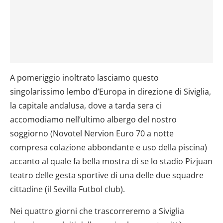
A pomeriggio inoltrato lasciamo questo
singolarissimo lembo d’Europa in direzione di Siviglia,
la capitale andalusa, dove a tarda sera ci
accomodiamo nell’ultimo albergo del nostro
soggiorno (Novotel Nervion Euro 70 a notte
compresa colazione abbondante e uso della piscina)
accanto al quale fa bella mostra di se lo stadio Pizjuan
teatro delle gesta sportive di una delle due squadre
cittadine (il Sevilla Futbol club).
Nei quattro giorni che trascorreremo a Siviglia