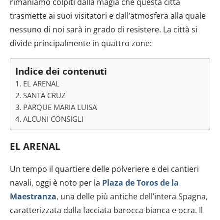
rimaniamo colpiti dalla magia che questa città
trasmette ai suoi visitatori e dall’atmosfera alla quale
nessuno di noi sarà in grado di resistere. La città si
divide principalmente in quattro zone:
Indice dei contenuti
EL ARENAL
SANTA CRUZ
PARQUE MARIA LUISA
ALCUNI CONSIGLI
EL ARENAL
Un tempo il quartiere delle polveriere e dei cantieri
navali, oggi è noto per la
Plaza de Toros de la
Maestranza
, una delle più antiche dell’intera Spagna,
caratterizzata dalla facciata barocca bianca e ocra. Il