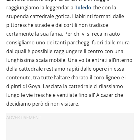
raggiungiamo la leggendaria
Toledo
che con la
stupenda cattedrale gotica, i labirinti formati dalle
pittoresche strade e dai cortili non tradisce
certamente la sua fama. Per chi vi si reca in auto
consigliamo uno dei tanti parcheggi fuori dalle mura
dai quali è possibile raggiungere il centro con una
lunghissima scala mobile. Una volta entrati all’interno
della cattedrale restiamo rapiti dalle opere in essa
contenute, tra tutte l’altare d’orato il coro ligneo e i
dipinti di Goya. Lasciata la cattedrale ci rilassiamo
lungo le vie fresche e ventilate fino all’ Alcazar che
decidiamo però di non visitare.