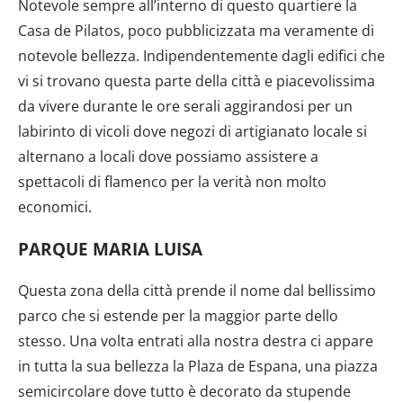
Notevole sempre all’interno di questo quartiere la
Casa de Pilatos, poco pubblicizzata ma veramente di
notevole bellezza. Indipendentemente dagli edifici che
vi si trovano questa parte della città e piacevolissima
da vivere durante le ore serali aggirandosi per un
labirinto di vicoli dove negozi di artigianato locale si
alternano a locali dove possiamo assistere a
spettacoli di flamenco per la verità non molto
economici.
PARQUE MARIA LUISA
Questa zona della città prende il nome dal bellissimo
parco che si estende per la maggior parte dello
stesso. Una volta entrati alla nostra destra ci appare
in tutta la sua bellezza la Plaza de Espana, una piazza
semicircolare dove tutto è decorato da stupende