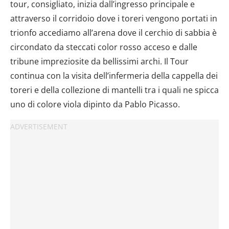
tour, consigliato, inizia dall’ingresso principale e
attraverso il corridoio dove i toreri vengono portati in
trionfo accediamo all’arena dove il cerchio di sabbia è
circondato da steccati color rosso acceso e dalle
tribune impreziosite da bellissimi archi. Il Tour
continua con la visita dell’infermeria della cappella dei
toreri e della collezione di mantelli tra i quali ne spicca
uno di colore viola dipinto da Pablo Picasso.