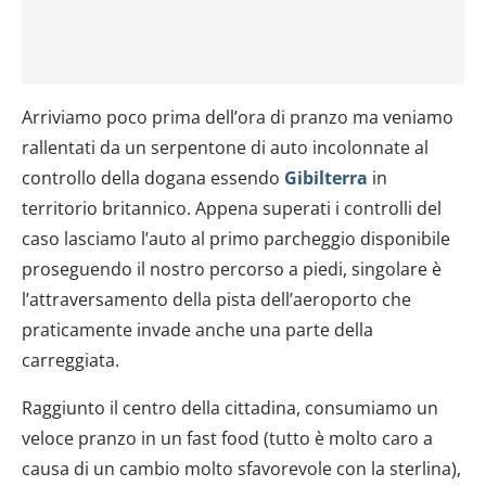
Arriviamo poco prima dell’ora di pranzo ma veniamo
rallentati da un serpentone di auto incolonnate al
controllo della dogana essendo
Gibilterra
in
territorio britannico. Appena superati i controlli del
caso lasciamo l’auto al primo parcheggio disponibile
proseguendo il nostro percorso a piedi, singolare è
l’attraversamento della pista dell’aeroporto che
praticamente invade anche una parte della
carreggiata.
Raggiunto il centro della cittadina, consumiamo un
veloce pranzo in un fast food (tutto è molto caro a
causa di un cambio molto sfavorevole con la sterlina),