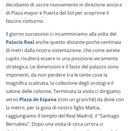
decidiamo di uscire nuovamente in direzione ancora
di Plaza mayor e Puerta del Sol per scoprirne il
fascino notturno.
Il giorno successivo ci incamminiamo alla volta del
Palacio Real
anche questo distante poche centinaia
di metri dalla nostra sistemazione, che come avrete
capito risulterà essere in una posizione veramente
strategica. Le dimensioni e il fasto del palazzo sono
imponenti, da non perdere tra le tante cose la
magnifica scalinata, la collezione degli orologi e il
salone delle colonne. Terminata la visita ci dirigiamo
verso
Plaza de Espana
(non un granchè) da dove con
la metro, per la gioia di nostro figlio Mattia,
raggiungiamo il tempio del Real Madrid, il “Santiago
Bernabeu”. Dopo una visita di circa un’ora ci