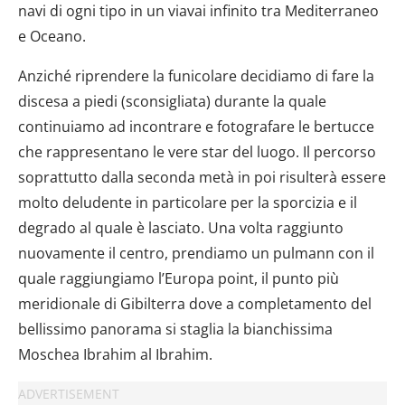
navi di ogni tipo in un viavai infinito tra Mediterraneo
e Oceano.
Anziché riprendere la funicolare decidiamo di fare la
discesa a piedi (sconsigliata) durante la quale
continuiamo ad incontrare e fotografare le bertucce
che rappresentano le vere star del luogo. Il percorso
soprattutto dalla seconda metà in poi risulterà essere
molto deludente in particolare per la sporcizia e il
degrado al quale è lasciato. Una volta raggiunto
nuovamente il centro, prendiamo un pulmann con il
quale raggiungiamo l’Europa point, il punto più
meridionale di Gibilterra dove a completamento del
bellissimo panorama si staglia la bianchissima
Moschea Ibrahim al Ibrahim.