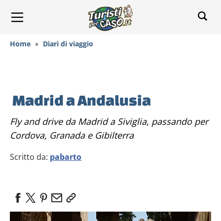
Home
»
Diari di viaggio
Madrid a Andalusia
Fly and drive da Madrid a Siviglia, passando per
Cordova, Granada e Gibilterra
Scritto da:
pabarto