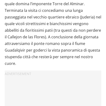
quale domina l’imponente Torre del Alminar.
Terminata la visita ci concediamo una lunga
passeggiata nel vecchio quartiere ebraico (Juderia) nel
quale vicoli strettissimi e bianchissimi vengono
abbelliti da fioritissimi patii (tra questi da non perdere
il Callejon de las Flores). A conclusione della giornata
attraversiamo il ponte romano sopra il fiume
Guadalqivir per goderci la vista panoramica di questa
stupenda città che resterà per sempre nel nostro
cuore.