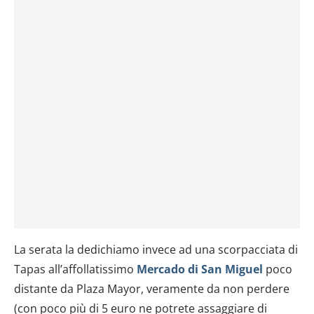
La serata la dedichiamo invece ad una scorpacciata di
Tapas all’affollatissimo
Mercado di San Miguel
poco
distante da Plaza Mayor, veramente da non perdere
(con poco più di 5 euro ne potrete assaggiare di