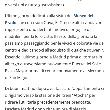
diversi tipi e tutte gustosissime).
Ultimo giorno dedicato alla visita del
Museo del
Prado
che con i suoi Goya, El Greco e altri capolavori
rappresenta uno dei tanti motivi di orgoglio dei
madrileni per la loro città. Il resto della giornata la
passiamo passeggiando per le vivaci e colorate vie del
centro e dedicandoci all’acquisto di qualche souvenir.
Essendo l’ultimo giorno a Madrid prima di tornare in
albergo attraversiamo nuovamente Puerta del Sol e
Plaza Mayor prima di cenare nuovamente al Mercado
di San Miguel.
Di buon mattino dopo aver lasciato l’appartamento ci
dirigiamo verso la stazione dei treni “Atocha” per
ritirare l’utilitaria precedentemente prenotata.
Lasciata Madrid dopo circa un’ora di viaggio