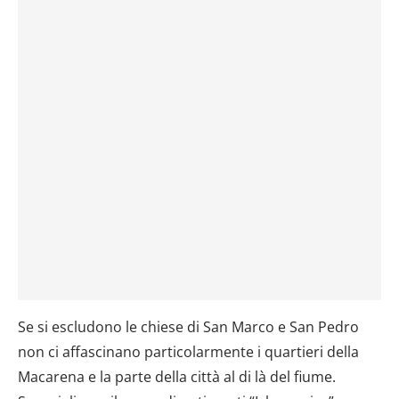
Se si escludono le chiese di San Marco e San Pedro
non ci affascinano particolarmente i quartieri della
Macarena e la parte della città al di là del fiume.