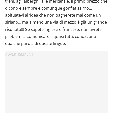
treni, agli alberghi, alle mercanzie. Il primo prezzo che
dicono è sempre e comunque gonfiatissimo…
abituatevi all’idea che non pagherete mai come un
siriano… ma almeno una via di mezzo è già un grande
risultato!!! Se sapete inglese o francese, non avrete
problemi a comunicare… quasi tutti, conoscono
qualche parola di queste lingue.