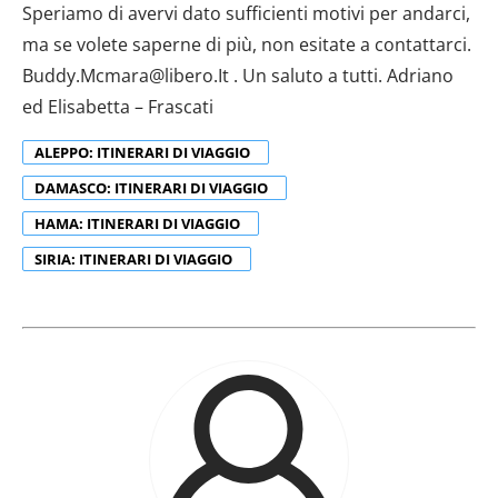
Speriamo di avervi dato sufficienti motivi per andarci,
ma se volete saperne di più, non esitate a contattarci.
Buddy.Mcmara@libero.It . Un saluto a tutti. Adriano
ed Elisabetta – Frascati
ALEPPO: ITINERARI DI VIAGGIO
DAMASCO: ITINERARI DI VIAGGIO
HAMA: ITINERARI DI VIAGGIO
SIRIA: ITINERARI DI VIAGGIO