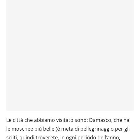
Le città che abbiamo visitato sono: Damasco, che ha
le moschee più belle (è meta di pellegrinaggio per gli
sciiti, quindi troverete, in ogni periodo dell’anno,