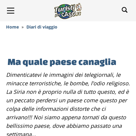
Home
»
Diari di viaggio
Ma quale paese canaglia
Dimenticatevi le immagini dei telegiornali, le
minacce terroristiche, le bombe, l’odio religioso.
La Siria non è proprio nulla di tutto questo, ed è
un peccato perdersi un paese come questo per
colpa delle informazioni distorte che ci
arrivano!!! Noi siamo appena tornati da questo
bellissimo paese, dove abbiamo passato una
settimana...