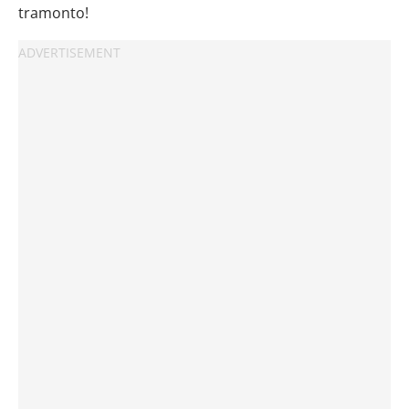
tramonto!