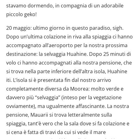
stavamo dormendo, in compagnia di un adorabile
piccolo geko!
20 maggio: ultimo giorno in questo paradiso, sigh.
Dopo un’ultima colazione in riva alla spiaggia ci hanno
accompagnato all’aeroporto per la nostra prossima
destinazione: la selvaggia Huahine. Dopo 25 minuti di
volo ci hanno accompagnati alla nostra pensione, che
si trova nella parte inferiore dell’altra isola, Huahine
iti. L’isola si è presentata fin dal nostro arrivo
completamente diversa da Moorea: molto verde e
davvero più “selvaggia” (inteso per la vegetazione
ovviamente), ma ugualmente affascinante. La nostra
pensione, Mauarii si trova letteralmente sulla
spiaggia, tant’è vero che la sala dove si fa colazione e
si cena è fatta di travi da cui si vede il mare