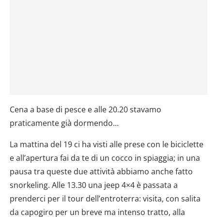
Cena a base di pesce e alle 20.20 stavamo
praticamente già dormendo…
La mattina del 19 ci ha visti alle prese con le biciclette
e all’apertura fai da te di un cocco in spiaggia; in una
pausa tra queste due attività abbiamo anche fatto
snorkeling. Alle 13.30 una jeep 4×4 è passata a
prenderci per il tour dell’entroterra: visita, con salita
da capogiro per un breve ma intenso tratto, alla