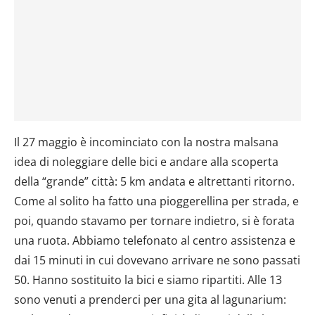
Il 27 maggio è incominciato con la nostra malsana
idea di noleggiare delle bici e andare alla scoperta
della “grande” città: 5 km andata e altrettanti ritorno.
Come al solito ha fatto una pioggerellina per strada, e
poi, quando stavamo per tornare indietro, si è forata
una ruota. Abbiamo telefonato al centro assistenza e
dai 15 minuti in cui dovevano arrivare ne sono passati
50. Hanno sostituito la bici e siamo ripartiti. Alle 13
sono venuti a prenderci per una gita al lagunarium: