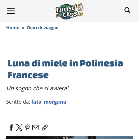
Home
»
Diari di viaggio
Luna di miele in Polinesia
Francese
Un sogno che si avvera!
Scritto da:
fata_morgana