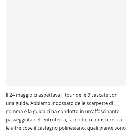
Il 24 maggio ci aspettava il tour delle 3 cascate con
una guida. Abbiamo indossato delle scarpette di
gomma e la guida ci ha condotto in un’affascinante
passeggiata nell’entroterra, facendoci conoscere tra
le altre cose il castagno polinesiano, quali piante sono