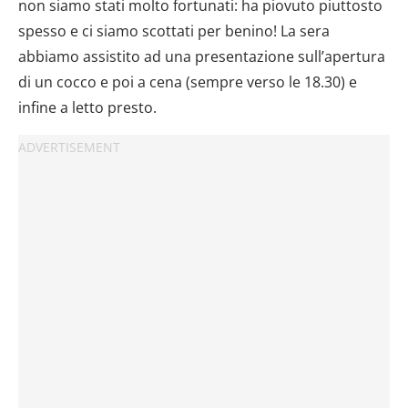
non siamo stati molto fortunati: ha piovuto piuttosto
spesso e ci siamo scottati per benino! La sera
abbiamo assistito ad una presentazione sull’apertura
di un cocco e poi a cena (sempre verso le 18.30) e
infine a letto presto.