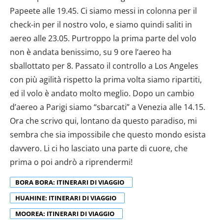
Papeete alle 19.45. Ci siamo messi in colonna per il
check-in per il nostro volo, e siamo quindi saliti in
aereo alle 23.05. Purtroppo la prima parte del volo
non è andata benissimo, su 9 ore l’aereo ha
sballottato per 8. Passato il controllo a Los Angeles
con più agilità rispetto la prima volta siamo ripartiti,
ed il volo è andato molto meglio. Dopo un cambio
d’aereo a Parigi siamo “sbarcati” a Venezia alle 14.15.
Ora che scrivo qui, lontano da questo paradiso, mi
sembra che sia impossibile che questo mondo esista
davvero. Li ci ho lasciato una parte di cuore, che
prima o poi andrò a riprendermi!
BORA BORA: ITINERARI DI VIAGGIO
HUAHINE: ITINERARI DI VIAGGIO
MOOREA: ITINERARI DI VIAGGIO