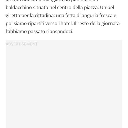
baldacchino situato nel centro della piazza. Un bel
giretto per la cittadina, una fetta di anguria fresca e
poi siamo ripartiti verso l’hotel. Il resto della giornata
l’abbiamo passato riposandoci.