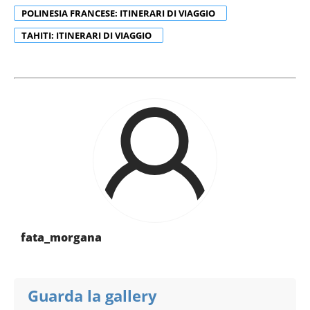
POLINESIA FRANCESE: ITINERARI DI VIAGGIO
TAHITI: ITINERARI DI VIAGGIO
fata_morgana
Guarda la gallery