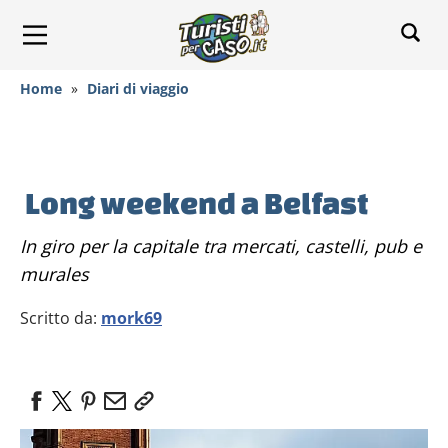
Home
»
Diari di viaggio
Long weekend a Belfast
In giro per la capitale tra mercati, castelli, pub e
murales
Scritto da:
mork69