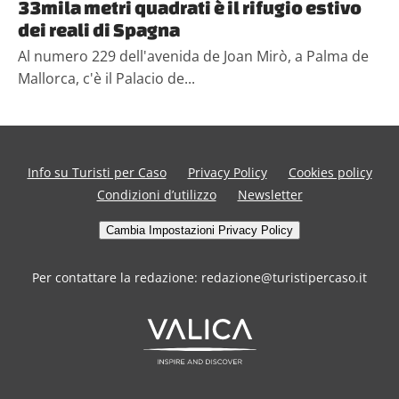
33mila metri quadrati è il rifugio estivo
dei reali di Spagna
Al numero 229 dell'avenida de Joan Mirò, a Palma de
Mallorca, c'è il Palacio de...
Info su Turisti per Caso
Privacy Policy
Cookies policy
Condizioni d’utilizzo
Newsletter
Cambia Impostazioni Privacy Policy
Per contattare la redazione: redazione@turistipercaso.it