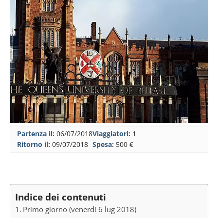
Partenza il:
06/07/2018
Viaggiatori:
1
Ritorno il:
09/07/2018
Spesa:
500 €
Indice dei contenuti
Primo giorno (venerdì 6 lug 2018)