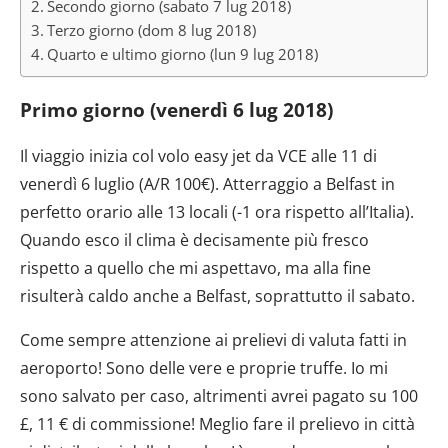
Secondo giorno (sabato 7 lug 2018)
Terzo giorno (dom 8 lug 2018)
Quarto e ultimo giorno (lun 9 lug 2018)
Primo giorno (venerdì 6 lug 2018)
Il viaggio inizia col volo easy jet da VCE alle 11 di
venerdì 6 luglio (A/R 100€). Atterraggio a Belfast in
perfetto orario alle 13 locali (-1 ora rispetto all’Italia).
Quando esco il clima è decisamente più fresco
rispetto a quello che mi aspettavo, ma alla fine
risulterà caldo anche a Belfast, soprattutto il sabato.
Come sempre attenzione ai prelievi di valuta fatti in
aeroporto! Sono delle vere e proprie truffe. Io mi
sono salvato per caso, altrimenti avrei pagato su 100
£, 11 € di commissione! Meglio fare il prelievo in città