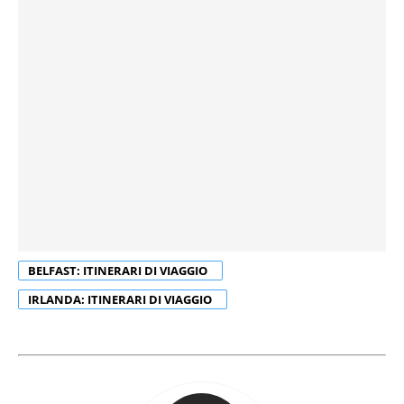
BELFAST: ITINERARI DI VIAGGIO
IRLANDA: ITINERARI DI VIAGGIO