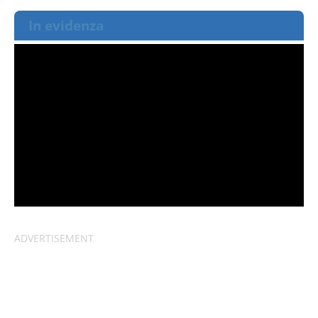
In evidenza