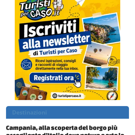
Destinazioni
Campania, alla scoperta del borgo più
accogliente d’Italia dove natura e arte la