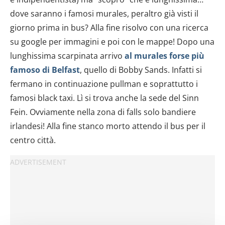
dove saranno i famosi murales, peraltro già visti il
giorno prima in bus? Alla fine risolvo con una ricerca
su google per immagini e poi con le mappe! Dopo una
lunghissima scarpinata arrivo
al murales forse più
famoso di Belfast
, quello di Bobby Sands. Infatti si
fermano in continuazione pullman e soprattutto i
famosi black taxi. Lì si trova anche la sede del Sinn
Fein. Ovviamente nella zona di falls solo bandiere
irlandesi! Alla fine stanco morto attendo il bus per il
centro città.