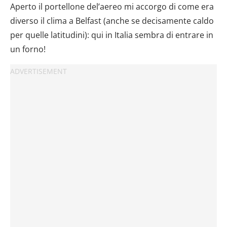
Aperto il portellone del’aereo mi accorgo di come era
diverso il clima a Belfast (anche se decisamente caldo
per quelle latitudini): qui in Italia sembra di entrare in
un forno!