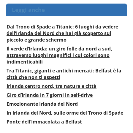
Leggi anche
Dal Trono di Spade a Titanic: 6 luoghi da vedere
dell’Irlanda del Nord che hai già scoperto sul
piccolo e grande schermo
Il verde d’Irlanda: un giro folle da nord a sud,
attraverso luoghi magnifici i cui colori sono
indimenticabili
Tra Titanic, giganti e antichi mercati: Belfast è la
città che non ti aspetti
Irlanda centro nord, tra natura e città
Giro d’Irlanda in 7 giorni in self-drive
Emozionante Irlanda del Nord
In Irlanda del Nord, sulle orme del Trono di Spade
Ponte dell’Immacolata a Belfast