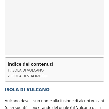
Indice dei contenuti
ISOLA DI VULCANO
ISOLA DI STROMBOLI
ISOLA DI VULCANO
Vulcano deve il suo nome alla fusione di alcuni vulcani
(oggi spenti) il più grande del quale è il Vulcano della