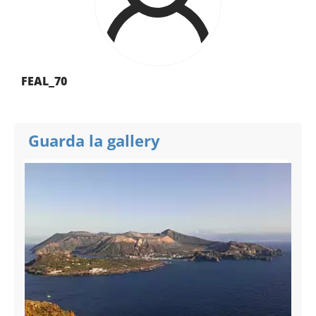
FEAL_70
Guarda la gallery