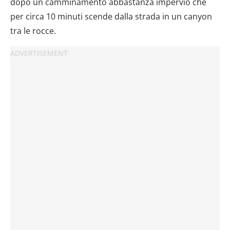
dopo un camminamento abbastanza impervio che
per circa 10 minuti scende dalla strada in un canyon
tra le rocce.