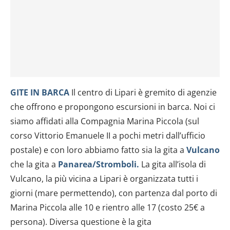
GITE IN BARCA
Il centro di Lipari è gremito di agenzie
che offrono e propongono escursioni in barca. Noi ci
siamo affidati alla Compagnia Marina Piccola (sul
corso Vittorio Emanuele II a pochi metri dall’ufficio
postale) e con loro abbiamo fatto sia la gita a
Vulcano
che la gita a
Panarea/Stromboli.
La gita all’isola di
Vulcano, la più vicina a Lipari è organizzata tutti i
giorni (mare permettendo), con partenza dal porto di
Marina Piccola alle 10 e rientro alle 17 (costo 25€ a
persona). Diversa questione è la gita