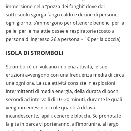
immersione nella “pozza dei fanghi” dove dal
sottosuolo sgorga fango caldo e decine di persone,
ogni giorno, s’immergono per ottenere benefici per la
pelle, per le malattie ossee e respiratorie (costo a
persona di ingresso 2€ a persona + 1€ per la doccia).
ISOLA DI STROMBOLI
Stromboli è un vulcano in piena attività, le sue
eruzioni avvengono con una frequenza media di circa
una ogni ora. La sua attività consiste in esplosioni
intermittenti di media energia, della durata di pochi
secondi ad intervalli di 10–20 minuti, durante le quali
vengono emesse piccole quantità di lava
incandescente, lapilli, cenere e blocchi. Se prenotate
la gita in barca vi porteranno, all’imbrunire, al largo