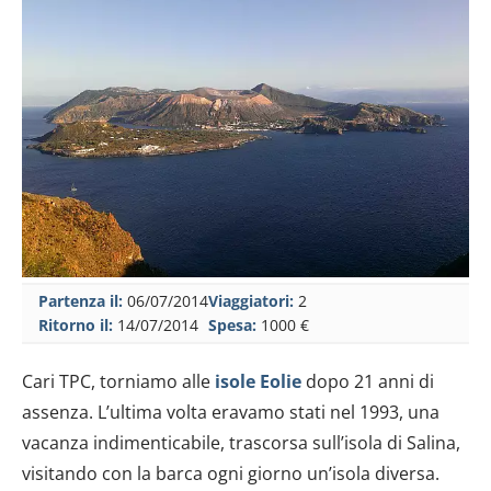
Partenza il:
06/07/2014
Viaggiatori:
2
Ritorno il:
14/07/2014
Spesa:
1000 €
Cari TPC, torniamo alle
isole Eolie
dopo 21 anni di
assenza. L’ultima volta eravamo stati nel 1993, una
vacanza indimenticabile, trascorsa sull’isola di Salina,
visitando con la barca ogni giorno un’isola diversa.