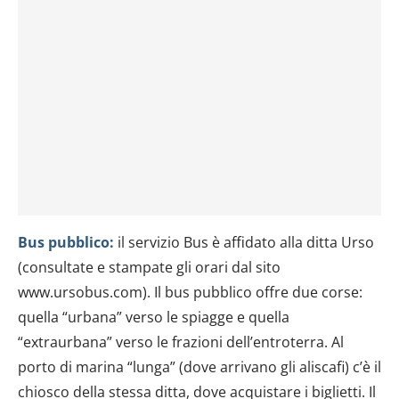
Bus pubblico:
il servizio Bus è affidato alla ditta Urso
(consultate e stampate gli orari dal sito
www.ursobus.com). Il bus pubblico offre due corse:
quella “urbana” verso le spiagge e quella
“extraurbana” verso le frazioni dell’entroterra. Al
porto di marina “lunga” (dove arrivano gli aliscafi) c’è il
chiosco della stessa ditta, dove acquistare i biglietti. Il