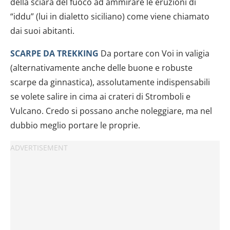
della sciara del fuoco ad ammirare le eruzioni di
“iddu” (lui in dialetto siciliano) come viene chiamato
dai suoi abitanti.
SCARPE DA TREKKING
Da portare con Voi in valigia
(alternativamente anche delle buone e robuste
scarpe da ginnastica), assolutamente indispensabili
se volete salire in cima ai crateri di Stromboli e
Vulcano. Credo si possano anche noleggiare, ma nel
dubbio meglio portare le proprie.