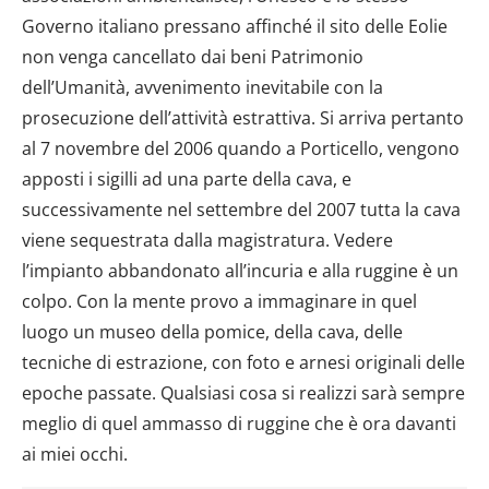
Governo italiano pressano affinché il sito delle Eolie
non venga cancellato dai beni Patrimonio
dell’Umanità, avvenimento inevitabile con la
prosecuzione dell’attività estrattiva. Si arriva pertanto
al 7 novembre del 2006 quando a Porticello, vengono
apposti i sigilli ad una parte della cava, e
successivamente nel settembre del 2007 tutta la cava
viene sequestrata dalla magistratura. Vedere
l’impianto abbandonato all’incuria e alla ruggine è un
colpo. Con la mente provo a immaginare in quel
luogo un museo della pomice, della cava, delle
tecniche di estrazione, con foto e arnesi originali delle
epoche passate. Qualsiasi cosa si realizzi sarà sempre
meglio di quel ammasso di ruggine che è ora davanti
ai miei occhi.