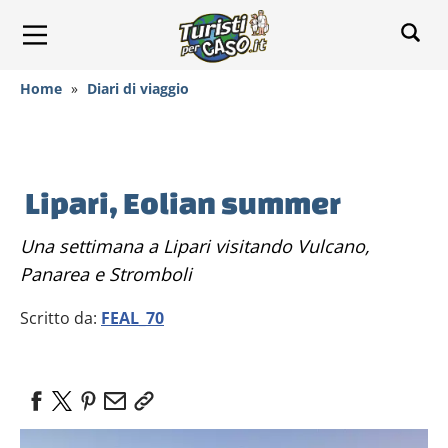
Home
»
Diari di viaggio
Lipari, Eolian summer
Una settimana a Lipari visitando Vulcano,
Panarea e Stromboli
Scritto da:
FEAL_70