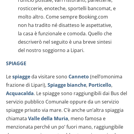
rosticcerie, enoteche, sportelli bancomat, e
molto altro. Come sempre Booking.com
non ha tradito né disatteso le aspettative,
la casa è funzionale e comoda. Quello che
descriverò nel seguito è una breve sintesi
del nostro soggiorno a Lipari.
SPIAGGE
Le
spiagge
da visitare sono
Canneto
(nell’omonima
frazione di Lipari),
Spiagge bianche
,
Porticello
,
Acquacalda
. Le spiagge sono raggiungibili dai Bus del
servizio pubblico Comunale oppure da un servizio
spiagge privato via mare. C’è anche un’altra spiaggia
chiamata
Valle della Muria
, meno famosa e
menzionata perché un po’ fuori mano, raggiungibile