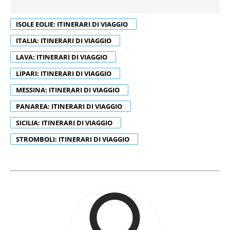
ISOLE EOLIE: ITINERARI DI VIAGGIO
ITALIA: ITINERARI DI VIAGGIO
LAVA: ITINERARI DI VIAGGIO
LIPARI: ITINERARI DI VIAGGIO
MESSINA: ITINERARI DI VIAGGIO
PANAREA: ITINERARI DI VIAGGIO
SICILIA: ITINERARI DI VIAGGIO
STROMBOLI: ITINERARI DI VIAGGIO