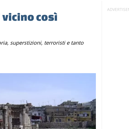
 vicino così