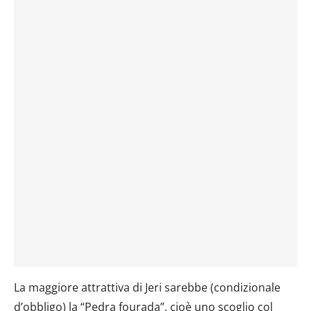
La maggiore attrattiva di Jeri sarebbe (condizionale
d’obbligo) la “Pedra fourada”, cioè uno scoglio col