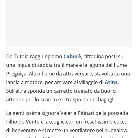
Da Tutoia raggiungiamo
Caburè
, cittadina posti su
una lingua di sabbia tra il mare e la laguna del fiume
Preguiça. Altro fiume da attraversare, stavolta su una
lancia a motore, per arrivare al villaggio di
Atins
.
Sull’altra sponda un carretto trainato da buoi ci
attende per lo scarico e il trasporto dei bagagli.
La gentilissima signora Valeria Pitinari della pousada
Filho do Vento ci accoglie con un freschissimo cocco
di benvenuto e ci mette un ventilatore nel bungalow.