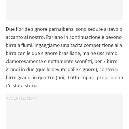
Due floride signore parnaibensi sono sedute al tavolo
accanto al nostro. Parlano in continuazione e bevono
birra a fiumi. Ingaggiamo una tacita competizione alla
birra con le due signore brasiliane, ma ne usciremo
clamorosamente e nettamente sconfitti, per 7 birre
grandi in due (quelle bevute dalle signore), contro 5
birre grandi in quattro (noi). Lotta impari, proprio non
c’è stata storia.