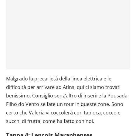
Malgrado la precarietà della linea elettrica e le
difficoltà per arrivare ad Atins, qui ci siamo trovati
benissimo. Consiglio senz’altro di inserire la Pousada
Filho do Vento se fate un tour in queste zone. Sono
certo che Valeria vi coccolerà con tapioca, cocco e
succhi di frutta, come ha fatto con noi.
Tappa 4: Lençois Maranhenses