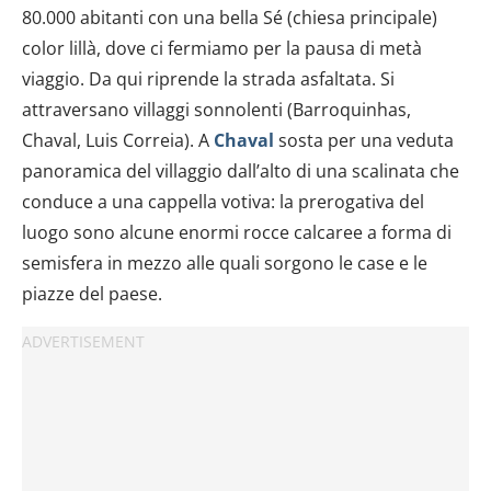
80.000 abitanti con una bella Sé (chiesa principale)
color lillà, dove ci fermiamo per la pausa di metà
viaggio. Da qui riprende la strada asfaltata. Si
attraversano villaggi sonnolenti (Barroquinhas,
Chaval, Luis Correia). A
Chaval
sosta per una veduta
panoramica del villaggio dall’alto di una scalinata che
conduce a una cappella votiva: la prerogativa del
luogo sono alcune enormi rocce calcaree a forma di
semisfera in mezzo alle quali sorgono le case e le
piazze del paese.