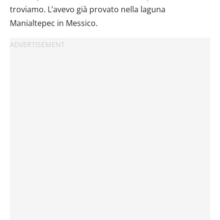
troviamo. L’avevo già provato nella laguna
Manialtepec in Messico.