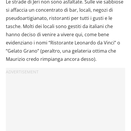
Le strade di Jeri non sono asfaltate. Sulle vie sabbiose
si affaccia un concentrato di bar, locali, negozi di
pseudoartigianato, ristoranti per tutti i gusti e le
tasche. Molti dei locali sono gestiti da italiani che
hanno deciso di venire a vivere qui, come bene
evidenziano i nomi “Ristorante Leonardo da Vinci” o
“Gelato Grano” (peraltro, una gelateria ottima che
Maurizio credo rimpianga ancora desso).