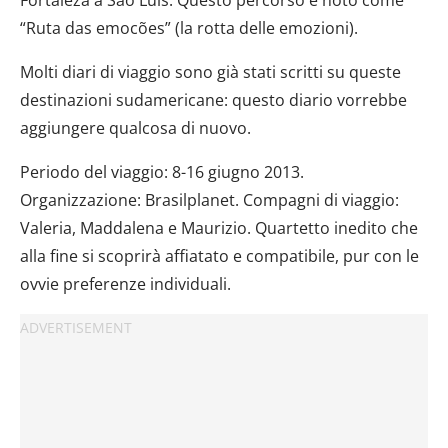
“Ruta das emocões” (la rotta delle emozioni).
Molti diari di viaggio sono già stati scritti su queste
destinazioni sudamericane: questo diario vorrebbe
aggiungere qualcosa di nuovo.
Periodo del viaggio: 8-16 giugno 2013.
Organizzazione: Brasilplanet. Compagni di viaggio:
Valeria, Maddalena e Maurizio. Quartetto inedito che
alla fine si scoprirà affiatato e compatibile, pur con le
ovvie preferenze individuali.