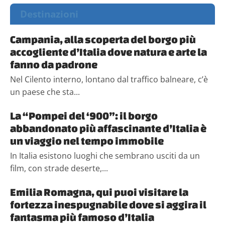
Destinazioni
Campania, alla scoperta del borgo più
accogliente d’Italia dove natura e arte la
fanno da padrone
Nel Cilento interno, lontano dal traffico balneare, c’è
un paese che sta...
La “Pompei del ‘900”: il borgo
abbandonato più affascinante d’Italia è
un viaggio nel tempo immobile
In Italia esistono luoghi che sembrano usciti da un
film, con strade deserte,...
Emilia Romagna, qui puoi visitare la
fortezza inespugnabile dove si aggira il
fantasma più famoso d’Italia