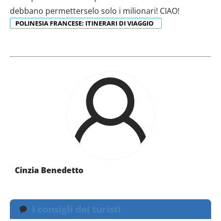
debbano permetterselo solo i milionari! CIAO!
POLINESIA FRANCESE: ITINERARI DI VIAGGIO
Cinzia Benedetto
I consigli dei turisti