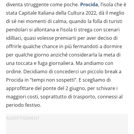
diventa struggente come poche.
Procida
, l’isola che è
stata Capitale Italiana della Cultura 2022, dà il meglio
di sé nei momenti di calma, quando la folla di turisti
pendolari si allontana e l’isola ti strega con scenari
idilliaci, quasi volesse premiarti per aver deciso di
offrirle qualche chance in più fermandoti a dormire
per qualche giorno anziché considerarla la meta di
una toccata e fuga giornaliera. Ma andiamo con
ordine. Decidiamo di concederci un piccolo break a
Procida in “tempi non sospetti”. E scegliamo di
approfittare del ponte del 2 giugno, per schivare i
maggiori costi, soprattutto di trasporto, connessi al
periodo festivo.