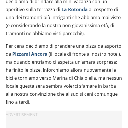
decidiamo di brindare alla mini vacanza con un
aperitivo sulla terrazza di
La Rotonda
al cospetto di
uno dei tramonti più intriganti che abbiamo mai visto
(e considerando la nostra non giovanissima età, di
tramonti ne abbiamo visti parecchi!).
Per cena decidiamo di prendere una pizza da asporto
da
Pizzami Ancora
(il locale di fronte al nostro hotel),
ma quando entriamo ci aspetta un’amara sorpresa:
ha finito le pizze. Inforchiamo allora nuovamente le
bici e torniamo verso Marina di Chiaiolella, ma nessun
locale questa sera sembra volerci sfamare in barba
alla nostra convinzione che al sud si ceni comunque
fino a tardi.