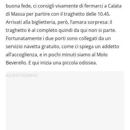
buona fede, ci consigli vivamente di fermarci a Calata
di Massa per partire con il traghetto delle 10.45.
Arrivati alla biglietteria, però, l’amara sorpresa: il
traghetto è al completo quindi da qui non si parte.
Fortunatamente i due porti sono collegati da un
servizio navetta gratuito, come ci spiega un addetto
all’accoglienza, e in pochi minuti siamo al Molo
Beverello. E qui inizia una piccola odissea.