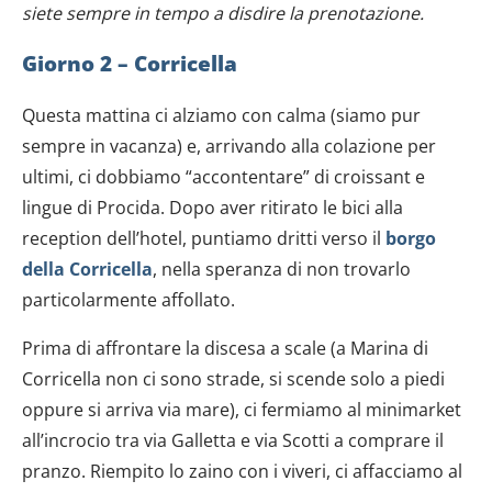
siete sempre in tempo a disdire la prenotazione.
Giorno 2 – Corricella
Questa mattina ci alziamo con calma (siamo pur
sempre in vacanza) e, arrivando alla colazione per
ultimi, ci dobbiamo “accontentare” di croissant e
lingue di Procida. Dopo aver ritirato le bici alla
reception dell’hotel, puntiamo dritti verso il
borgo
della Corricella
, nella speranza di non trovarlo
particolarmente affollato.
Prima di affrontare la discesa a scale (a Marina di
Corricella non ci sono strade, si scende solo a piedi
oppure si arriva via mare), ci fermiamo al minimarket
all’incrocio tra via Galletta e via Scotti a comprare il
pranzo. Riempito lo zaino con i viveri, ci affacciamo al