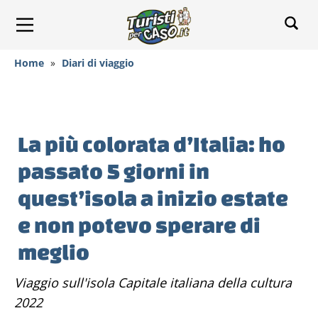
Home
»
Diari di viaggio
La più colorata d’Italia: ho
passato 5 giorni in
quest’isola a inizio estate
e non potevo sperare di
meglio
Viaggio sull'isola Capitale italiana della cultura
2022