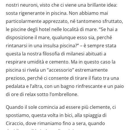
nostri neuroni, visto che ci viene una brillante idea:
sosta rigenerante in piscina. Non abbiamo mai
particolarmente apprezzato, né tantomeno sfruttato,
le piscine degli hotel nelle località di mare. “Se hai a
disposizione il mare, qualunque esso sia, perché
rintanarsi in una insulsa piscina?” – è sempre stata
questa la nostra filosofia di milanesi abituati a
respirare umidità e cemento. Ma in questo caso la
piscina si rivela un “accessorio” estremamente
prezioso, perché ci consente di tirare il fiato tra una
pedalata e l’altra, con un bagno rinfrescante e un paio
di ore di relax sotto l’ombrellone.
Quando il sole comincia ad essere più clemente, ci
spostiamo, questa volta in bici, alla spiaggia di
Ciraccio, dove rimaniamo fino a sera, quando