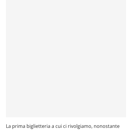
La prima biglietteria a cui ci rivolgiamo, nonostante