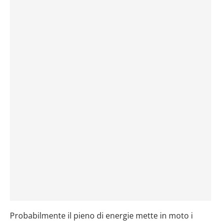
Probabilmente il pieno di energie mette in moto i