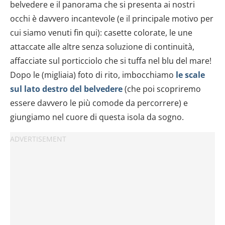
belvedere e il panorama che si presenta ai nostri
occhi è davvero incantevole (e il principale motivo per
cui siamo venuti fin qui): casette colorate, le une
attaccate alle altre senza soluzione di continuità,
affacciate sul porticciolo che si tuffa nel blu del mare!
Dopo le (migliaia) foto di rito, imbocchiamo
le scale
sul lato destro del belvedere
(che poi scopriremo
essere davvero le più comode da percorrere) e
giungiamo nel cuore di questa isola da sogno.