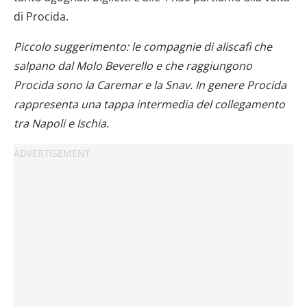
di Procida.
Piccolo suggerimento: le compagnie di aliscafi che
salpano dal Molo Beverello e che raggiungono
Procida sono la Caremar e la Snav. In genere Procida
rappresenta una tappa intermedia del collegamento
tra Napoli e Ischia.