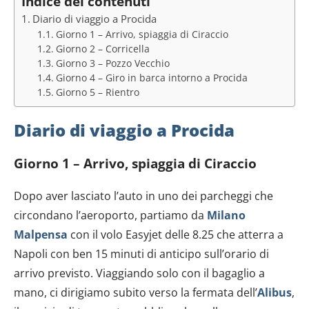
Indice dei contenuti
Diario di viaggio a Procida
Giorno 1 – Arrivo, spiaggia di Ciraccio
Giorno 2 – Corricella
Giorno 3 – Pozzo Vecchio
Giorno 4 – Giro in barca intorno a Procida
Giorno 5 – Rientro
Diario di viaggio a Procida
Giorno 1 – Arrivo, spiaggia di Ciraccio
Dopo aver lasciato l’auto in uno dei parcheggi che
circondano l’aeroporto, partiamo da
Milano
Malpensa
con il volo Easyjet delle 8.25 che atterra a
Napoli con ben 15 minuti di anticipo sull’orario di
arrivo previsto. Viaggiando solo con il bagaglio a
mano, ci dirigiamo subito verso la fermata dell’
Alibus
,