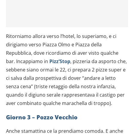
Ritorniamo allora verso l’hotel, lo superiamo, e ci
dirigiamo verso Piazza Olmo e Piazza della
Repubblica, dove ricordiamo di aver visto qualche
bar. Incappiamo in
Pizz’Stop
, pizzeria da asporto che,
sebbene siano ormai le 22, ci prepara 2 pizze super e
ci salva dalla prospettiva di dover “andare a letto
senza cena” (triste retaggio della nostra infanzia,
quando il digiuno serale rappresentava il castigo per
aver combinato qualche marachella di troppo).
Giorno 3 – Pozzo Vecchio
Anche stamattina ce la prendiamo comoda. E anche