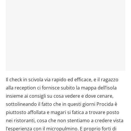
Il check in scivola via rapido ed efficace, e il ragazzo
alla reception ci fornisce subito la mappa dell’isola
insieme ai consigli su cosa vedere e dove cenare,
sottolineando il fatto che in questi giorni Procida è
piuttosto affollata e magari si fatica a trovare posto
nei ristoranti, cosa che non stentiamo a credere vista
l’esperienza con il micropulmino. E proprio forti di