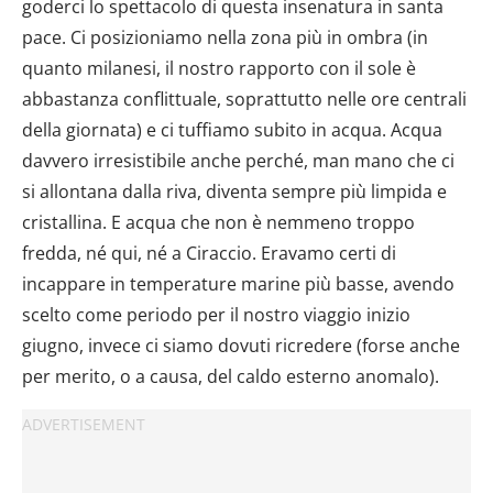
goderci lo spettacolo di questa insenatura in santa
pace. Ci posizioniamo nella zona più in ombra (in
quanto milanesi, il nostro rapporto con il sole è
abbastanza conflittuale, soprattutto nelle ore centrali
della giornata) e ci tuffiamo subito in acqua. Acqua
davvero irresistibile anche perché, man mano che ci
si allontana dalla riva, diventa sempre più limpida e
cristallina. E acqua che non è nemmeno troppo
fredda, né qui, né a Ciraccio. Eravamo certi di
incappare in temperature marine più basse, avendo
scelto come periodo per il nostro viaggio inizio
giugno, invece ci siamo dovuti ricredere (forse anche
per merito, o a causa, del caldo esterno anomalo).