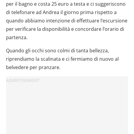
per il bagno e costa 25 euro a testa e ci suggeriscono
di telefonare ad Andrea il giorno prima rispetto a
quando abbiamo intenzione di effettuare l’escursione
per verificare la disponibilità e concordare l’orario di
partenza.
Quando gli occhi sono colmi di tanta bellezza,
riprendiamo la scalinata e ci fermiamo di nuovo al
belvedere per pranzare.