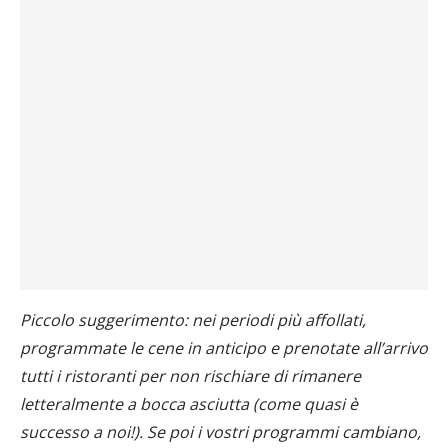
Piccolo suggerimento: nei periodi più affollati,
programmate le cene in anticipo e prenotate all’arrivo
tutti i ristoranti per non rischiare di rimanere
letteralmente a bocca asciutta (come quasi è
successo a noi!). Se poi i vostri programmi cambiano,