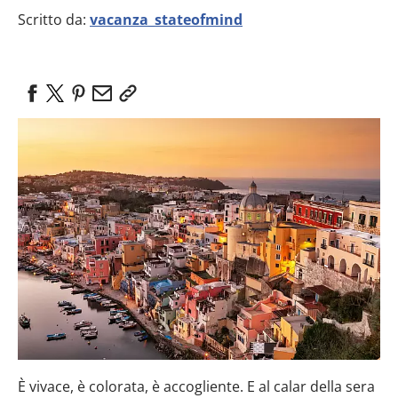
Scritto da:
vacanza_stateofmind
È vivace, è colorata, è accogliente. E al calar della sera