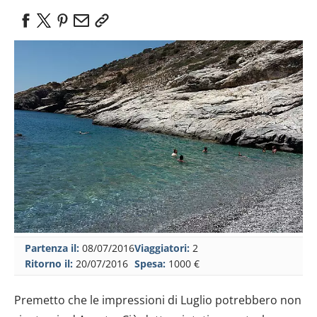
Partenza il:
08/07/2016
Viaggiatori:
2
Ritorno il:
20/07/2016
Spesa:
1000 €
Premetto che le impressioni di Luglio potrebbero non