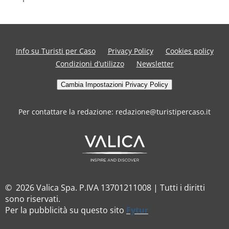
Info su Turisti per Caso
Privacy Policy
Cookies policy
Condizioni d’utilizzo
Newsletter
Cambia Impostazioni Privacy Policy
Per contattare la redazione: redazione@turistipercaso.it
© 2026 Valica Spa. P.IVA 13701211008 | Tutti i diritti
sono riservati.
Per la pubblicità su questo sito
Fytur