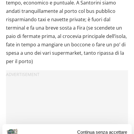
tempo, economico e puntuale. A Santorini siamo
andati tranquillamente al porto col bus pubblico
risparmiando taxi e navette private; è fuori dal
terminal e fa una breve sosta a Fira (se scendete un
paio di fermate prima, al crocevia principale dell’isola,
fate in tempo a mangiare un boccone o fare un po’ di
spesa a uno dei vari supermarket, tanto ripassa di la
per il porto)
Continua senza accettare