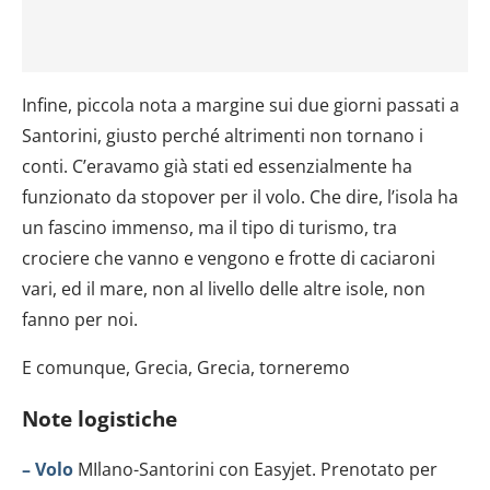
Infine, piccola nota a margine sui due giorni passati a
Santorini, giusto perché altrimenti non tornano i
conti. C’eravamo già stati ed essenzialmente ha
funzionato da stopover per il volo. Che dire, l’isola ha
un fascino immenso, ma il tipo di turismo, tra
crociere che vanno e vengono e frotte di caciaroni
vari, ed il mare, non al livello delle altre isole, non
fanno per noi.
E comunque, Grecia, Grecia, torneremo
Note logistiche
– Volo
MIlano-Santorini con Easyjet. Prenotato per