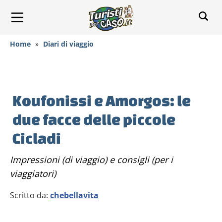
Home
»
Diari di viaggio
Koufonissi e Amorgos: le
due facce delle piccole
Cicladi
Impressioni (di viaggio) e consigli (per i
viaggiatori)
Scritto da:
chebellavita