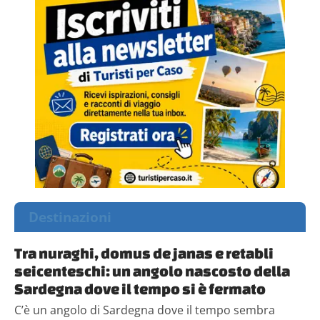
Destinazioni
Tra nuraghi, domus de janas e retabli
seicenteschi: un angolo nascosto della
Sardegna dove il tempo si è fermato
C’è un angolo di Sardegna dove il tempo sembra