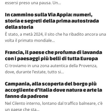
essersi preso una pausa. Un...
In cammino sulla Via Appia: numeri,
storia e segreti della prima autostrada
della storia
È stato, a metà 2024, il sito che ha ribadito ancora una
volta il primato mondiale...
Francia, il paese che profuma di lavanda
con i paesaggi più belli di tutta Europa
Ci troviamo in una zona autentica della Provenza,
dove, durante l’estate, tutto si...
Campania, alla scoperta del borgo più
accogliente d’Italia dove natura e arte la
fanno da padrone
Nel Cilento interno, lontano dal traffico balneare, c’è
un paese che sta...