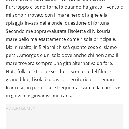
Purtroppo ci sono tornato quando ha girato il vento e
mi sono ritrovato con il mare nero di alghe e la
spiaggia invasa dalle onde; questione di fortuna.
Secondo me sopravvalutata l’isoletta di Nikouria:
mare bello ma esattamente come l’isola principale.
Ma in realtà, in 5 giorni chissà quante cose ci siamo
persi. Amorgos è un’isola dove anche chi non ama il
mare troverà sempre una gita alternativa da fare.
Nota folkroristica: essendo lo scenario del film le
grand blue, l’isola è quasi un territorio d’oltremare
francese; in particolare frequentatissima da comitive
di giovani e giovanissimi transalpini.