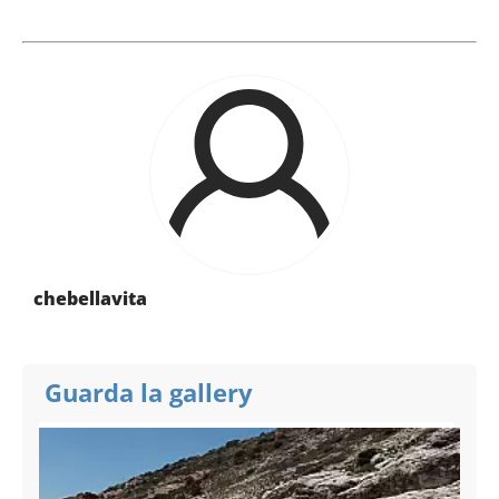
chebellavita
Guarda la gallery