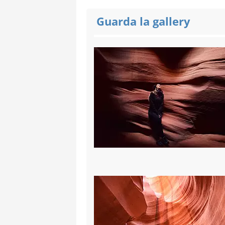
Guarda la gallery