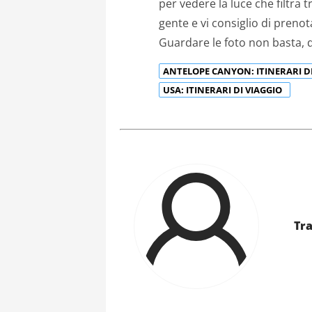
per vedere la luce che filtra 
gente e vi consiglio di prenot
Guardare le foto non basta, d
ANTELOPE CANYON: ITINERARI D
USA: ITINERARI DI VIAGGIO
Tra