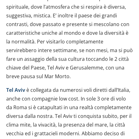
spirituale, dove l’atmosfera che si respira è diversa,
suggestiva, mistica. E’ inoltre il paese dei grandi
contrasti, dove passato e presente si mescolano con
caratteristiche uniche al mondo e dove la diversità è
la normalità. Per visitarlo completamente
servirebbero intere settimane, se non mesi, ma si può
fare un assaggio della sua cultura toccando le 2 città
chiave del Paese, Tel Aviv e Gerusalemme, con una
breve pausa sul Mar Morto.
Tel Aviv
è collegata da numerosi voli diretti dall’Italia,
anche con compagnie low cost. In sole 3 ore di volo
da Roma si è catapultati in una realtà completamente
diversa dalla nostra. Tel Aviv ti conquista subito, per il
clima mite, la vivacità, la presenza del mare, la città
vecchia ed i grattacieli moderni. Abbiamo deciso di