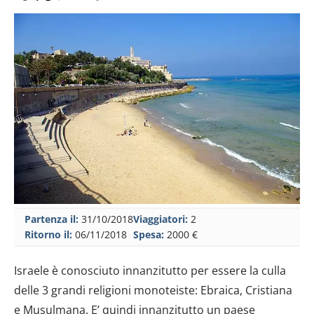
Partenza il:
31/10/2018
Viaggiatori:
2
Ritorno il:
06/11/2018
Spesa:
2000 €
Israele è conosciuto innanzitutto per essere la culla
delle 3 grandi religioni monoteiste: Ebraica, Cristiana
e Musulmana. E’ quindi innanzitutto un paese