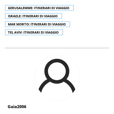
GERUSALEMME: ITINERARI DI VIAGGIO
ISRAELE: ITINERARI DI VIAGGIO
MAR MORTO: ITINERARI DI VIAGGIO
TEL AVIV: ITINERARI DI VIAGGIO
Gaia2006