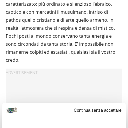
caratterizzato: più ordinato e silenzioso l’ebraico,
caotico e con mercatini il musulmano, intriso di
pathos quello cristiano e di arte quello armeno. In
realtà l’atmosfera che si respira è densa di mistico.
Pochi posti al mondo conservano tanta energia e
sono circondati da tanta storia. E’ impossibile non
rimanerne colpiti ed estasiati, qualsiasi sia il vostro
credo.
Continua senza accettare