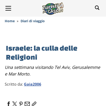
Home
»
Diari di viaggio
Israele: la culla delle
Religioni
Una settimana visitando Tel Aviv, Gerusalemme
e Mar Morto.
Scritto da:
Gaia2006