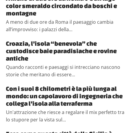
color smeraldo circondato da boschi e
montagne
A meno di due ore da Roma il paesaggio cambia
all’improvviso: i palazzi della...
Croazia, l’isola “benevola” che
custodisce baie paradisiache e rovine
antiche
Quando racconti e paesaggi si intrecciano nascono
storie che meritano di essere...
Con i suoi 8 chilometri è la più lunga al
mondo: un capolavoro di ingegneria che
collega l’isola alla terraferma
Un'attrazione che riesce a regalare il mix perfetto tra
lo stupore per la vista sul...