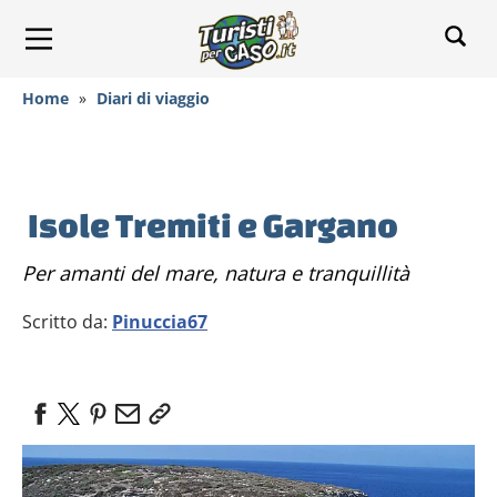
Home
»
Diari di viaggio
Isole Tremiti e Gargano
Per amanti del mare, natura e tranquillità
Scritto da:
Pinuccia67