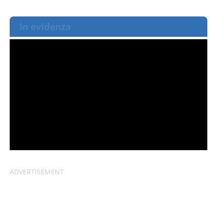
In evidenza