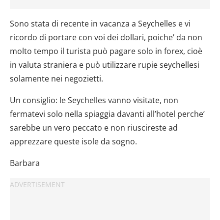
Sono stata di recente in vacanza a Seychelles e vi
ricordo di portare con voi dei dollari, poiche’ da non
molto tempo il turista può pagare solo in forex, cioè
in valuta straniera e può utilizzare rupie seychellesi
solamente nei negozietti.
Un consiglio: le Seychelles vanno visitate, non
fermatevi solo nella spiaggia davanti all’hotel perche’
sarebbe un vero peccato e non riuscireste ad
apprezzare queste isole da sogno.
Barbara