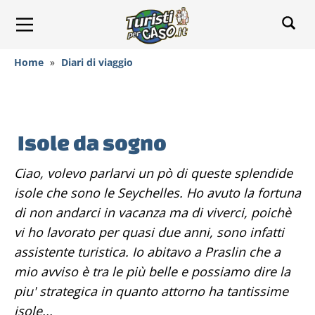
Home
»
Diari di viaggio
Isole da sogno
Ciao, volevo parlarvi un pò di queste splendide
isole che sono le Seychelles. Ho avuto la fortuna
di non andarci in vacanza ma di viverci, poichè
vi ho lavorato per quasi due anni, sono infatti
assistente turistica. Io abitavo a Praslin che a
mio avviso è tra le più belle e possiamo dire la
piu' strategica in quanto attorno ha tantissime
isole...