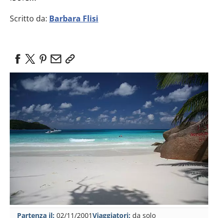
Scritto da:
Barbara Flisi
Partenza il:
02/11/2001
Viaggiatori:
da solo