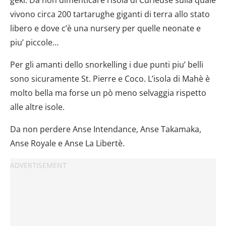
vivono circa 200 tartarughe giganti di terra allo stato
libero e dove c’è una nursery per quelle neonate e
piu’ piccole…
Per gli amanti dello snorkelling i due punti piu’ belli
sono sicuramente St. Pierre e Coco. L’isola di Mahè è
molto bella ma forse un pò meno selvaggia rispetto
alle altre isole.
Da non perdere Anse Intendance, Anse Takamaka,
Anse Royale e Anse La Libertè.