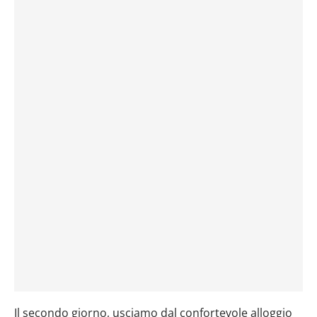
Il secondo giorno, usciamo dal confortevole alloggio