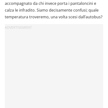
accompagnato da chi invece porta i pantaloncini e
calza le infradito. Siamo decisamente confusi; quale
temperatura troveremo, una volta scesi dall’autobus?