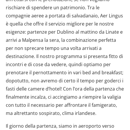
rischiare di spendere un patrimonio. Tra le
compagnie aeree a portata di salvadanaio, Aer Lingus
è quella che offre il servizio migliore per le nostre
esigenze: partenze per Dublino al mattino da Linate e
arrivi a Malpensa la sera, la combinazione perfetta
per non sprecare tempo una volta arrivati a
destinazione. Il nostro programma si presenta fitto di
incontri e di cose da vedere, quindi optiamo per
prenotare il pernottamento in vari bed and breakfast;
dopotutto, non avremo di certo il tempo per goderci i
fasti delle camere d’hotel! Con l’ora della partenza che
finalmente incalza, ci accingiamo a riempire la valigia
con tutto il necessario per affrontare il famigerato,
ma altrettanto sospirato, clima irlandese.
Il giorno della partenza, siamo in aeroporto verso