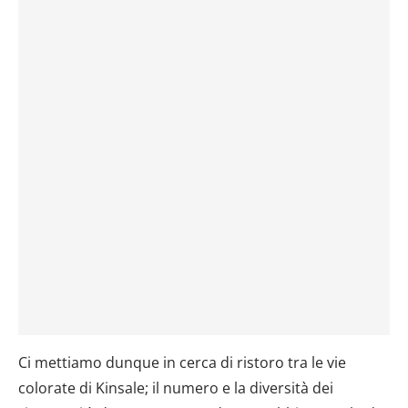
Ci mettiamo dunque in cerca di ristoro tra le vie
colorate di Kinsale; il numero e la diversità dei