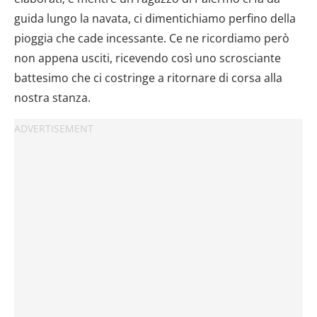
guida lungo la navata, ci dimentichiamo perfino della
pioggia che cade incessante. Ce ne ricordiamo però
non appena usciti, ricevendo così uno scrosciante
battesimo che ci costringe a ritornare di corsa alla
nostra stanza.