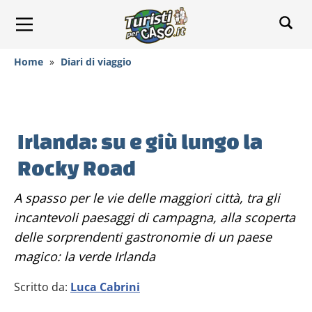
Home
»
Diari di viaggio
Irlanda: su e giù lungo la
Rocky Road
A spasso per le vie delle maggiori città, tra gli
incantevoli paesaggi di campagna, alla scoperta
delle sorprendenti gastronomie di un paese
magico: la verde Irlanda
Scritto da:
Luca Cabrini