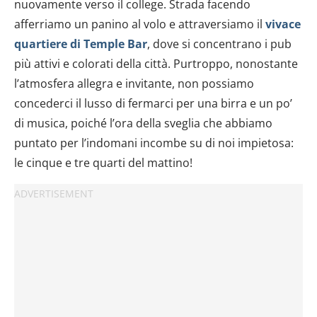
nuovamente verso il college. Strada facendo
afferriamo un panino al volo e attraversiamo il
vivace
quartiere di Temple Bar
, dove si concentrano i pub
più attivi e colorati della città. Purtroppo, nonostante
l’atmosfera allegra e invitante, non possiamo
concederci il lusso di fermarci per una birra e un po’
di musica, poiché l’ora della sveglia che abbiamo
puntato per l’indomani incombe su di noi impietosa:
le cinque e tre quarti del mattino!