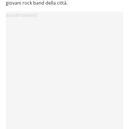
giovani rock band della città.