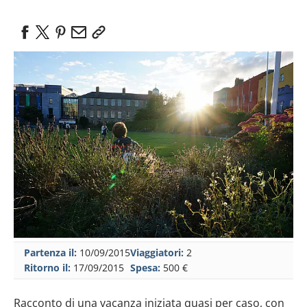
Partenza il:
10/09/2015
Viaggiatori:
2
Ritorno il:
17/09/2015
Spesa:
500 €
Racconto di una vacanza iniziata quasi per caso, con