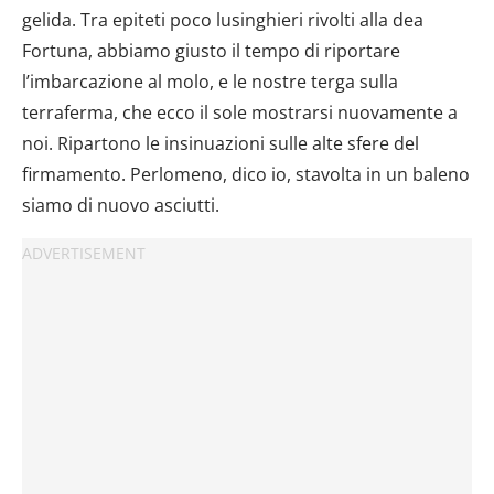
gelida. Tra epiteti poco lusinghieri rivolti alla dea
Fortuna, abbiamo giusto il tempo di riportare
l’imbarcazione al molo, e le nostre terga sulla
terraferma, che ecco il sole mostrarsi nuovamente a
noi. Ripartono le insinuazioni sulle alte sfere del
firmamento. Perlomeno, dico io, stavolta in un baleno
siamo di nuovo asciutti.