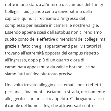
notte in una stanza all’interno del campus del Trinity
College, il più grande centro universitario della
capitale, quindi ci rechiamo all’ingresso del
complesso per lasciare in camera le nostre valigie.
Essendo appena scesi dall’autobus non ci rendiamo
subito conto delle effettive dimensioni del college, ma
grazie al fatto che gli appartamenti per i visitatori si
trovano all’estremità opposta del campus rispetto
all’ingresso, dopo più di un quarto d’ora di
camminata appesantita da zaini e borsoni, ce ne
siamo fatti un’idea piuttosto precisa.
Una volta trovato alloggio e sistemati i nostri effetti
personali, finalmente usciamo in strada, decisamente
alleggeriti e con un certo appetito. Ci dirigiamo verso
il canale del fiume Liffey, che attraversa il centro