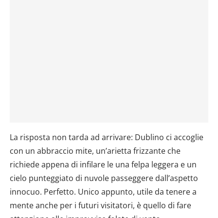
La risposta non tarda ad arrivare: Dublino ci accoglie
con un abbraccio mite, un’arietta frizzante che
richiede appena di infilare le una felpa leggera e un
cielo punteggiato di nuvole passeggere dall’aspetto
innocuo. Perfetto. Unico appunto, utile da tenere a
mente anche per i futuri visitatori, è quello di fare