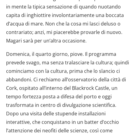
in mente la tipica sensazione di quando nuotando
capita di inghiottire involontariamente una boccata
d’acqua di mare. Non che la cosa mi lasci deluso o
contrariato; anzi, mi piacerebbe provarle di nuovo.
Magari sarà per un’altra occasione.
Domenica, il quarto giorno, piove. Il programma
prevede svago, ma senza tralasciare la cultura; quindi
cominciamo con la cultura, prima che lo slancio ci
abbandoni. Ci rechiamo all’osservatorio della città di
Cork, ospitato all’interno del Blackrock Castle, un
tempo fortezza posta a difesa del porto e oggi
trasformata in centro di divulgazione scientifica.
Dopo una visita delle stupende installazioni
interattive, che conquistano in un batter d’occhio
l’attenzione dei neofiti delle scienze, così come