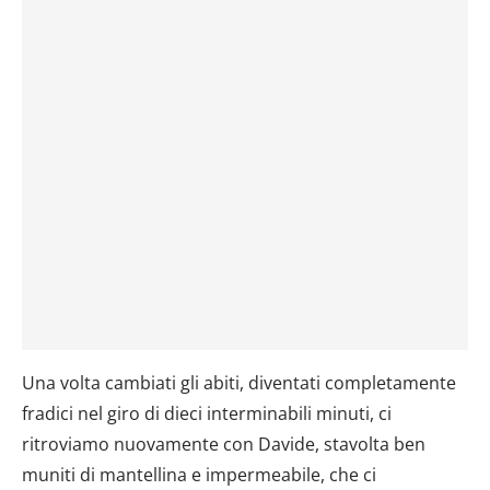
Una volta cambiati gli abiti, diventati completamente
fradici nel giro di dieci interminabili minuti, ci
ritroviamo nuovamente con Davide, stavolta ben
muniti di mantellina e impermeabile, che ci