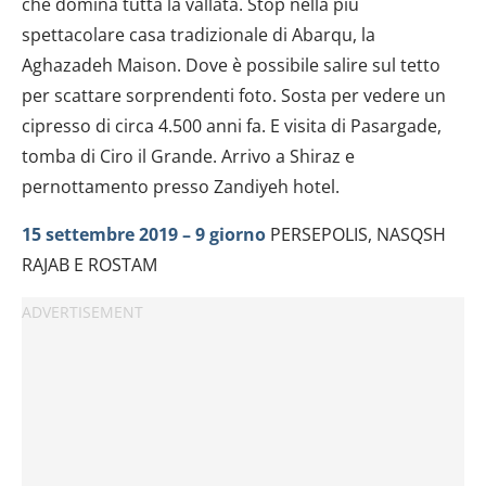
che domina tutta la vallata. Stop nella più
spettacolare casa tradizionale di Abarqu, la
Aghazadeh Maison. Dove è possibile salire sul tetto
per scattare sorprendenti foto. Sosta per vedere un
cipresso di circa 4.500 anni fa. E visita di Pasargade,
tomba di Ciro il Grande. Arrivo a Shiraz e
pernottamento presso Zandiyeh hotel.
15 settembre 2019 – 9 giorno
PERSEPOLIS, NASQSH
RAJAB E ROSTAM