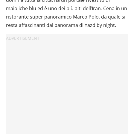
maioliche blu ed è uno dei più alti dell’Iran. Cena in un
ristorante super panoramico Marco Polo, da quale si
resta affascinanti dal panorama di Yazd by night.