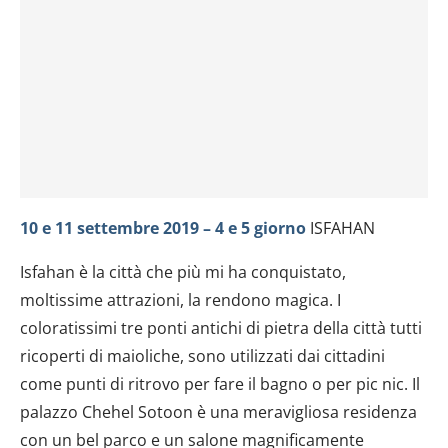
10 e 11 settembre 2019 – 4 e 5 giorno
ISFAHAN
Isfahan è la città che più mi ha conquistato,
moltissime attrazioni, la rendono magica. I
coloratissimi tre ponti antichi di pietra della città tutti
ricoperti di maioliche, sono utilizzati dai cittadini
come punti di ritrovo per fare il bagno o per pic nic. Il
palazzo Chehel Sotoon è una meravigliosa residenza
con un bel parco e un salone magnificamente