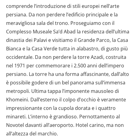
comprende l’introduzione di stili europei nell’arte
persiana. Da non perdere l’edificio principale e la
meravigliosa sala del trono. Proseguiamo con il
Complesso Museale Sa’d Abad la residenza dell’ultima
dinastia dei Palavi e visitiamo il Grande Parco, la Casa
Bianca e la Casa Verde tutta in alabastro, di gusto più
occidentale. Da non perdere la torre Azadi, costruita
nel 1971 per commemorare i 2.500 anni dell’impero
persiano. La torre ha una forma affascinante, dall’alto
è possibile godere di un bel panorama sull’immensa
metropoli. Ultima tappa l’imponente mausoleo di
Khomeini. Dall’esterno il colpo d’occhio è veramente
impressionante con la cupola dorata e i quattro
minareti. L’interno è grandioso. Pernottamento al
Novotel davanti all’aeroporto. Hotel carino, ma non
all’altezza del marchio.