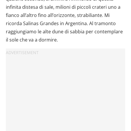
infinita distesa di sale, milioni di piccoli crateri uno a
fianco all’altro fino all’orizzonte, strabiliante. Mi
ricorda Salinas Grandes in Argentina. Al tramonto
raggiungiamo le alte dune di sabbia per contemplare
il sole che va a dormire.