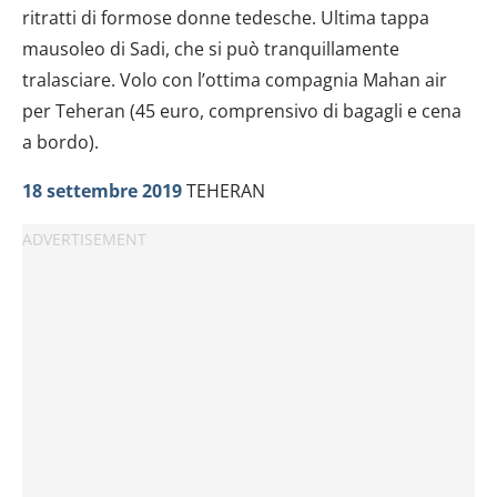
ritratti di formose donne tedesche. Ultima tappa
mausoleo di Sadi, che si può tranquillamente
tralasciare. Volo con l’ottima compagnia Mahan air
per Teheran (45 euro, comprensivo di bagagli e cena
a bordo).
18 settembre 2019
TEHERAN