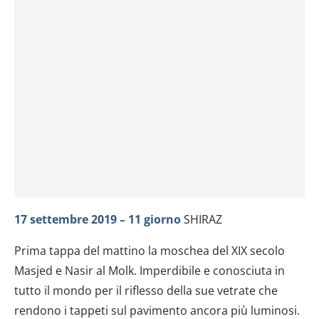
17 settembre 2019 – 11 giorno
SHIRAZ
Prima tappa del mattino la moschea del XIX secolo
Masjed e Nasir al Molk. Imperdibile e conosciuta in
tutto il mondo per il riflesso della sue vetrate che
rendono i tappeti sul pavimento ancora più luminosi.