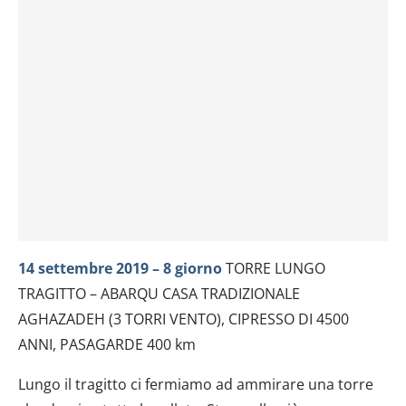
14 settembre 2019 – 8 giorno
TORRE LUNGO
TRAGITTO – ABARQU CASA TRADIZIONALE
AGHAZADEH (3 TORRI VENTO), CIPRESSO DI 4500
ANNI, PASAGARDE 400 km
Lungo il tragitto ci fermiamo ad ammirare una torre