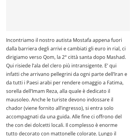
Incontriamo il nostro autista Mostafa appena fuori
dalla barriera degli arrivi e cambiati gli euro in rial, ci
dirigiamo verso Qom, la 2° città santa dopo Mashad.
Qui risiede l’ala del clero più intransigente. E’ qui
infatti che arrivano pellegrini da ogni parte dell’Iran e
da tutti i Paesi arabi per rendere omaggio a Fatima,
sorella dell’Imam Reza, alla quale è dedicato il
mausoleo. Anche le turiste devono indossare il
chador (viene fornito all’ingresso), si entra solo
accompagnati da una guida. Alle fine ci offrono del
the con dei dolcetti locali. Il complesso è enorme
tutto decorato con mattonelle colorate. Lungo il