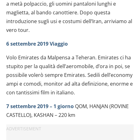
a metà polpaccio, gli uomini pantaloni lunghi e
maglietta, al bando canottiere. Dopo questa
introduzione sugli usi e costumi dell’Iran, arriviamo al
vero tour.
6 settembre 2019 Viaggio
Volo Emirates da Malpensa a Teheran. Emirates ci ha
stupito per la qualità dell’aeromobile, d’ora in poi, se
possibile volerò sempre Emirates. Sedili dell’economy
ampi e comodi, monitor ad alta definizione, enorme e
con tantissimi film in italiano.
7 settembre 2019 – 1 giorno
QOM, HANJAN (ROVINE
CASTELLO), KASHAN – 220 km