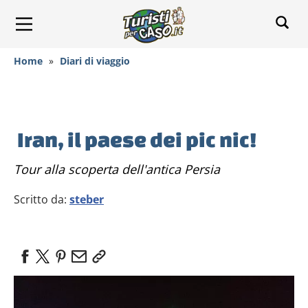
Home
»
Diari di viaggio
Iran, il paese dei pic nic!
Tour alla scoperta dell'antica Persia
Scritto da:
steber