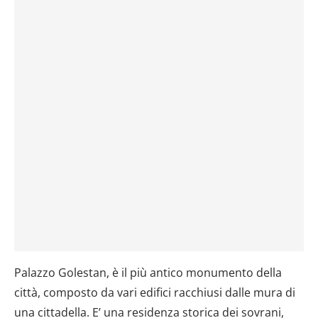
Palazzo Golestan, è il più antico monumento della
città, composto da vari edifici racchiusi dalle mura di
una cittadella. E’ una residenza storica dei sovrani,