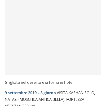
Grigliata nel deserto e si torna in hotel
9 settembre 2019 – 3 giorno
VISITA KASHAN SOLO,
NATAZ, (MOSCHEA ANTICA BELLA), FORTEZZA
ABYAZAN 220 km