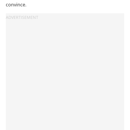
convince.