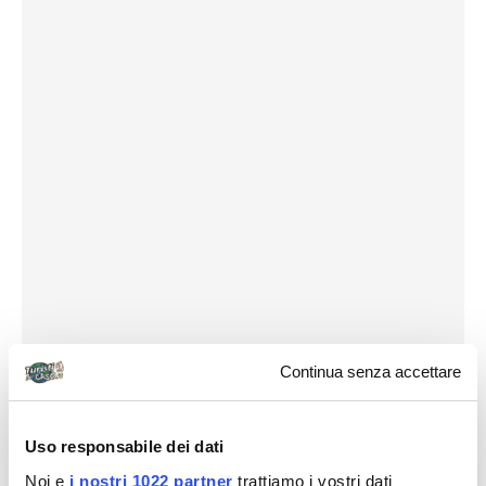
Continua senza accettare
Uso responsabile dei dati
Noi e
i nostri 1022 partner
trattiamo i vostri dati