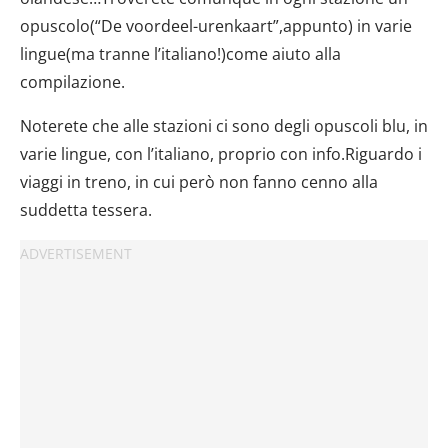
opuscolo(“De voordeel-urenkaart”,appunto) in varie
lingue(ma tranne l’italiano!)come aiuto alla
compilazione.
Noterete che alle stazioni ci sono degli opuscoli blu, in
varie lingue, con l’italiano, proprio con info.Riguardo i
viaggi in treno, in cui però non fanno cenno alla
suddetta tessera.