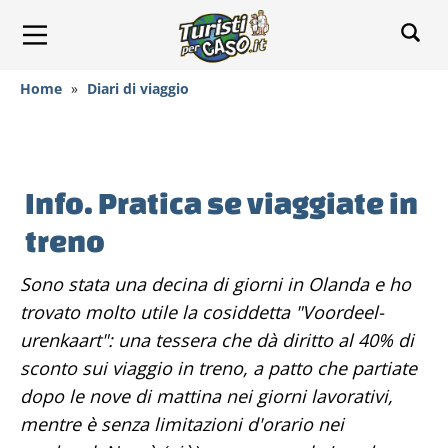
Home
»
Diari di viaggio
Info. Pratica se viaggiate in
treno
Sono stata una decina di giorni in Olanda e ho
trovato molto utile la cosiddetta "Voordeel-
urenkaart": una tessera che dà diritto al 40% di
sconto sui viaggio in treno, a patto che partiate
dopo le nove di mattina nei giorni lavorativi,
mentre è senza limitazioni d'orario nei