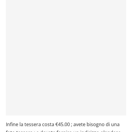
Infine la tessera costa €45.00 ; avete bisogno di una