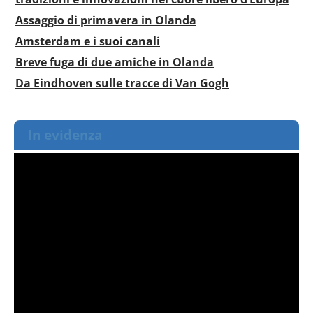
Assaggio di primavera in Olanda
Amsterdam e i suoi canali
Breve fuga di due amiche in Olanda
Da Eindhoven sulle tracce di Van Gogh
In evidenza