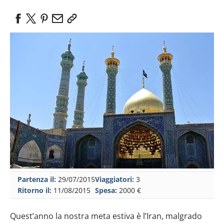
Partenza il:
29/07/2015
Viaggiatori:
3
Ritorno il:
11/08/2015
Spesa:
2000 €
Quest’anno la nostra meta estiva è l’Iran, malgrado