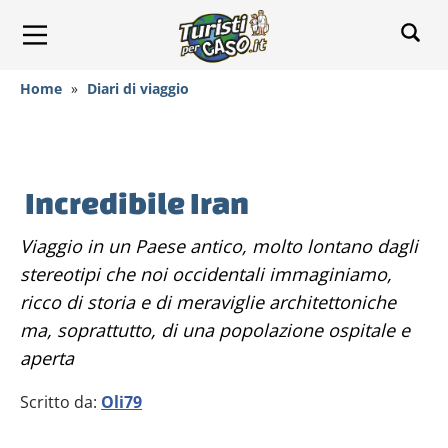
Home
»
Diari di viaggio
Incredibile Iran
Viaggio in un Paese antico, molto lontano dagli
stereotipi che noi occidentali immaginiamo,
ricco di storia e di meraviglie architettoniche
ma, soprattutto, di una popolazione ospitale e
aperta
Scritto da:
Oli79