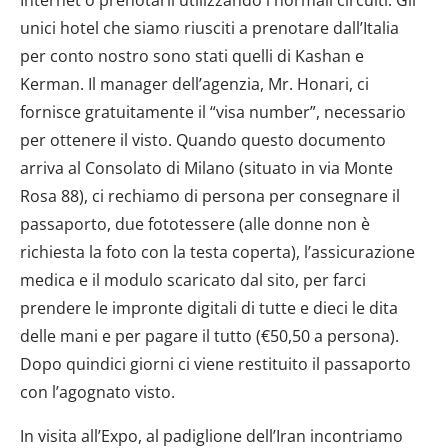
unici hotel che siamo riusciti a prenotare dall’Italia
per conto nostro sono stati quelli di Kashan e
Kerman. Il manager dell’agenzia, Mr. Honari, ci
fornisce gratuitamente il “visa number”, necessario
per ottenere il visto. Quando questo documento
arriva al Consolato di Milano (situato in via Monte
Rosa 88), ci rechiamo di persona per consegnare il
passaporto, due fototessere (alle donne non è
richiesta la foto con la testa coperta), l’assicurazione
medica e il modulo scaricato dal sito, per farci
prendere le impronte digitali di tutte e dieci le dita
delle mani e per pagare il tutto (€50,50 a persona).
Dopo quindici giorni ci viene restituito il passaporto
con l’agognato visto.
In visita all’Expo, al padiglione dell’Iran incontriamo