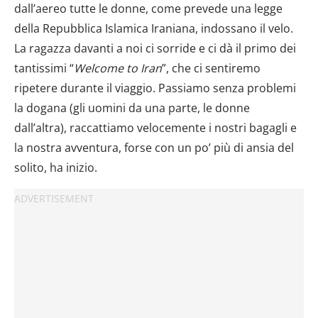
dall’aereo tutte le donne, come prevede una legge
della Repubblica Islamica Iraniana, indossano il velo.
La ragazza davanti a noi ci sorride e ci dà il primo dei
tantissimi “
Welcome to Iran
”, che ci sentiremo
ripetere durante il viaggio. Passiamo senza problemi
la dogana (gli uomini da una parte, le donne
dall’altra), raccattiamo velocemente i nostri bagagli e
la nostra avventura, forse con un po’ più di ansia del
solito, ha inizio.