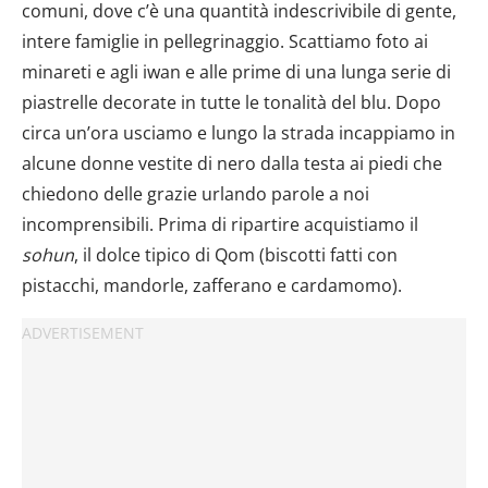
comuni, dove c’è una quantità indescrivibile di gente,
intere famiglie in pellegrinaggio. Scattiamo foto ai
minareti e agli iwan e alle prime di una lunga serie di
piastrelle decorate in tutte le tonalità del blu. Dopo
circa un’ora usciamo e lungo la strada incappiamo in
alcune donne vestite di nero dalla testa ai piedi che
chiedono delle grazie urlando parole a noi
incomprensibili. Prima di ripartire acquistiamo il
sohun
, il dolce tipico di Qom (biscotti fatti con
pistacchi, mandorle, zafferano e cardamomo).