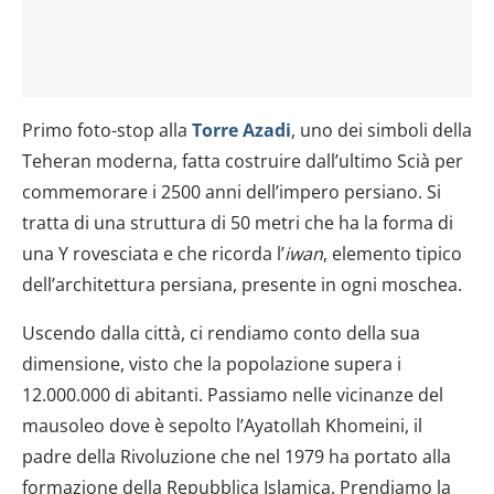
Primo foto-stop alla
Torre Azadi
, uno dei simboli della
Teheran moderna, fatta costruire dall’ultimo Scià per
commemorare i 2500 anni dell’impero persiano. Si
tratta di una struttura di 50 metri che ha la forma di
una Y rovesciata e che ricorda l’
iwan
, elemento tipico
dell’architettura persiana, presente in ogni moschea.
Uscendo dalla città, ci rendiamo conto della sua
dimensione, visto che la popolazione supera i
12.000.000 di abitanti. Passiamo nelle vicinanze del
mausoleo dove è sepolto l’Ayatollah Khomeini, il
padre della Rivoluzione che nel 1979 ha portato alla
formazione della Repubblica Islamica. Prendiamo la