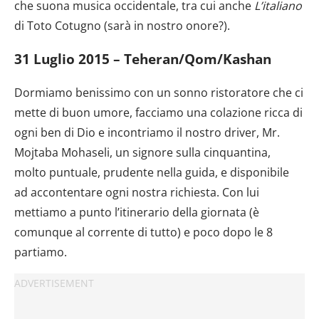
che suona musica occidentale, tra cui anche
L’italiano
di Toto Cotugno (sarà in nostro onore?).
31 Luglio 2015 – Teheran/Qom/Kashan
Dormiamo benissimo con un sonno ristoratore che ci
mette di buon umore, facciamo una colazione ricca di
ogni ben di Dio e incontriamo il nostro driver, Mr.
Mojtaba Mohaseli, un signore sulla cinquantina,
molto puntuale, prudente nella guida, e disponibile
ad accontentare ogni nostra richiesta. Con lui
mettiamo a punto l’itinerario della giornata (è
comunque al corrente di tutto) e poco dopo le 8
partiamo.