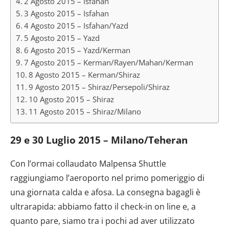
2 Agosto 2015 – Isfahan
3 Agosto 2015 – Isfahan
4 Agosto 2015 – Isfahan/Yazd
5 Agosto 2015 – Yazd
6 Agosto 2015 – Yazd/Kerman
7 Agosto 2015 – Kerman/Rayen/Mahan/Kerman
8 Agosto 2015 – Kerman/Shiraz
9 Agosto 2015 – Shiraz/Persepoli/Shiraz
10 Agosto 2015 – Shiraz
11 Agosto 2015 – Shiraz/Milano
29 e 30 Luglio 2015 – Milano/Teheran
Con l’ormai collaudato Malpensa Shuttle
raggiungiamo l’aeroporto nel primo pomeriggio di
una giornata calda e afosa. La consegna bagagli è
ultrarapida: abbiamo fatto il check-in on line e, a
quanto pare, siamo tra i pochi ad aver utilizzato