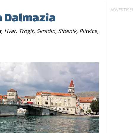
la Dalmazia