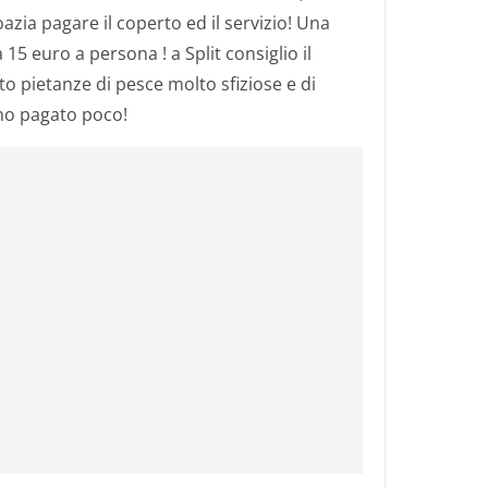
azia pagare il coperto ed il servizio! Una
15 euro a persona ! a Split consiglio il
 pietanze di pesce molto sfiziose e di
amo pagato poco!