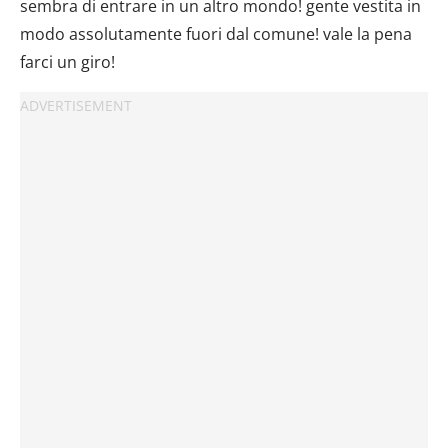
sembra di entrare in un altro mondo! gente vestita in
modo assolutamente fuori dal comune! vale la pena
farci un giro!