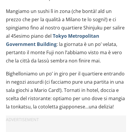
Mangiamo un sushi lì in zona (che bontà! ald un
prezzo che per la qualità a Milano te lo sogni!) e ci
spingiamo fino al nostro quartiere Shinjuku per salire
al 45esimo piano del
Tokyo Metropolitan
Government Building
: la giornata è un po’ velata,
pertanto il monte Fuji non l’abbiamo visto ma è vero
che la città da lassù sembra non finire mai.
Bighelloniamo un po’ in giro per il quartiere entrando
in negozi assurdi (ci facciamo pure una partita in una
sala giochi a Mario Card!). Tornati in hotel, doccia e
scelta del ristorante: optiamo per uno dove si mangia
la tonkatsu, la cotoletta giapponese…una delizia!