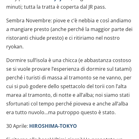
minuti; tutta la tratta è coperta dal JR pass.
Sembra Novembre: piove e c’è nebbia e così andiamo
a mangiare presto (anche perché la maggior parte dei
ristoranti chiude presto) e ci ritiriamo nel nostro
ryokan.
Dormire sull’isola è una chicca (e abbastanza costoso
se si vuole provare l’esperienza di dormire sul tatami)
perché i turisti di massa al tramonto se ne vanno, per
cui si può godere dello spettacolo del torii con l’alta
marea al tramonto, di notte e all’alba; noi siamo stati
sfortunati col tempo perché pioveva e anche all’alba
era tutto nuvolo…ma putroppo questo è stato.
30 Aprile:
HIROSHIMA-TOKYO