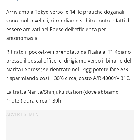
Arriviamo a Tokyo verso le 14; le pratiche doganali
sono molto veloci; ci rendiamo subito conto infatti di
essere arrivati nel Paese dell’efficienza per
antonomasia!
Ritirato il pocket-wifi prenotato dall’Italia al T1 4piano
presso il postal office, ci dirigiamo verso il binario del
Narita Express; se rientrate nel 14gg potete fare A/R
risparmiando così il 30% circa; costo A/R 4000¥= 31€.
La tratta Narita/Shinjuku station (dove abbiamo
l’hotel) dura circa 1.30h