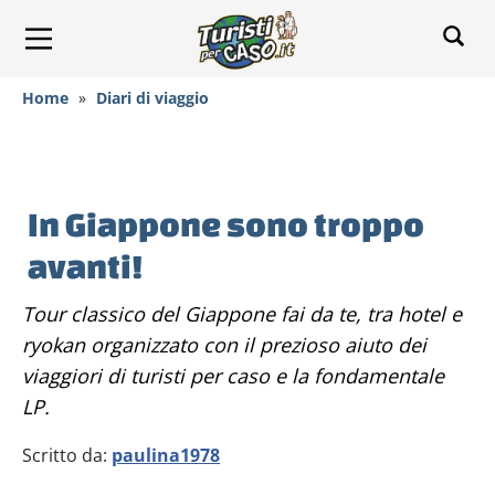
Home
»
Diari di viaggio
In Giappone sono troppo
avanti!
Tour classico del Giappone fai da te, tra hotel e
ryokan organizzato con il prezioso aiuto dei
viaggiori di turisti per caso e la fondamentale
LP.
Scritto da:
paulina1978