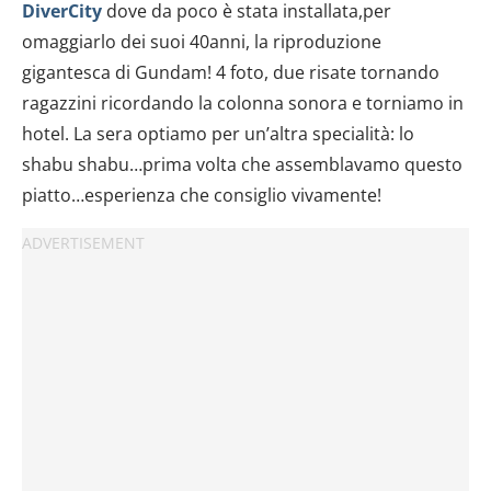
DiverCity
dove da poco è stata installata,per
omaggiarlo dei suoi 40anni, la riproduzione
gigantesca di Gundam! 4 foto, due risate tornando
ragazzini ricordando la colonna sonora e torniamo in
hotel. La sera optiamo per un’altra specialità: lo
shabu shabu…prima volta che assemblavamo questo
piatto…esperienza che consiglio vivamente!