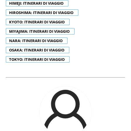
HIMEJI: ITINERARI DI VIAGGIO
HIROSHIMA: ITINERARI DI VIAGGIO
KYOTO: ITINERARI DI VIAGGIO
MIYAJIMA: ITINERARI DI VIAGGIO
NARA: ITINERARI DI VIAGGIO
OSAKA: ITINERARI DI VIAGGIO
TOKYO: ITINERARI DI VIAGGIO