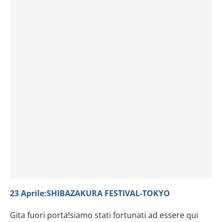
23 Aprile:SHIBAZAKURA FESTIVAL-TOKYO
Gita fuori porta!siamo stati fortunati ad essere qui