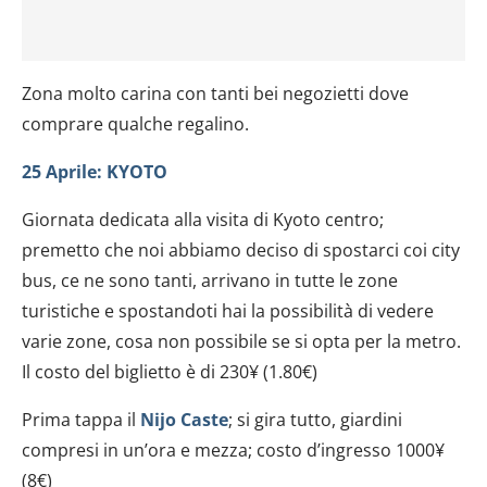
Zona molto carina con tanti bei negozietti dove
comprare qualche regalino.
25 Aprile: KYOTO
Giornata dedicata alla visita di Kyoto centro;
premetto che noi abbiamo deciso di spostarci coi city
bus, ce ne sono tanti, arrivano in tutte le zone
turistiche e spostandoti hai la possibilità di vedere
varie zone, cosa non possibile se si opta per la metro.
Il costo del biglietto è di 230¥ (1.80€)
Prima tappa il
Nijo Caste
; si gira tutto, giardini
compresi in un’ora e mezza; costo d’ingresso 1000¥
(8€)