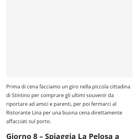
Prima di cena facciamo un giro nella piccola cittadina
di Stintino per comprare gli ultimi souvenir da
riportare ad amici e parenti, per poi fermarci al
Ristorante Lina per una buona cena direttamente
affacciati sul porto.
Giorno 8 – Spiaggia La Pelosa a