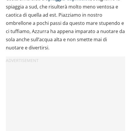
spiaggia a sud, che risulterà molto meno ventosa e
caotica di quella ad est. Piazziamo in nostro
ombrellone a pochi passi da questo mare stupendo e
ci tuffiamo, Azzurra ha appena imparato a nuotare da
sola anche sull’acqua alta e non smette mai di
nuotare e divertirsi.