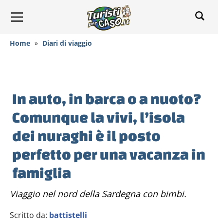
Home
»
Diari di viaggio
In auto, in barca o a nuoto?
Comunque la vivi, l’isola
dei nuraghi è il posto
perfetto per una vacanza in
famiglia
viaggio nel nord della Sardegna con bimbi.
Scritto da:
battistelli