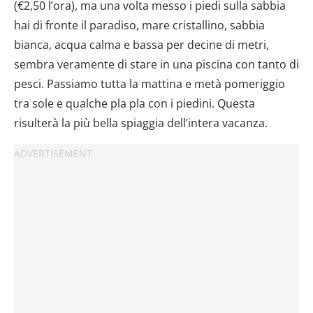
(€2,50 l’ora), ma una volta messo i piedi sulla sabbia
hai di fronte il paradiso, mare cristallino, sabbia
bianca, acqua calma e bassa per decine di metri,
sembra veramente di stare in una piscina con tanto di
pesci. Passiamo tutta la mattina e metà pomeriggio
tra sole e qualche pla pla con i piedini. Questa
risulterà la più bella spiaggia dell’intera vacanza.