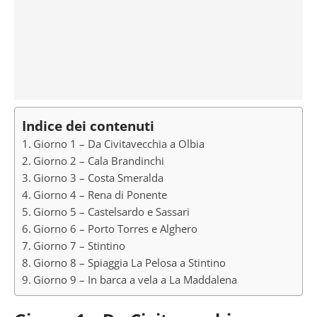
Indice dei contenuti
Giorno 1 – Da Civitavecchia a Olbia
Giorno 2 – Cala Brandinchi
Giorno 3 – Costa Smeralda
Giorno 4 – Rena di Ponente
Giorno 5 – Castelsardo e Sassari
Giorno 6 – Porto Torres e Alghero
Giorno 7 – Stintino
Giorno 8 – Spiaggia La Pelosa a Stintino
Giorno 9 – In barca a vela a La Maddalena