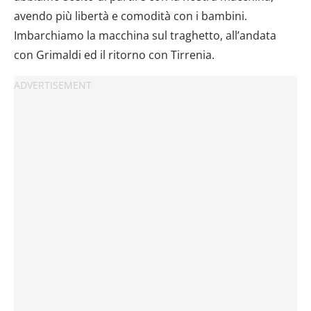
avendo più libertà e comodità con i bambini.
Imbarchiamo la macchina sul traghetto, all’andata
con Grimaldi ed il ritorno con Tirrenia.