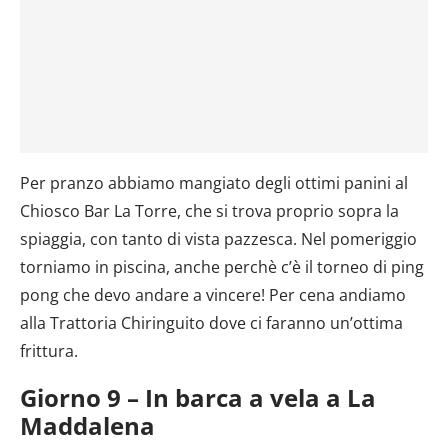
Per pranzo abbiamo mangiato degli ottimi panini al
Chiosco Bar La Torre, che si trova proprio sopra la
spiaggia, con tanto di vista pazzesca. Nel pomeriggio
torniamo in piscina, anche perchè c’è il torneo di ping
pong che devo andare a vincere! Per cena andiamo
alla Trattoria Chiringuito dove ci faranno un’ottima
frittura.
Giorno 9 – In barca a vela a La
Maddalena