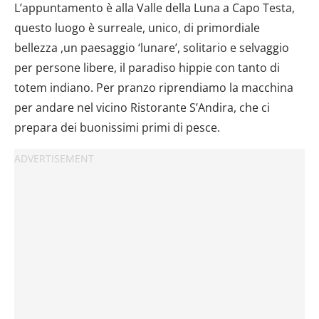
L’appuntamento è alla Valle della Luna a Capo Testa,
questo luogo è surreale, unico, di primordiale
bellezza ,un paesaggio ‘lunare’, solitario e selvaggio
per persone libere, il paradiso hippie con tanto di
totem indiano. Per pranzo riprendiamo la macchina
per andare nel vicino Ristorante S’Andira, che ci
prepara dei buonissimi primi di pesce.