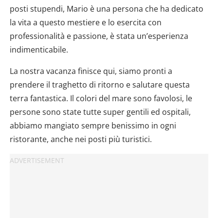
posti stupendi, Mario è una persona che ha dedicato
la vita a questo mestiere e lo esercita con
professionalità e passione, è stata un’esperienza
indimenticabile.
La nostra vacanza finisce qui, siamo pronti a
prendere il traghetto di ritorno e salutare questa
terra fantastica. Il colori del mare sono favolosi, le
persone sono state tutte super gentili ed ospitali,
abbiamo mangiato sempre benissimo in ogni
ristorante, anche nei posti più turistici.