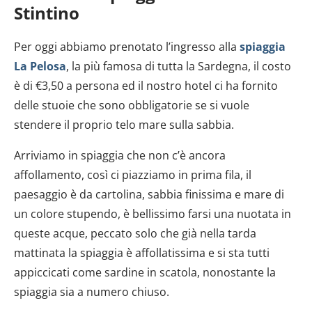
Stintino
Per oggi abbiamo prenotato l’ingresso alla
spiaggia
La Pelosa
, la più famosa di tutta la Sardegna, il costo
è di €3,50 a persona ed il nostro hotel ci ha fornito
delle stuoie che sono obbligatorie se si vuole
stendere il proprio telo mare sulla sabbia.
Arriviamo in spiaggia che non c’è ancora
affollamento, così ci piazziamo in prima fila, il
paesaggio è da cartolina, sabbia finissima e mare di
un colore stupendo, è bellissimo farsi una nuotata in
queste acque, peccato solo che già nella tarda
mattinata la spiaggia è affollatissima e si sta tutti
appiccicati come sardine in scatola, nonostante la
spiaggia sia a numero chiuso.