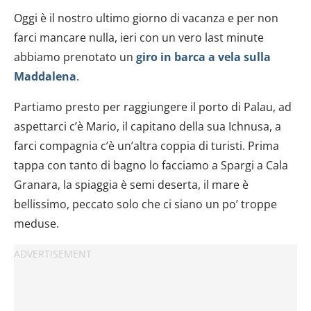
Oggi è il nostro ultimo giorno di vacanza e per non
farci mancare nulla, ieri con un vero last minute
abbiamo prenotato un
giro in barca a vela sulla
Maddalena
.
Partiamo presto per raggiungere il porto di Palau, ad
aspettarci c’è Mario, il capitano della sua Ichnusa, a
farci compagnia c’è un’altra coppia di turisti. Prima
tappa con tanto di bagno lo facciamo a Spargi a Cala
Granara, la spiaggia è semi deserta, il mare è
bellissimo, peccato solo che ci siano un po’ troppe
meduse.