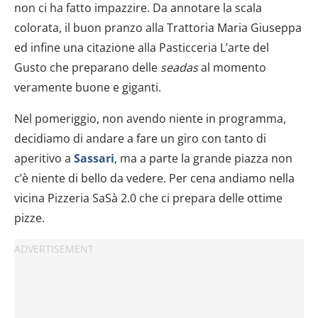
non ci ha fatto impazzire. Da annotare la scala
colorata, il buon pranzo alla Trattoria Maria Giuseppa
ed infine una citazione alla Pasticceria L’arte del
Gusto che preparano delle
seadas
al momento
veramente buone e giganti.
Nel pomeriggio, non avendo niente in programma,
decidiamo di andare a fare un giro con tanto di
aperitivo a
Sassari
, ma a parte la grande piazza non
c’è niente di bello da vedere. Per cena andiamo nella
vicina Pizzeria SaSà 2.0 che ci prepara delle ottime
pizze.