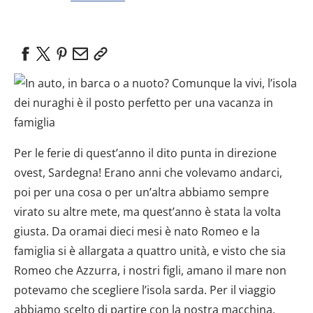
Per le ferie di quest’anno il dito punta in direzione
ovest, Sardegna! Erano anni che volevamo andarci,
poi per una cosa o per un’altra abbiamo sempre
virato su altre mete, ma quest’anno è stata la volta
giusta. Da oramai dieci mesi è nato Romeo e la
famiglia si è allargata a quattro unità, e visto che sia
Romeo che Azzurra, i nostri figli, amano il mare non
potevamo che scegliere l’isola sarda. Per il viaggio
abbiamo scelto di partire con la nostra macchina,