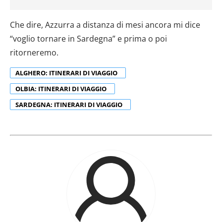
Che dire, Azzurra a distanza di mesi ancora mi dice
“voglio tornare in Sardegna” e prima o poi
ritorneremo.
ALGHERO: ITINERARI DI VIAGGIO
OLBIA: ITINERARI DI VIAGGIO
SARDEGNA: ITINERARI DI VIAGGIO