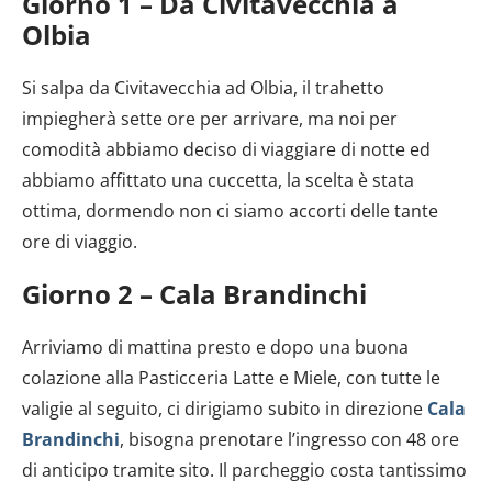
Giorno 1 – Da Civitavecchia a
Olbia
Si salpa da Civitavecchia ad Olbia, il trahetto
impiegherà sette ore per arrivare, ma noi per
comodità abbiamo deciso di viaggiare di notte ed
abbiamo affittato una cuccetta, la scelta è stata
ottima, dormendo non ci siamo accorti delle tante
ore di viaggio.
Giorno 2 – Cala Brandinchi
Arriviamo di mattina presto e dopo una buona
colazione alla Pasticceria Latte e Miele, con tutte le
valigie al seguito, ci dirigiamo subito in direzione
Cala
Brandinchi
, bisogna prenotare l’ingresso con 48 ore
di anticipo tramite sito. Il parcheggio costa tantissimo