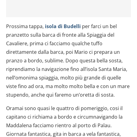
Prossima tappa,
isola di Budelli
per farci un bel
pranzetto sulla barca di fronte alla Spiaggia del
Cavaliere, prima ci facciamo qualche tuffo
direttamente dalla barca, poi Mario ci prepara un
pranzo a bordo, sublime. Dopo questa bella sosta,
riprendiamo la navigazione fino all’isola Santa Maria,
nell’omonima spiaggia, molto più grande di quelle
viste fino ad ora, ma molto molto bella e con un mare
stupendo, anche qui faremo un’oretta di sosta.
Oramai sono quasi le quattro di pomeriggio, cosi il
capitano ci richiama a bordo e circumnavigando la
Maddalena facciamo rientro al porto di Palau.
Giornata fantastica, gita in barca a vela fantastica,