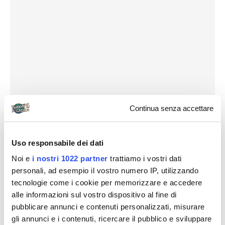
Continua senza accettare
Uso responsabile dei dati
Noi e
i nostri 1022 partner
trattiamo i vostri dati
personali, ad esempio il vostro numero IP, utilizzando
tecnologie come i cookie per memorizzare e accedere
alle informazioni sul vostro dispositivo al fine di
pubblicare annunci e contenuti personalizzati, misurare
gli annunci e i contenuti, ricercare il pubblico e sviluppare