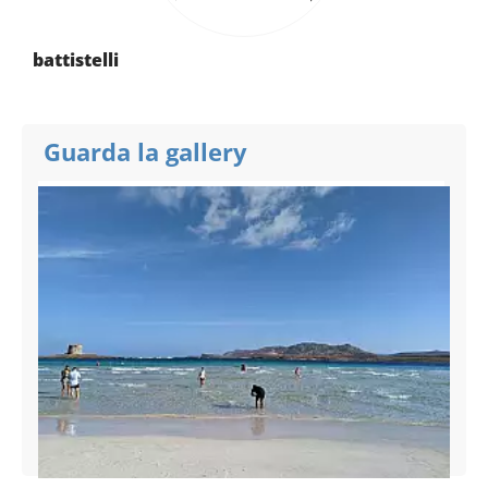
battistelli
Guarda la gallery