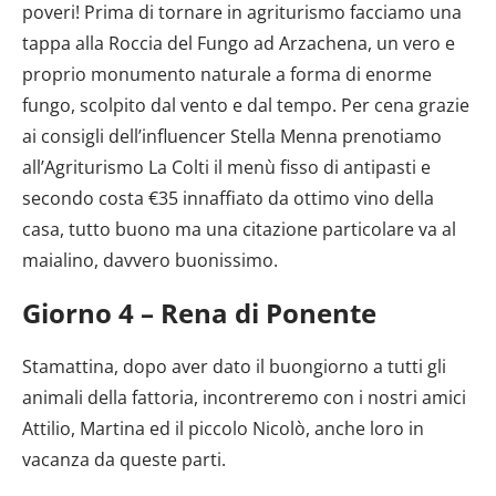
poveri! Prima di tornare in agriturismo facciamo una
tappa alla Roccia del Fungo ad Arzachena, un vero e
proprio monumento naturale a forma di enorme
fungo, scolpito dal vento e dal tempo. Per cena grazie
ai consigli dell’influencer Stella Menna prenotiamo
all’Agriturismo La Colti il menù fisso di antipasti e
secondo costa €35 innaffiato da ottimo vino della
casa, tutto buono ma una citazione particolare va al
maialino, davvero buonissimo.
Giorno 4 – Rena di Ponente
Stamattina, dopo aver dato il buongiorno a tutti gli
animali della fattoria, incontreremo con i nostri amici
Attilio, Martina ed il piccolo Nicolò, anche loro in
vacanza da queste parti.