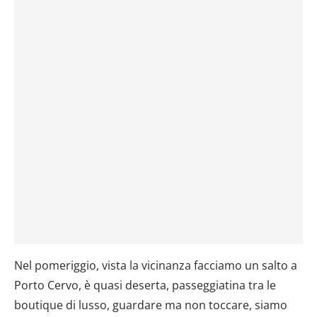
Nel pomeriggio, vista la vicinanza facciamo un salto a
Porto Cervo, è quasi deserta, passeggiatina tra le
boutique di lusso, guardare ma non toccare, siamo