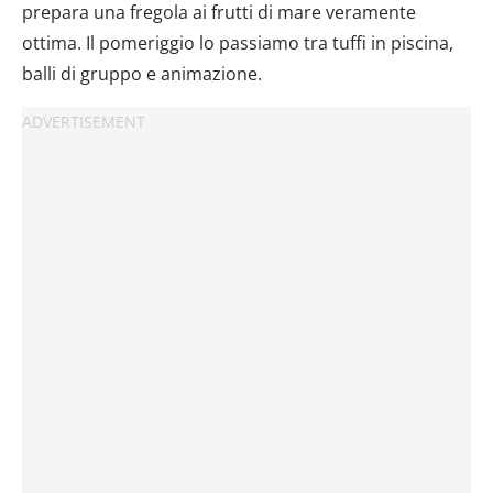
prepara una fregola ai frutti di mare veramente
ottima. Il pomeriggio lo passiamo tra tuffi in piscina,
balli di gruppo e animazione.