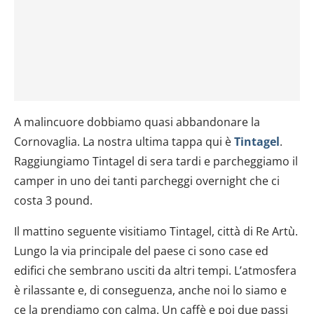
A malincuore dobbiamo quasi abbandonare la
Cornovaglia. La nostra ultima tappa qui è
Tintagel
.
Raggiungiamo Tintagel di sera tardi e parcheggiamo il
camper in uno dei tanti parcheggi overnight che ci
costa 3 pound.
Il mattino seguente visitiamo Tintagel, città di Re Artù.
Lungo la via principale del paese ci sono case ed
edifici che sembrano usciti da altri tempi. L’atmosfera
è rilassante e, di conseguenza, anche noi lo siamo e
ce la prendiamo con calma. Un caffè e poi due passi