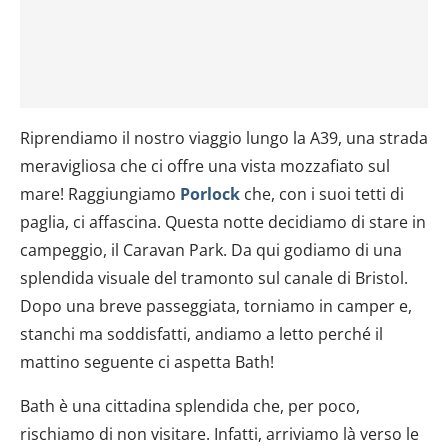
Riprendiamo il nostro viaggio lungo la A39, una strada
meravigliosa che ci offre una vista mozzafiato sul
mare! Raggiungiamo
Porlock
che, con i suoi tetti di
paglia, ci affascina. Questa notte decidiamo di stare in
campeggio, il Caravan Park. Da qui godiamo di una
splendida visuale del tramonto sul canale di Bristol.
Dopo una breve passeggiata, torniamo in camper e,
stanchi ma soddisfatti, andiamo a letto perché il
mattino seguente ci aspetta Bath!
Bath è una cittadina splendida che, per poco,
rischiamo di non visitare. Infatti, arriviamo là verso le