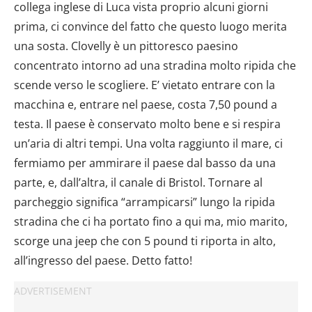
collega inglese di Luca vista proprio alcuni giorni
prima, ci convince del fatto che questo luogo merita
una sosta. Clovelly è un pittoresco paesino
concentrato intorno ad una stradina molto ripida che
scende verso le scogliere. E’ vietato entrare con la
macchina e, entrare nel paese, costa 7,50 pound a
testa. Il paese è conservato molto bene e si respira
un’aria di altri tempi. Una volta raggiunto il mare, ci
fermiamo per ammirare il paese dal basso da una
parte, e, dall’altra, il canale di Bristol. Tornare al
parcheggio significa “arrampicarsi” lungo la ripida
stradina che ci ha portato fino a qui ma, mio marito,
scorge una jeep che con 5 pound ti riporta in alto,
all’ingresso del paese. Detto fatto!