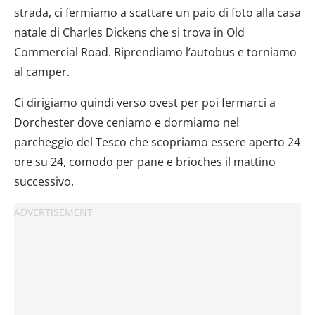
strada, ci fermiamo a scattare un paio di foto alla casa
natale di Charles Dickens che si trova in Old
Commercial Road. Riprendiamo l’autobus e torniamo
al camper.
Ci dirigiamo quindi verso ovest per poi fermarci a
Dorchester dove ceniamo e dormiamo nel
parcheggio del Tesco che scopriamo essere aperto 24
ore su 24, comodo per pane e brioches il mattino
successivo.