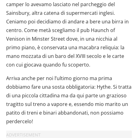
camper lo avevamo lasciato nel parcheggio del
Sainsbury, altra catena di supermercati inglesi.
Ceniamo poi decidiamo di andare a bere una birra in
centro. Come metà scegliamo il pub Haunch of
Venison in Minster Street dove, in una nicchia al
primo piano, è conservata una macabra reliquia: la
mano mozzata di un baro del XVIII secolo e le carte
con cui giocava quando fu scoperto.
Arriva anche per noi l’ultimo giorno ma prima
dobbiamo fare una sosta obbligatoria: Hythe. Si tratta
di una piccola cittadina ma da qui parte un grazioso
tragitto sul treno a vapore e, essendo mio marito un
patito di treni e binari abbandonati, non possiamo
perdercelo!