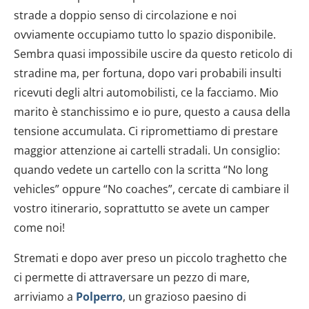
strade a doppio senso di circolazione e noi
ovviamente occupiamo tutto lo spazio disponibile.
Sembra quasi impossibile uscire da questo reticolo di
stradine ma, per fortuna, dopo vari probabili insulti
ricevuti degli altri automobilisti, ce la facciamo. Mio
marito è stanchissimo e io pure, questo a causa della
tensione accumulata. Ci ripromettiamo di prestare
maggior attenzione ai cartelli stradali. Un consiglio:
quando vedete un cartello con la scritta “No long
vehicles” oppure “No coaches”, cercate di cambiare il
vostro itinerario, soprattutto se avete un camper
come noi!
Stremati e dopo aver preso un piccolo traghetto che
ci permette di attraversare un pezzo di mare,
arriviamo a
Polperro
, un grazioso paesino di