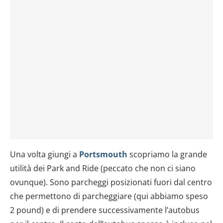
Una volta giungi a
Portsmouth
scopriamo la grande
utilità dei Park and Ride (peccato che non ci siano
ovunque). Sono parcheggi posizionati fuori dal centro
che permettono di parcheggiare (qui abbiamo speso
2 pound) e di prendere successivamente l’autobus