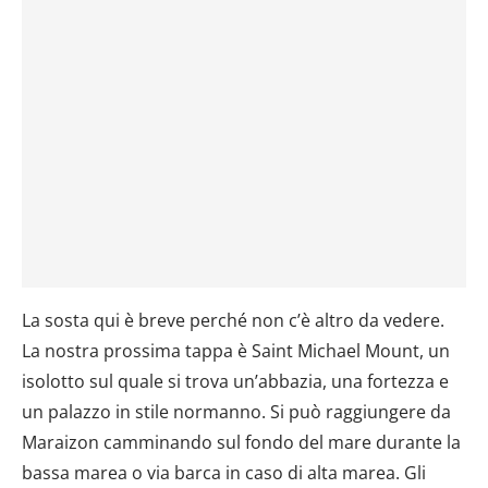
La sosta qui è breve perché non c’è altro da vedere.
La nostra prossima tappa è Saint Michael Mount, un
isolotto sul quale si trova un’abbazia, una fortezza e
un palazzo in stile normanno. Si può raggiungere da
Maraizon camminando sul fondo del mare durante la
bassa marea o via barca in caso di alta marea. Gli