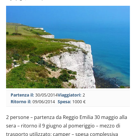
Partenza il:
30/05/2014
Viaggiatori:
2
Ritorno il:
09/06/2014
Spesa:
1000 €
2 persone – partenza da Reggio Emilia 30 maggio alla
sera – ritorno il 9 giugno al pomeriggio – mezzo di
trasporto utilizzato: camper – spesa complessiva