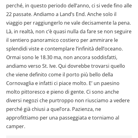
perché, in questo periodo dell’anno, ci si vede fino alle
22 passate. Andiamo a Land’s End. Anche solo il
viaggio per raggiungerlo ne vale decisamente la pena.
Là, in realtà, non c’è quasi nulla da fare se non seguire
il sentiero panoramico costiero per ammirare le
splendidi viste e contemplare l’infinità dell’oceano.
Ormai sono le 18.30 ma, non ancora soddisfatti,
andiamo verso St. Ive. Qui dovrebbe trovarsi quello
che viene definito come il porto più bello della
Cornovaglia e infatti ci piace molto. E’ un paesino
molto pittoresco e pieno di gente. Ci sono anche
diversi negozi che purtroppo non riusciamo a vedere
perché già chiusi a quel’ora. Pazienza, ne
approfittiamo per una passeggiata e torniamo al
camper.