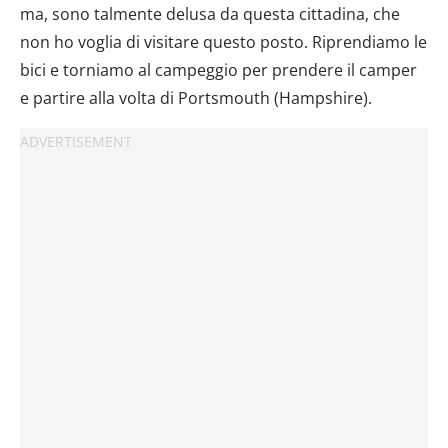
ma, sono talmente delusa da questa cittadina, che
non ho voglia di visitare questo posto. Riprendiamo le
bici e torniamo al campeggio per prendere il camper
e partire alla volta di Portsmouth (Hampshire).