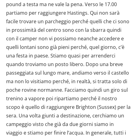
pound a testa ma ne vale la pena. Verso le 17.00
partiamo per raggiungere Hastings. Qui non sarà
facile trovare un parcheggio perché quelli che ci sono
in prossimità del centro sono con la sbarra quindi
con il camper non vi possiamo neanche accedere e
quelli lontani sono già pieni perché, quel giorno, c’è
una festa in paese. Stiamo quasi per arrenderci
quando troviamo un posto libero. Dopo una breve
passeggiata sul lungo mare, andiamo verso il castello
ma non lo visitiamo perché, in realtà, si tratta solo di
poche rovine normanne. Facciamo quindi un giro sul
trenino a vapore poi ripartiamo perché il nostro
scopo è quello di raggiungere Brighton (Sussex) per la
sera. Una volta giunti a destinazione, cerchiamo un
campeggio visto che già da due giorni siamo in
viaggio e stiamo per finire l’acqua. In generale, tutti i