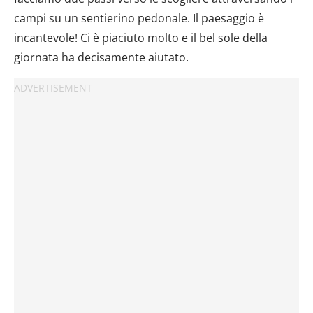
campi su un sentierino pedonale. Il paesaggio è
incantevole! Ci è piaciuto molto e il bel sole della
giornata ha decisamente aiutato.