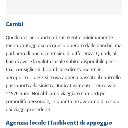
Cambi
Quello dell’aeroporto di Tashkent è minimamente
meno vantaggioso di quello operato dalle banche, ma
parliamo di pochi centesimi di differenza. Quindi, al
fine di avere la valuta locale subito disponibile per i
taxi, consiglierei di cambiare direttamente in
aeroporto. Il desk si trova appena passato il controllo
passaporti alla sinistra. Indicativamente 1 euro vale
14570 Sum. Noi abbiamo viaggiato con US$ per
comodità personale, in quanto ne avevamo di residui
dai viaggi precedenti.
Agenzia locale (Tashkent) di appoggio