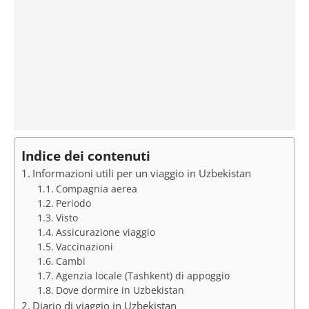
Indice dei contenuti
Informazioni utili per un viaggio in Uzbekistan
Compagnia aerea
Periodo
Visto
Assicurazione viaggio
Vaccinazioni
Cambi
Agenzia locale (Tashkent) di appoggio
Dove dormire in Uzbekistan
Diario di viaggio in Uzbekistan