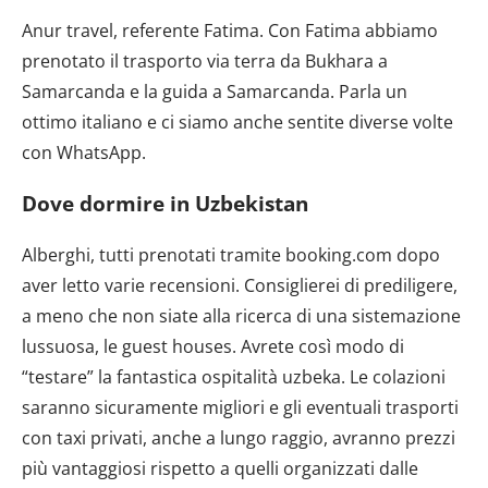
Anur travel, referente Fatima. Con Fatima abbiamo
prenotato il trasporto via terra da Bukhara a
Samarcanda e la guida a Samarcanda. Parla un
ottimo italiano e ci siamo anche sentite diverse volte
con WhatsApp.
Dove dormire in Uzbekistan
Alberghi, tutti prenotati tramite booking.com dopo
aver letto varie recensioni. Consiglierei di prediligere,
a meno che non siate alla ricerca di una sistemazione
lussuosa, le guest houses. Avrete così modo di
“testare” la fantastica ospitalità uzbeka. Le colazioni
saranno sicuramente migliori e gli eventuali trasporti
con taxi privati, anche a lungo raggio, avranno prezzi
più vantaggiosi rispetto a quelli organizzati dalle