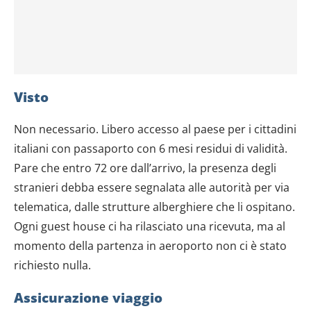
Visto
Non necessario. Libero accesso al paese per i cittadini
italiani con passaporto con 6 mesi residui di validità.
Pare che entro 72 ore dall’arrivo, la presenza degli
stranieri debba essere segnalata alle autorità per via
telematica, dalle strutture alberghiere che li ospitano.
Ogni guest house ci ha rilasciato una ricevuta, ma al
momento della partenza in aeroporto non ci è stato
richiesto nulla.
Assicurazione viaggio