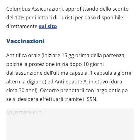
Columbus Assicurazioni, approfittando dello sconto
del 10% per i lettori di Turisti per Caso disponibile
direttamente
sul sito
Vaccinazioni
Antitifica orale (iniziare 15 gg prima della partenza,
poiché la protezione inizia dopo 10 giorni
dall’assunzione dell’ultima capsula, 1 capsula a giorni
alterni a digiuno) ed Anti-epatite A, iniettivo (dura
circa 30 anni). Occorre prenotarli con largo anticipo
se si desidera effettuarli tramite il SSN.