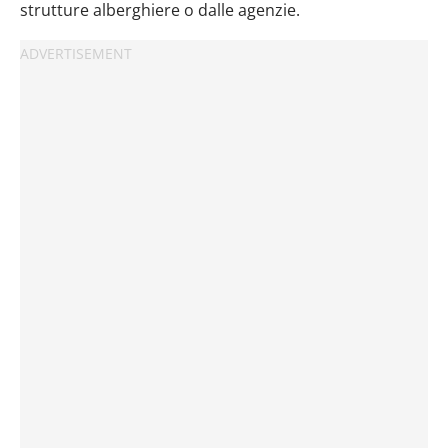
strutture alberghiere o dalle agenzie.