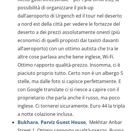
possibilità di organizzare il pick-up
dall’aeroporto di Urgench ed il tour nel deserto
a nord est della città per vedere le fortezze del
deserto a dei prezzi assolutamente onesti (più
economici di quelli proposti dai taxisti davanti
all’aeroporto) con un ottimo autista che tra le
altre cose parlava anche bene inglese, Wi-Fi.
Ottimo rapporto qualità-prezzo. Insomma, ci è
piaciuto proprio tutto. Certo non è un albergo 5
stelle, ma dalle foto si capisce perfettamente. E
con Google translate ci si riesce a capire con il
proprietario che parla anche il russo, ma poco
inglese. Ci tornerei sicuramente. Euro 44 la tripla
a notte colazione inclusa.
Bukhara. Parviz Guest House
, Mekhtar Anbar
Street 1. Ottimo rapporto qualità-prezzo. Buona