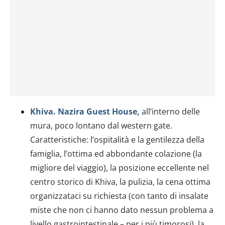
Khiva. Nazira Guest House,
all’interno delle
mura, poco lontano dal western gate.
Caratteristiche: l’ospitalità e la gentilezza della
famiglia, l’ottima ed abbondante colazione (la
migliore del viaggio), la posizione eccellente nel
centro storico di Khiva, la pulizia, la cena ottima
organizzataci su richiesta (con tanto di insalate
miste che non ci hanno dato nessun problema a
livello gastrointestinale – per i più timorosi), la