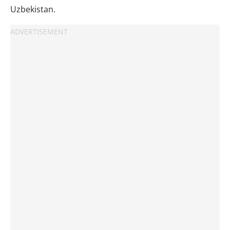
Uzbekistan.