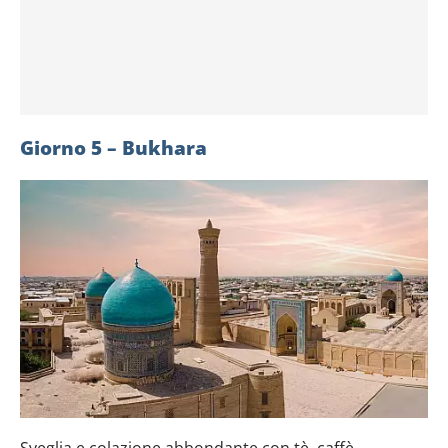
Giorno 5 – Bukhara