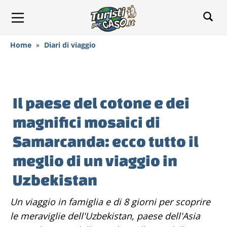
Home
»
Diari di viaggio
Il paese del cotone e dei
magnifici mosaici di
Samarcanda: ecco tutto il
meglio di un viaggio in
Uzbekistan
Un viaggio in famiglia e di 8 giorni per scoprire
le meraviglie dell'Uzbekistan, paese dell'Asia