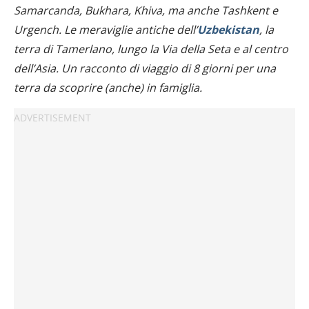
Samarcanda, Bukhara, Khiva, ma anche Tashkent e
Urgench. Le meraviglie antiche dell’
Uzbekistan
, la
terra di Tamerlano, lungo la Via della Seta e al centro
dell’Asia. Un racconto di viaggio di 8 giorni per una
terra da scoprire (anche) in famiglia.