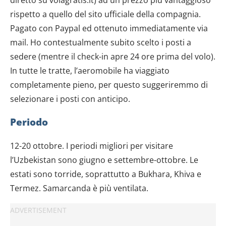
rispetto a quello del sito ufficiale della compagnia.
Pagato con Paypal ed ottenuto immediatamente via
mail. Ho contestualmente subito scelto i posti a
sedere (mentre il check-in apre 24 ore prima del volo).
In tutte le tratte, l’aeromobile ha viaggiato
completamente pieno, per questo suggeriremmo di
selezionare i posti con anticipo.
Periodo
12-20 ottobre. I periodi migliori per visitare
l’Uzbekistan sono giugno e settembre-ottobre. Le
estati sono torride, soprattutto a Bukhara, Khiva e
Termez. Samarcanda è più ventilata.