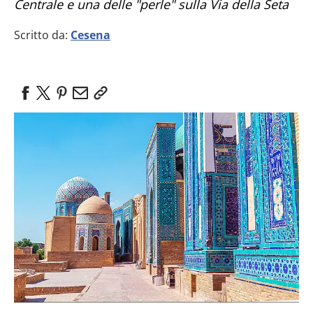
Centrale e una delle "perle" sulla Via della Seta
Scritto da:
Cesena