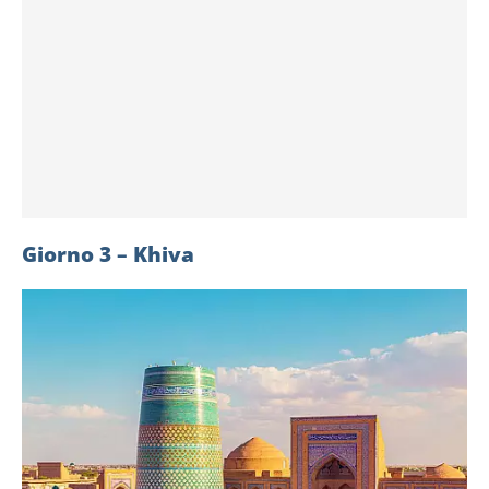
Giorno 3 – Khiva