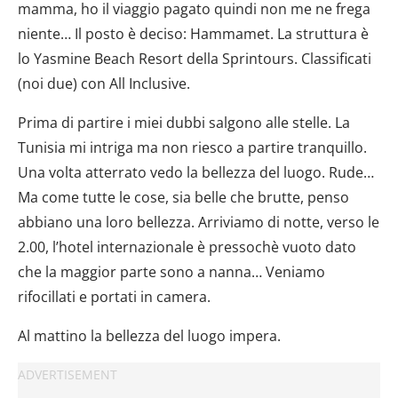
mamma, ho il viaggio pagato quindi non me ne frega
niente… Il posto è deciso: Hammamet. La struttura è
lo Yasmine Beach Resort della Sprintours. Classificati
(noi due) con All Inclusive.
Prima di partire i miei dubbi salgono alle stelle. La
Tunisia mi intriga ma non riesco a partire tranquillo.
Una volta atterrato vedo la bellezza del luogo. Rude…
Ma come tutte le cose, sia belle che brutte, penso
abbiano una loro bellezza. Arriviamo di notte, verso le
2.00, l’hotel internazionale è pressochè vuoto dato
che la maggior parte sono a nanna… Veniamo
rifocillati e portati in camera.
Al mattino la bellezza del luogo impera.