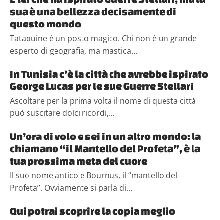
sua è una bellezza decisamente di
questo mondo
Tataouine è un posto magico. Chi non è un grande
esperto di geografia, ma mastica...
In Tunisia c’è la città che avrebbe ispirato
George Lucas per le sue Guerre Stellari
Ascoltare per la prima volta il nome di questa città
può suscitare dolci ricordi,...
Un’ora di volo e sei in un altro mondo: la
chiamano “il Mantello del Profeta”, è la
tua prossima meta del cuore
Il suo nome antico è Bournus, il “mantello del
Profeta”. Ovviamente si parla di...
Qui potrai scoprire la copia meglio