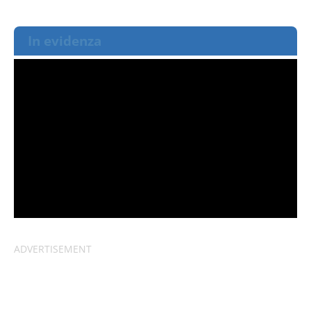
In evidenza