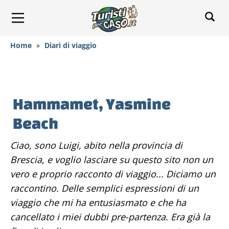
Home
»
Diari di viaggio
Hammamet, Yasmine
Beach
Ciao, sono Luigi, abito nella provincia di
Brescia, e voglio lasciare su questo sito non un
vero e proprio racconto di viaggio... Diciamo un
raccontino. Delle semplici espressioni di un
viaggio che mi ha entusiasmato e che ha
cancellato i miei dubbi pre-partenza. Era già la