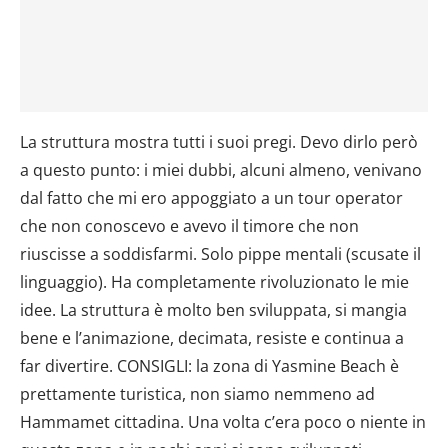
La struttura mostra tutti i suoi pregi. Devo dirlo però
a questo punto: i miei dubbi, alcuni almeno, venivano
dal fatto che mi ero appoggiato a un tour operator
che non conoscevo e avevo il timore che non
riuscisse a soddisfarmi. Solo pippe mentali (scusate il
linguaggio). Ha completamente rivoluzionato le mie
idee. La struttura è molto ben sviluppata, si mangia
bene e l’animazione, decimata, resiste e continua a
far divertire. CONSIGLI: la zona di Yasmine Beach è
prettamente turistica, non siamo nemmeno ad
Hammamet cittadina. Una volta c’era poco o niente in