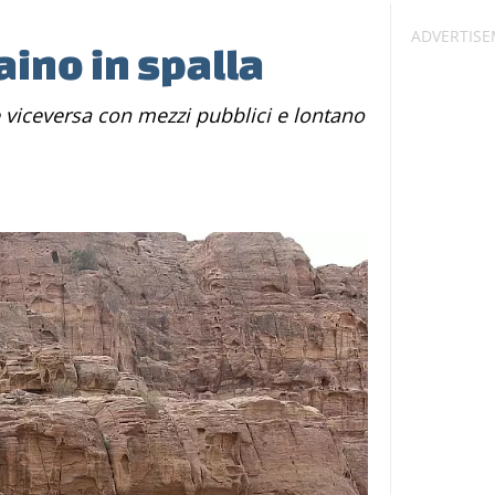
aino in spalla