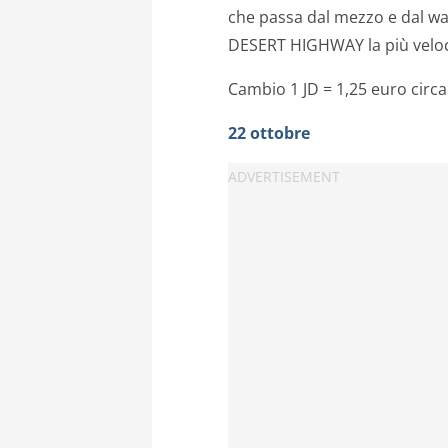
che passa dal mezzo e dal w
DESERT HIGHWAY la più veloce
Cambio 1 JD = 1,25 euro circa
22 ottobre