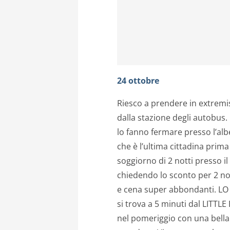
24 ottobre
Riesco a prendere in extremis
dalla stazione degli autobus.
lo fanno fermare presso l’alb
che è l’ultima cittadina prim
soggiorno di 2 notti presso 
chiedendo lo sconto per 2 no
e cena super abbondanti. LO
si trova a 5 minuti dal LITTL
nel pomeriggio con una bella 