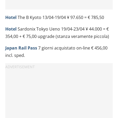
Hotel
The B Kyoto 13/04-19/04 ¥ 97.650 = € 785,50
Hotel
Sardonix Tokyo Ueno 19/04-23/04 ¥ 44.000 = €
354,00 + € 75,00 upgrade (stanza veramente piccola)
Japan Rail Pass
7 giorni acquistato on-line € 456,00
incl. sped.