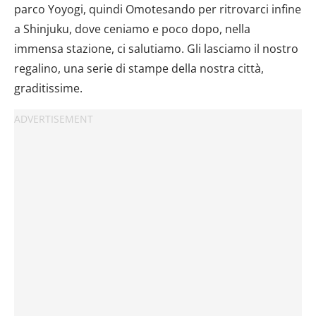
parco Yoyogi, quindi Omotesando per ritrovarci infine
a Shinjuku, dove ceniamo e poco dopo, nella
immensa stazione, ci salutiamo. Gli lasciamo il nostro
regalino, una serie di stampe della nostra città,
graditissime.