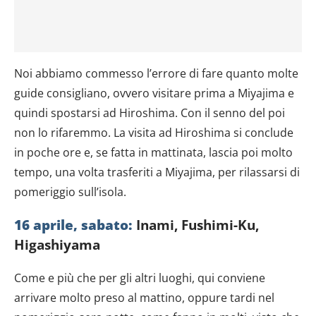
Noi abbiamo commesso l’errore di fare quanto molte
guide consigliano, ovvero visitare prima a Miyajima e
quindi spostarsi ad Hiroshima. Con il senno del poi
non lo rifaremmo. La visita ad Hiroshima si conclude
in poche ore e, se fatta in mattinata, lascia poi molto
tempo, una volta trasferiti a Miyajima, per rilassarsi di
pomeriggio sull’isola.
16 aprile, sabato:
Inami, Fushimi-Ku,
Higashiyama
Come e più che per gli altri luoghi, qui conviene
arrivare molto preso al mattino, oppure tardi nel