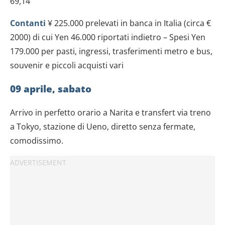
69,14
Contanti
¥ 225.000 prelevati in banca in Italia (circa €
2000) di cui Yen 46.000 riportati indietro – Spesi Yen
179.000 per pasti, ingressi, trasferimenti metro e bus,
souvenir e piccoli acquisti vari
09 aprile, sabato
Arrivo in perfetto orario a Narita e transfert via treno
a Tokyo, stazione di Ueno, diretto senza fermate,
comodissimo.