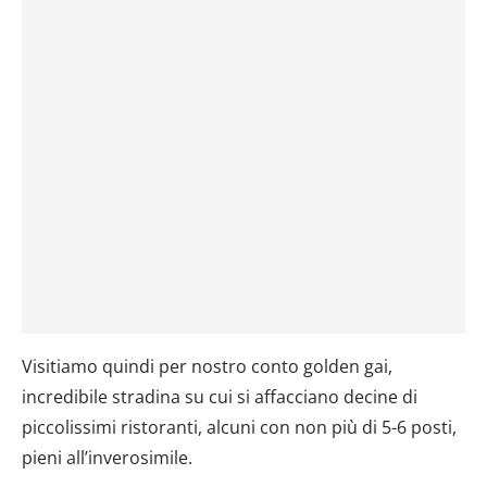
Visitiamo quindi per nostro conto golden gai,
incredibile stradina su cui si affacciano decine di
piccolissimi ristoranti, alcuni con non più di 5-6 posti,
pieni all’inverosimile.