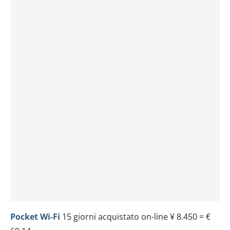
Pocket Wi-Fi
15 giorni acquistato on-line ¥ 8.450 = €