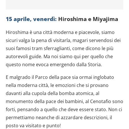
15 aprile, venerdì:
Hiroshima e Miyajima
Hiroshima è una città moderna e piacevole, siamo
sicuri valga la pena di visitarla, magari servendosi dei
suoi famosi tram sferraglianti, come dicono le più
autorevoli guide. Ma noi siamo qui per quello che
questo nome evoca emergendo dalla Storia.
E malgrado il Parco della pace sia ormai inglobato
nella moderna città, le emozioni che si provano
davanti alla cupola della bomba atomica, al
monumento della pace dei bambini, al Cenotafio sono
forti, pensando a quello che deve essere stato. Non ci
permettiamo neanche di azzardare descrizioni, il
posto va visitato e punto!