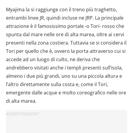
Myajima la si raggiunge con il treno più traghetto,
entrambi linee JR, quindi incluse ne JRP. La principale
attrazione è il famosissimo portale -o Tori- rosso che
spunta dal mare nelle ore di alta marea, oltre ai cervi
presenti nella zona costiera. Tuttavia se si considera il
Tori per quello che è, ovvero la porta attraverso cui si
accede ad un luogo di culto, ne deriva che
andrebbero visitati anche i templi presenti sull’isola,
almeno i due più grandi, uno su una piccola altura e
l’altro direttamente sulla costa e, come il Tori,
emergente dalle acque e molto coreografico nelle ore
di alta marea.