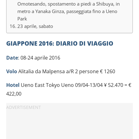
Omotesando, spostamento a piedi a Shibuya, in
metro a Yanaka Ginza, passeggiata fino a Ueno
Park
23 aprile, sabato
GIAPPONE 2016: DIARIO DI VIAGGIO
Date
: 08-24 aprile 2016
Volo
Alitalia da Malpensa a/R 2 persone € 1260
Hotel
Ueno East Tokyo Ueno 09/04-13/04 ¥ 52.470 = €
422,00