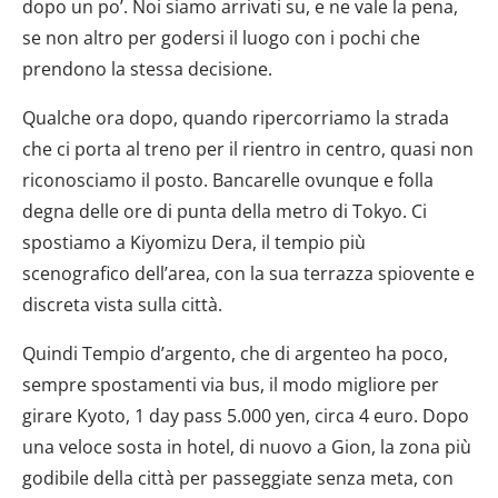
dopo un po’. Noi siamo arrivati su, e ne vale la pena,
se non altro per godersi il luogo con i pochi che
prendono la stessa decisione.
Qualche ora dopo, quando ripercorriamo la strada
che ci porta al treno per il rientro in centro, quasi non
riconosciamo il posto. Bancarelle ovunque e folla
degna delle ore di punta della metro di Tokyo. Ci
spostiamo a Kiyomizu Dera, il tempio più
scenografico dell’area, con la sua terrazza spiovente e
discreta vista sulla città.
Quindi Tempio d’argento, che di argenteo ha poco,
sempre spostamenti via bus, il modo migliore per
girare Kyoto, 1 day pass 5.000 yen, circa 4 euro. Dopo
una veloce sosta in hotel, di nuovo a Gion, la zona più
godibile della città per passeggiate senza meta, con