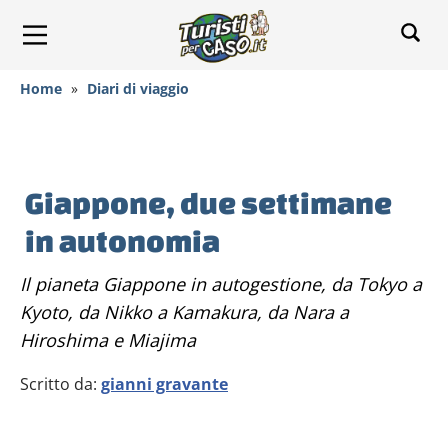
Home
»
Diari di viaggio
Giappone, due settimane
in autonomia
Il pianeta Giappone in autogestione, da Tokyo a
Kyoto, da Nikko a Kamakura, da Nara a
Hiroshima e Miajima
Scritto da:
gianni gravante