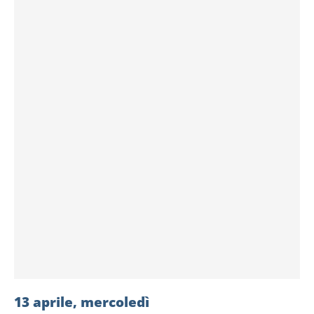
13 aprile, mercoledì