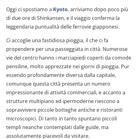
Oggi ci spostiamo a
Kyoto
, arriviamo dopo poco più
di due ore di Shinkansen, e il viaggio conferma la
leggendaria puntualità delle ferrovie giapponesi.
Ci accoglie una fastidiosa pioggia, il che ci fa
propendere per una passeggiata in città. Numerose
vie del centro hanno i marciapiedi coperti da comode
pensiline, molto apprezzate nei giorni di pioggia. Pur
essendo profondamente diversa dalla capitale,
comunque questa città presenta un numero
impressionante di attività commerciali, e accanto a
strutture multipiano ed ipermoderne riescono a
sopravvivere piccole botteghe antiche e ristoranti
microscopici. Di tanto in tanto spuntano piccoli
templi neanche contemplati dalle guide, ma
assolutamente piacevoli da visitare.