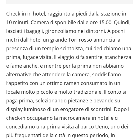
Check-in in hotel, raggiunto a piedi dalla stazione in
10 minuti. Camera disponibile dalle ore 15,00. Quindi,
lasciati i bagagli, gironzoliamo nei dintorni. A pochi
metri dall’hotel un grande Tori rosso annuncia la
presenza di un tempio scintoista, cui dedichiamo una
prima, fugace visita. Il viaggio si fa sentire, stanchezza
e fame anche, e mentre per la prima non abbiamo
alternative che attendere la camera, soddisfiamo
l’appetito con un ottimo ramen consumato in un
locale molto piccolo e molto tradizionale. Il conto si
paga prima, selezionando pietanze e bevande sul
display luminoso di un erogatore di scontrini. Dopo il
check-in occupiamo la microcamera in hotel e ci
concediamo una prima visita al parco Ueno, uno dei
più frequentati della città in questo periodo, in