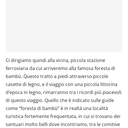
Ci dirigiamo quindi alla vicina, piccola stazione
ferroviaria da cui arriveremo alla famosa foresta di
bambù. Questo tratto a piedi attraverso piccole
casette di legno, e il viaggio con una piccola littorina
d’epoca in legno, rimarranno tra i ricordi più piacevoli
di questo viaggio. Quello che è indicato sulle guide
come “foresta di bambù” è in realtà una località
turistica fortemente frequentata, in cui si trovano dei
santuari molto belli dove incontriamo, tra le comitive