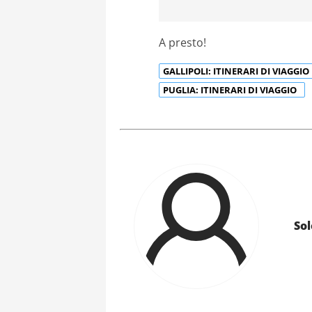
A presto!
GALLIPOLI: ITINERARI DI VIAGGIO
PUGLIA: ITINERARI DI VIAGGIO
Sol