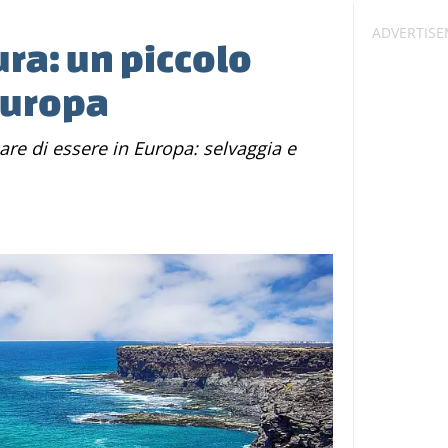
ra: un piccolo
Europa