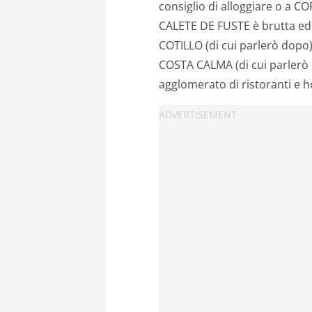
consiglio di alloggiare o a 
CALETE DE FUSTE è brutta ed è
COTILLO (di cui parlerò dopo)
COSTA CALMA (di cui parlerò 
agglomerato di ristoranti e h