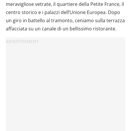
meravigliose vetrate, il quartiere della Petite France, il
centro storico e i palazzi dell’Unione Europea. Dopo
un giro in battello al tramonto, ceniamo sulla terrazza
affacciata su un canale di un bellissimo ristorante.