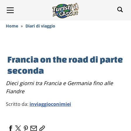
Home
»
Diari di viaggio
Francia on the road di parte
seconda
Dieci giorni tra Francia e Germania fino alle
Fiandre
Scritto da:
inviaggioconimiei