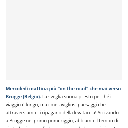
Mercoledì
mattina più “on the road” che mai verso
Brugge (Belgio).
La sveglia suona presto perché il
viaggio è lungo, ma i meravigliosi paesaggi che
attraversiamo ci ripagano della levataccia! Arrivando
a Brugge nel primo pomeriggio, abbiamo il tempo di