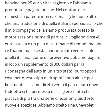
benzina per 25 euro circa al giorno e l’abbiamo
prenotato e pagato on line. Nel contratto era
richiesta la patente internazionale (che non è altro
che una traduzione di quella italiana) perciò sia io che
il mio compagno ce la siamo procurata presso la
motorizzazione prima di partire (ci vogliono circa 40
euro a testa e un paio di settimane di tempo) ma non
ce l’hanno mai chiesta, hanno voluto vedere solo
quella italiana. Come da preventivo abbiamo pagato
in loco un supplemento di 300 dollari per la
riconsegna dell’auto in un altro stato (purtroppo i
costi per questo tipo di drop-off sono alti!) e poi
finalmente ci siamo diretti verso il parco auto dove
l’addetto ci ha permesso di scegliere l’auto che ci
piaceva di più tra una serie di economy piuttosto
nuove e spaziose. Abbiamo scelto una Chevrolet