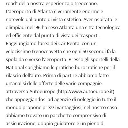
road” della nostra esperienza oltreoceano.
L’aeroporto di Atlanta è veramente enorme e
notevole dal punto di vista estetico. Aver ospitato le
olimpiadi nel ’96 ha reso Atlanta una città tecnologica
ed efficiente dal punto di vista dei trasporti.
Raggiungiamo l’area dei Car Rental con un
velocissimo treno/navetta che ogni 50 secondi fa la
spola da e verso l’aeroporto. Presso gli sportelli della
National sbrighiamo le pratiche burocratiche per il
rilascio dell’auto. Prima di partire abbiamo fatto
un’analisi delle offerte delle varie compagnie
attraverso Autoeurope (http://www.autoeurope.it)
che appoggiandosi ad agenzie di noleggio in tutto il
mondo propone prezzi vantaggiosi, nel nostro caso
abbiamo trovato un pacchetto comprensivo di
assicurazione, doppio guidatore e un pieno di