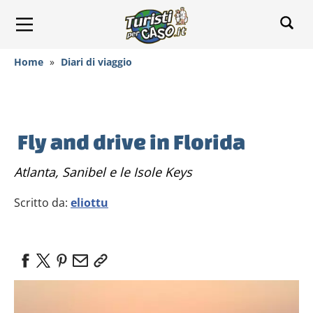
Home
»
Diari di viaggio
Fly and drive in Florida
Atlanta, Sanibel e le Isole Keys
Scritto da:
eliottu