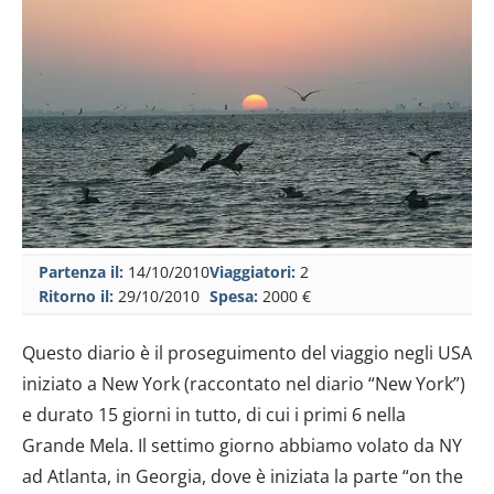
Partenza il:
14/10/2010
Viaggiatori:
2
Ritorno il:
29/10/2010
Spesa:
2000 €
Questo diario è il proseguimento del viaggio negli USA
iniziato a New York (raccontato nel diario “New York”)
e durato 15 giorni in tutto, di cui i primi 6 nella
Grande Mela. Il settimo giorno abbiamo volato da NY
ad Atlanta, in Georgia, dove è iniziata la parte “on the