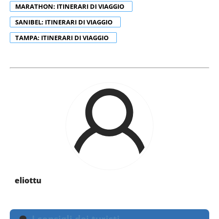
MARATHON: ITINERARI DI VIAGGIO
SANIBEL: ITINERARI DI VIAGGIO
TAMPA: ITINERARI DI VIAGGIO
eliottu
I consigli dei turisti