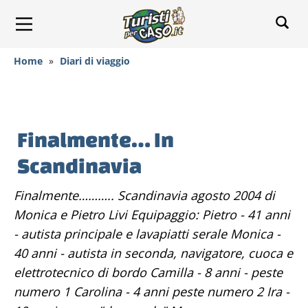
Home
»
Diari di viaggio
Finalmente… In
Scandinavia
Finalmente……….. Scandinavia agosto 2004 di
Monica e Pietro Livi Equipaggio: Pietro - 41 anni
- autista principale e lavapiatti serale Monica -
40 anni - autista in seconda, navigatore, cuoca e
elettrotecnico di bordo Camilla - 8 anni - peste
numero 1 Carolina - 4 anni peste numero 2 Ira -