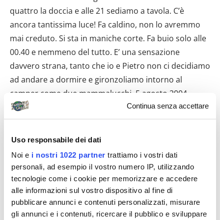
Continua senza accettare
Uso responsabile dei dati
Noi e
i nostri 1022 partner
trattiamo i vostri dati
personali, ad esempio il vostro numero IP, utilizzando
tecnologie come i cookie per memorizzare e accedere
alle informazioni sul vostro dispositivo al fine di
pubblicare annunci e contenuti personalizzati, misurare
gli annunci e i contenuti, ricercare il pubblico e sviluppare