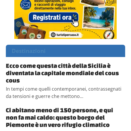
Destinazioni
Ecco come questa città della Sicilia è
diventata la capitale mondiale del cous
cous
In tempi come quelli contemporanei, contrassegnati
da tensioni e guerre che mettono...
Ci abitano meno di 150 persone, e qui
non fa mai caldo: questo borgo del
Piemonte è un vero rifugio climatico