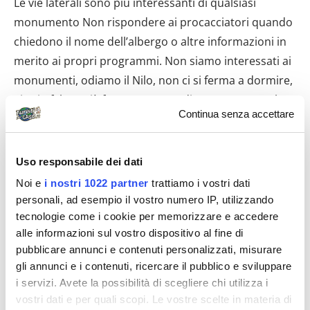
Continua senza accettare
Uso responsabile dei dati
Noi e
i nostri 1022 partner
trattiamo i vostri dati
personali, ad esempio il vostro numero IP, utilizzando
tecnologie come i cookie per memorizzare e accedere
alle informazioni sul vostro dispositivo al fine di
pubblicare annunci e contenuti personalizzati, misurare
gli annunci e i contenuti, ricercare il pubblico e sviluppare
i servizi. Avete la possibilità di scegliere chi utilizza i
vostri dati e per quali scopi. Le vostre scelte in materia di