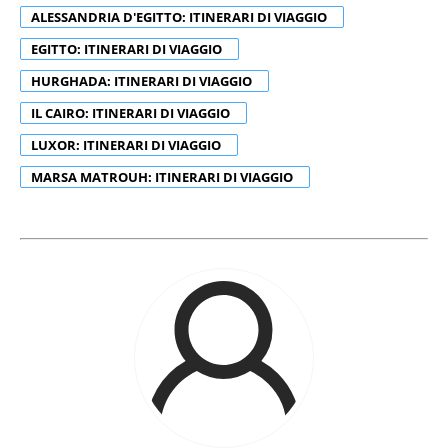
ALESSANDRIA D'EGITTO: ITINERARI DI VIAGGIO
EGITTO: ITINERARI DI VIAGGIO
HURGHADA: ITINERARI DI VIAGGIO
IL CAIRO: ITINERARI DI VIAGGIO
LUXOR: ITINERARI DI VIAGGIO
MARSA MATROUH: ITINERARI DI VIAGGIO