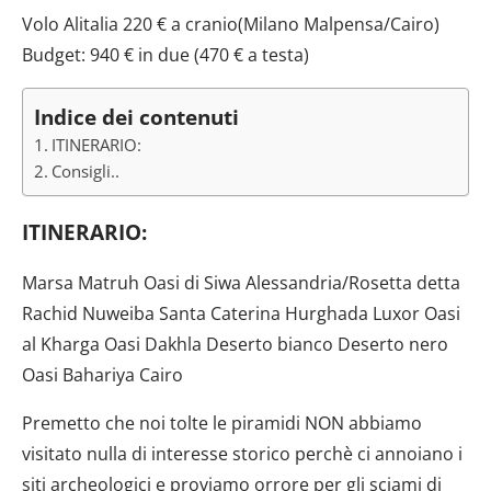
Volo Alitalia 220 € a cranio(Milano Malpensa/Cairo)
Budget: 940 € in due (470 € a testa)
Indice dei contenuti
ITINERARIO:
Consigli..
ITINERARIO:
Marsa Matruh Oasi di Siwa Alessandria/Rosetta detta
Rachid Nuweiba Santa Caterina Hurghada Luxor Oasi
al Kharga Oasi Dakhla Deserto bianco Deserto nero
Oasi Bahariya Cairo
Premetto che noi tolte le piramidi NON abbiamo
visitato nulla di interesse storico perchè ci annoiano i
siti archeologici e proviamo orrore per gli sciami di