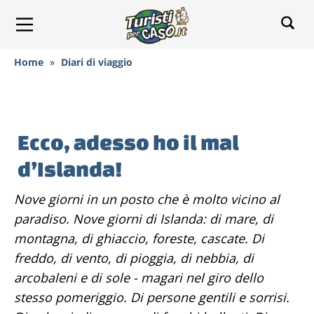
Home
»
Diari di viaggio
Ecco, adesso ho il mal
d’Islanda!
Nove giorni in un posto che è molto vicino al
paradiso. Nove giorni di Islanda: di mare, di
montagna, di ghiaccio, foreste, cascate. Di
freddo, di vento, di pioggia, di nebbia, di
arcobaleni e di sole - magari nel giro dello
stesso pomeriggio. Di persone gentili e sorrisi.