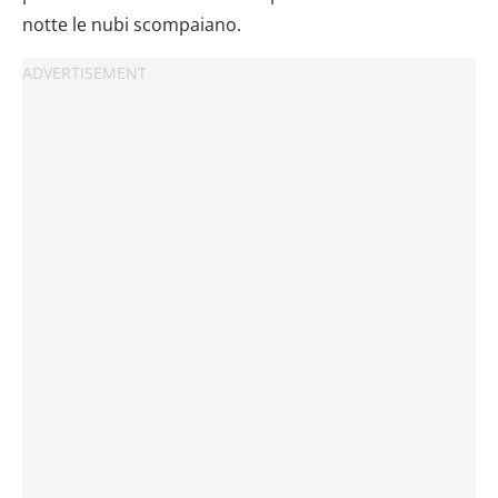
notte le nubi scompaiano.