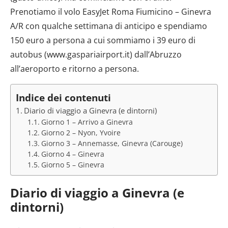
Prenotiamo il volo EasyJet Roma Fiumicino – Ginevra
A/R con qualche settimana di anticipo e spendiamo
150 euro a persona a cui sommiamo i 39 euro di
autobus (www.gaspariairport.it) dall’Abruzzo
all’aeroporto e ritorno a persona.
Indice dei contenuti
Diario di viaggio a Ginevra (e dintorni)
Giorno 1 – Arrivo a Ginevra
Giorno 2 – Nyon, Yvoire
Giorno 3 – Annemasse, Ginevra (Carouge)
Giorno 4 – Ginevra
Giorno 5 – Ginevra
Diario di viaggio a Ginevra (e
dintorni)