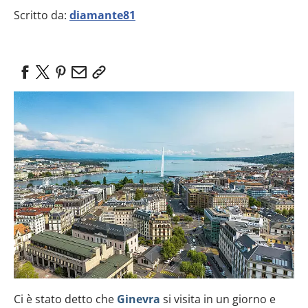
Scritto da:
diamante81
Ci è stato detto che
Ginevra
si visita in un giorno e