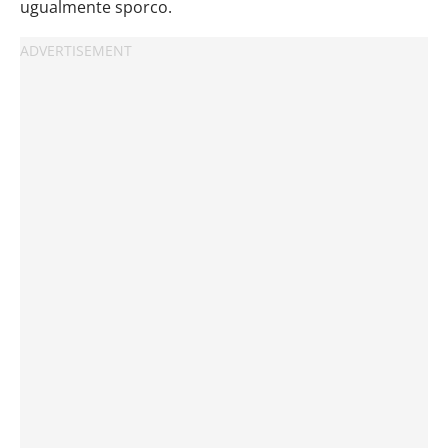
ugualmente sporco.