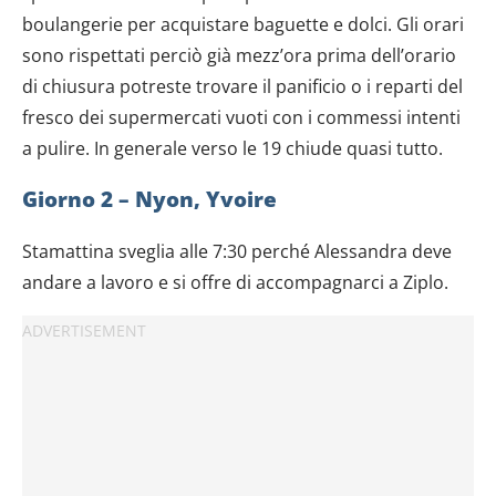
boulangerie per acquistare baguette e dolci. Gli orari
sono rispettati perciò già mezz’ora prima dell’orario
di chiusura potreste trovare il panificio o i reparti del
fresco dei supermercati vuoti con i commessi intenti
a pulire. In generale verso le 19 chiude quasi tutto.
Giorno 2 – Nyon, Yvoire
Stamattina sveglia alle 7:30 perché Alessandra deve
andare a lavoro e si offre di accompagnarci a Ziplo.