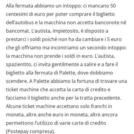
Alla fermata abbiamo un intoppo: ci mancano 50
centesimi di euro per poter comprare il biglietto
dell’autobus e la macchina non accetta banconote né
bancomat. L’autista, impietosito, è disposto a
prestarci i soldi poiché non ha da cambiare i 5 euro
che gli offriamo ma incontriamo un secondo intoppo:
la macchina non prende i soldi in euro. L’autista,
spazientito, ci invita gentilmente a salire e a fare il
biglietto alla fermata di Palette, dove dobbiamo
scendere. A Palette abbiamo la fortuna di trovare una
ticket machine che accetta la carta di credito e
facciamo il biglietto anche per la tratta precedente.
Alcune ticket machine accettano solo franchi in
moneta, altre anche euro in moneta, altre ancora
permettono l’utilizzo di varie carte di credito
(Postepay compresa).