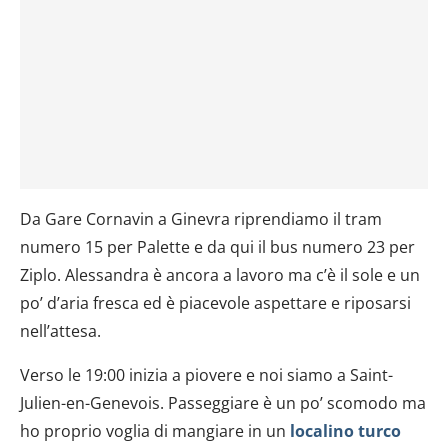
Da Gare Cornavin a Ginevra riprendiamo il tram
numero 15 per Palette e da qui il bus numero 23 per
Ziplo. Alessandra è ancora a lavoro ma c’è il sole e un
po’ d’aria fresca ed è piacevole aspettare e riposarsi
nell’attesa.
Verso le 19:00 inizia a piovere e noi siamo a Saint-
Julien-en-Genevois. Passeggiare è un po’ scomodo ma
ho proprio voglia di mangiare in un
localino turco