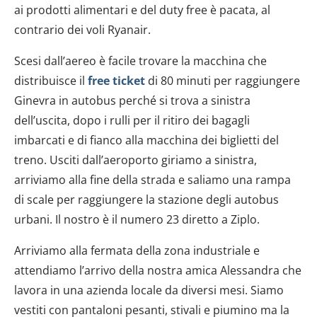
ai prodotti alimentari e del duty free è pacata, al
contrario dei voli Ryanair.
Scesi dall’aereo è facile trovare la macchina che
distribuisce il
free ticket
di 80 minuti per raggiungere
Ginevra in autobus perché si trova a sinistra
dell’uscita, dopo i rulli per il ritiro dei bagagli
imbarcati e di fianco alla macchina dei biglietti del
treno. Usciti dall’aeroporto giriamo a sinistra,
arriviamo alla fine della strada e saliamo una rampa
di scale per raggiungere la stazione degli autobus
urbani. Il nostro è il numero 23 diretto a Ziplo.
Arriviamo alla fermata della zona industriale e
attendiamo l’arrivo della nostra amica Alessandra che
lavora in una azienda locale da diversi mesi. Siamo
vestiti con pantaloni pesanti, stivali e piumino ma la