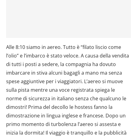
Alle 8:10 siamo in aereo. Tutto è “filato liscio come
l’olio” e l’imbarco è stato veloce. A causa della vendita
di tutti i posti a sedere, la compagnia ha dovuto
imbarcare in stiva alcuni bagagli a mano ma senza
spese aggiuntive per i viaggiatori. L’aereo si muove
sulla pista mentre una voce registrata spiega le
norme di sicurezza in italiano senza che qualcuno le
dimostri! Prima del decollo le hostess fanno la
dimostrazione in lingua inglese e francese. Dopo un
primo momento di turbolenza l’aereo si assesta e
inizia la dormita! Il viaggio è tranquillo e la pubblicità