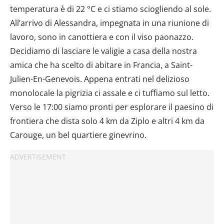
temperatura è di 22 °C e ci stiamo sciogliendo al sole.
All’arrivo di Alessandra, impegnata in una riunione di
lavoro, sono in canottiera e con il viso paonazzo.
Decidiamo di lasciare le valigie a casa della nostra
amica che ha scelto di abitare in Francia, a Saint-
Julien-En-Genevois. Appena entrati nel delizioso
monolocale la pigrizia ci assale e ci tuffiamo sul letto.
Verso le 17:00 siamo pronti per esplorare il paesino di
frontiera che dista solo 4 km da Ziplo e altri 4 km da
Carouge, un bel quartiere ginevrino.