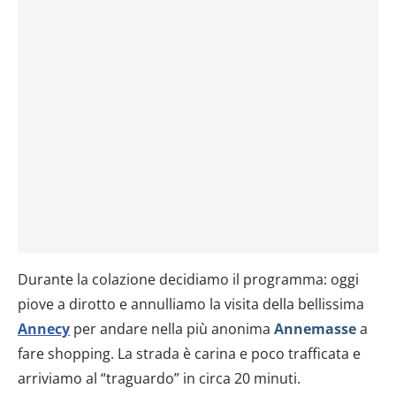
Durante la colazione decidiamo il programma: oggi
piove a dirotto e annulliamo la visita della bellissima
Annecy
per andare nella più anonima
Annemasse
a
fare shopping. La strada è carina e poco trafficata e
arriviamo al “traguardo” in circa 20 minuti.