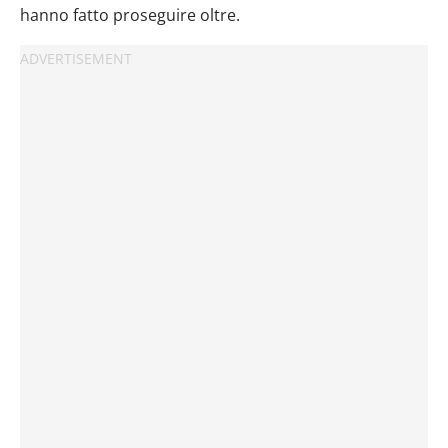
hanno fatto proseguire oltre.