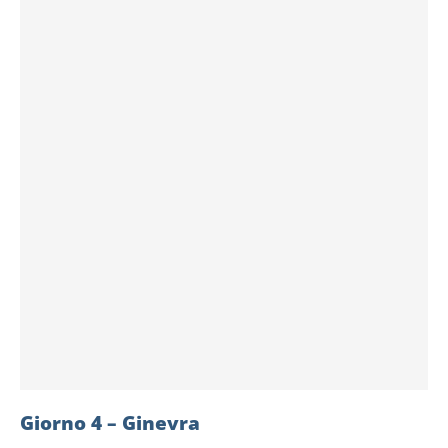
Giorno 4 – Ginevra