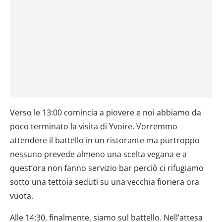
Verso le 13:00 comincia a piovere e noi abbiamo da
poco terminato la visita di Yvoire. Vorremmo
attendere il battello in un ristorante ma purtroppo
nessuno prevede almeno una scelta vegana e a
quest’ora non fanno servizio bar perciò ci rifugiamo
sotto una tettoia seduti su una vecchia fioriera ora
vuota.
Alle 14:30, finalmente, siamo sul battello. Nell’attesa