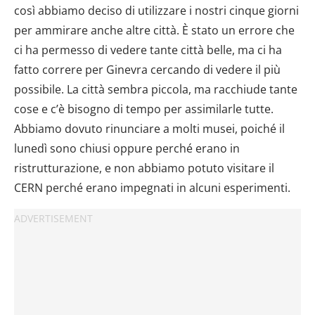
così abbiamo deciso di utilizzare i nostri cinque giorni
per ammirare anche altre città. È stato un errore che
ci ha permesso di vedere tante città belle, ma ci ha
fatto correre per Ginevra cercando di vedere il più
possibile. La città sembra piccola, ma racchiude tante
cose e c’è bisogno di tempo per assimilarle tutte.
Abbiamo dovuto rinunciare a molti musei, poiché il
lunedì sono chiusi oppure perché erano in
ristrutturazione, e non abbiamo potuto visitare il
CERN perché erano impegnati in alcuni esperimenti.