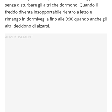
senza disturbare gli altri che dormono. Quando il
freddo diventa insopportabile rientro a letto e
rimango in dormiveglia fino alle 9:00 quando anche gli
altri decidono di alzarsi.