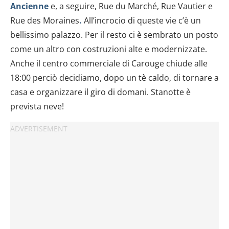
Ancienne
e, a seguire, Rue du Marché, Rue Vautier e
Rue des Moraines
.
All’incrocio di queste vie c’è un
bellissimo palazzo. Per il resto ci è sembrato un posto
come un altro con costruzioni alte e modernizzate.
Anche il centro commerciale di Carouge chiude alle
18:00 perciò decidiamo, dopo un tè caldo, di tornare a
casa e organizzare il giro di domani. Stanotte è
prevista neve!