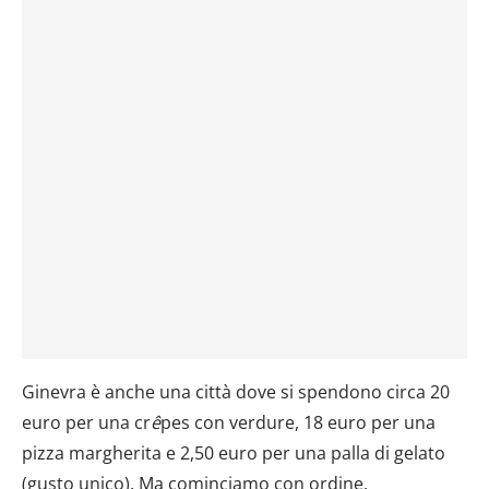
Ginevra è anche una città dove si spendono circa 20
euro per una cr
ê
pes con verdure, 18 euro per una
pizza margherita e 2,50 euro per una palla di gelato
(gusto unico). Ma cominciamo con ordine.