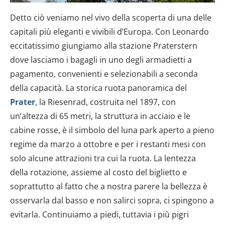
Detto ciò veniamo nel vivo della scoperta di una delle
capitali più eleganti e vivibili d’Europa. Con Leonardo
eccitatissimo giungiamo alla stazione Praterstern
dove lasciamo i bagagli in uno degli armadietti a
pagamento, convenienti e selezionabili a seconda
della capacità. La storica ruota panoramica del
Prater
, la Riesenrad, costruita nel 1897, con
un’altezza di 65 metri, la struttura in acciaio e le
cabine rosse, è il simbolo del luna park aperto a pieno
regime da marzo a ottobre e per i restanti mesi con
solo alcune attrazioni tra cui la ruota. La lentezza
della rotazione, assieme al costo del biglietto e
soprattutto al fatto che a nostra parere la bellezza è
osservarla dal basso e non salirci sopra, ci spingono a
evitarla. Continuiamo a piedi, tuttavia i più pigri