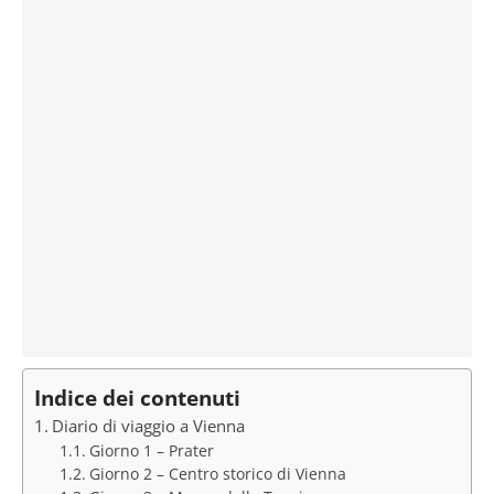
Indice dei contenuti
Diario di viaggio a Vienna
Giorno 1 – Prater
Giorno 2 – Centro storico di Vienna