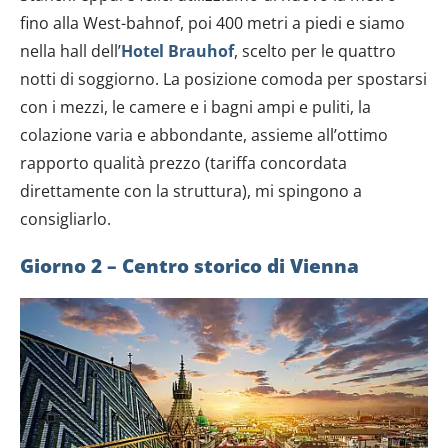
fino alla West-bahnof, poi 400 metri a piedi e siamo
nella hall dell’
Hotel Brauhof
, scelto per le quattro
notti di soggiorno. La posizione comoda per spostarsi
con i mezzi, le camere e i bagni ampi e puliti, la
colazione varia e abbondante, assieme all’ottimo
rapporto qualità prezzo (tariffa concordata
direttamente con la struttura), mi spingono a
consigliarlo.
Giorno 2 – Centro storico di Vienna