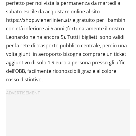
perfetto per noi vista la permanenza da martedì a
sabato. Facile da acquistare online al sito
https://shop.wienerlinien.at/ e gratuito per i bambini
con età inferiore ai 6 anni (fortunatamente il nostro
Leonardo ne ha ancora 5). Tutti i biglietti sono validi
per la rete di trasporto pubblico centrale, perciò una
volta giunti in aeroporto bisogna comprare un ticket
aggiuntivo di solo 1,9 euro a persona presso gli uffici
dell’OBB, facilmente riconoscibili grazie al colore
rosso distintivo.