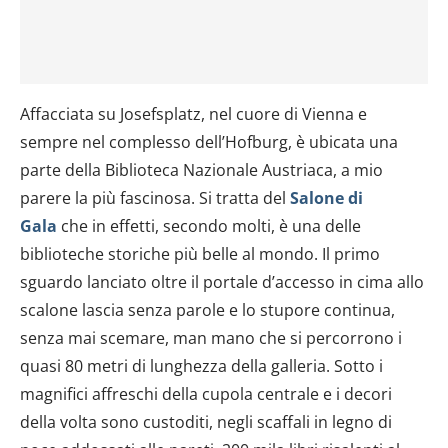
Affacciata su Josefsplatz, nel cuore di Vienna e
sempre nel complesso dell’Hofburg, è ubicata una
parte della Biblioteca Nazionale Austriaca, a mio
parere la più fascinosa. Si tratta del
Salone di
Gala
che in effetti, secondo molti, è una delle
biblioteche storiche più belle al mondo. Il primo
sguardo lanciato oltre il portale d’accesso in cima allo
scalone lascia senza parole e lo stupore continua,
senza mai scemare, man mano che si percorrono i
quasi 80 metri di lunghezza della galleria. Sotto i
magnifici affreschi della cupola centrale e i decori
della volta sono custoditi, negli scaffali in legno di