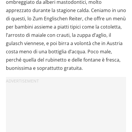
ombreggiato da alberi mastodontici, molto
apprezzato durante la stagione calda. Ceniamo in uno
di questi, lo Zum Englischen Reiter, che offre un menù
per bambini assieme a piatti tipici come la cotoletta,
l’arrosto di maiale con crauti, la zuppa d’aglio, il
gulasch viennese, e poi birra a volontà che in Austria
costa meno di una bottiglia d’acqua. Poco male,
perché quella del rubinetto e delle fontane è fresca,
buonissima e soprattutto gratuita.