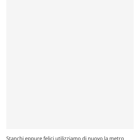
Stanchi eppure felici utilizziamo di nuovo la metro