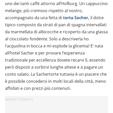
uno dei tanti caffè attorno all’Hofburg. Un cappuccino
melange, più cremoso rispetto al nostro,
accompagnato da una fetta di
torta Sacher,
il dolce
tipico composto da strati di pan di spagna intervallati
da marmellata di albicocche e ricoperto da una glassa
al cioccolato fondente. Solo a descriverla ho
l’acquolina in bocca e mi esplode la glicemia! E’ nata
all’hotel Sacher e per provare l’esperienza
tradizionale per eccellenza dovete recarvi lì, essendo
però disposti a sorbirvi lunghe attese e a pagare un
conto salato. La Sachertorte tuttavia è un piacere che
è possibile concedersi in molti locali della città, meno
affollati e con prezzi più contenuti.