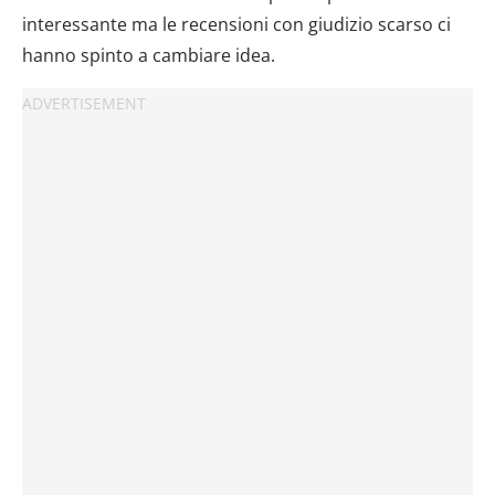
interessante ma le recensioni con giudizio scarso ci
hanno spinto a cambiare idea.