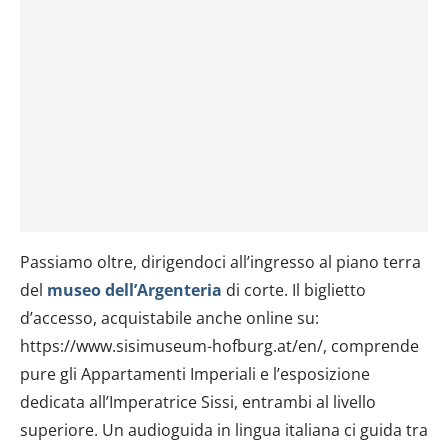
Passiamo oltre, dirigendoci all’ingresso al piano terra
del
museo dell’Argenteria
di corte. Il biglietto
d’accesso, acquistabile anche online su:
https://www.sisimuseum-hofburg.at/en/, comprende
pure gli Appartamenti Imperiali e l’esposizione
dedicata all’Imperatrice Sissi, entrambi al livello
superiore. Un audioguida in lingua italiana ci guida tra