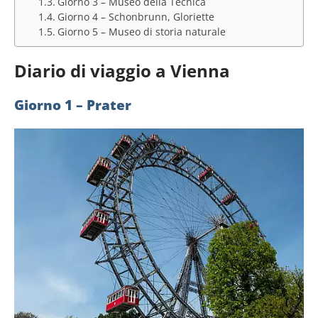
Giorno 3 – Museo della Tecnica
Giorno 4 – Schonbrunn, Gloriette
Giorno 5 – Museo di storia naturale
Diario di viaggio a Vienna
Giorno 1 – Prater