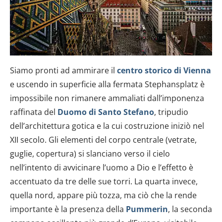
Siamo pronti ad ammirare il
centro storico di Vienna
e uscendo in superficie alla fermata Stephansplatz è
impossibile non rimanere ammaliati dall’imponenza
raffinata del
Duomo di Santo Stefano
, tripudio
dell’architettura gotica e la cui costruzione iniziò nel
XII secolo. Gli elementi del corpo centrale (vetrate,
guglie, copertura) si slanciano verso il cielo
nell’intento di avvicinare l’uomo a Dio e l’effetto è
accentuato da tre delle sue torri. La quarta invece,
quella nord, appare più tozza, ma ciò che la rende
importante è la presenza della
Pummerin
, la seconda