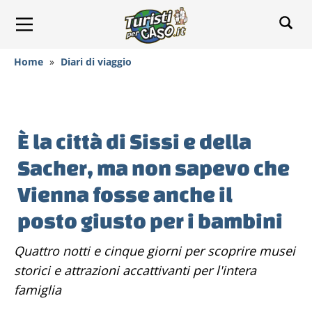
Home
»
Diari di viaggio
È la città di Sissi e della
Sacher, ma non sapevo che
Vienna fosse anche il
posto giusto per i bambini
Quattro notti e cinque giorni per scoprire musei
storici e attrazioni accattivanti per l'intera
famiglia