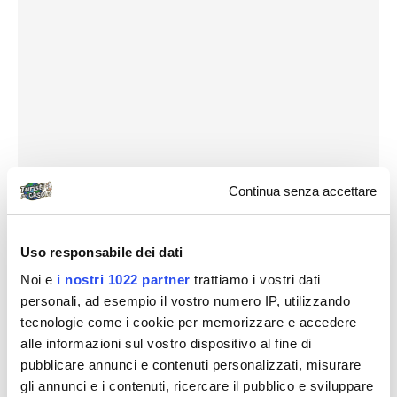
Continua senza accettare
Uso responsabile dei dati
Noi e
i nostri 1022 partner
trattiamo i vostri dati
personali, ad esempio il vostro numero IP, utilizzando
tecnologie come i cookie per memorizzare e accedere
alle informazioni sul vostro dispositivo al fine di
pubblicare annunci e contenuti personalizzati, misurare
gli annunci e i contenuti, ricercare il pubblico e sviluppare