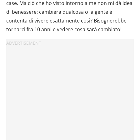
case. Ma ciò che ho visto intorno a me non mi dà idea
di benessere: cambierà qualcosa o la gente è
contenta di vivere esattamente così? Bisognerebbe
tornarci fra 10 anni e vedere cosa sarà cambiato!