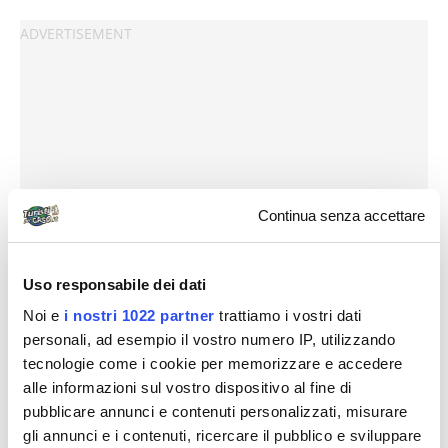
Continua senza accettare
Uso responsabile dei dati
Noi e
i nostri 1022 partner
trattiamo i vostri dati
personali, ad esempio il vostro numero IP, utilizzando
tecnologie come i cookie per memorizzare e accedere
alle informazioni sul vostro dispositivo al fine di
pubblicare annunci e contenuti personalizzati, misurare
gli annunci e i contenuti, ricercare il pubblico e sviluppare