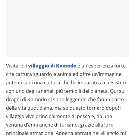
Visitare il
villaggio di Komodo
è un’esperienza forte
che cattura sguardo e anima ed offre un’immagine
autentica di una cultura che ha imparato a coesistere
con uno degli animali più temibili del pianeta. Qui sui
draghi di Komodo ci sono leggende che fanno parte
della vita quotidiana, ma su questo tornerò dopo! Il
villaggio vive principalmente di pesca e, da una
ventina d’anni anche di turismo, grazie alla loro
principale attrazione! Appena entrata nel villaggio mi