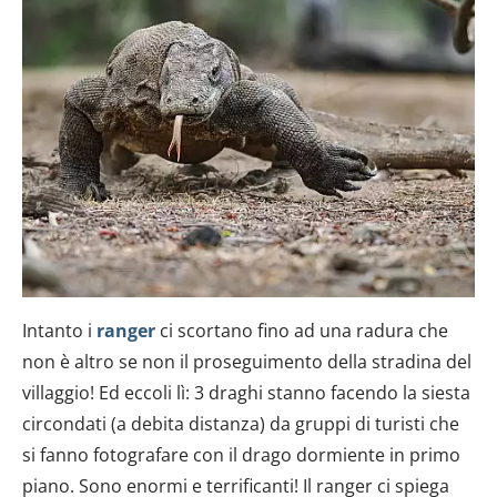
Intanto i
ranger
ci scortano fino ad una radura che
non è altro se non il proseguimento della stradina del
villaggio! Ed eccoli lì: 3 draghi stanno facendo la siesta
circondati (a debita distanza) da gruppi di turisti che
si fanno fotografare con il drago dormiente in primo
piano. Sono enormi e terrificanti! Il ranger ci spiega