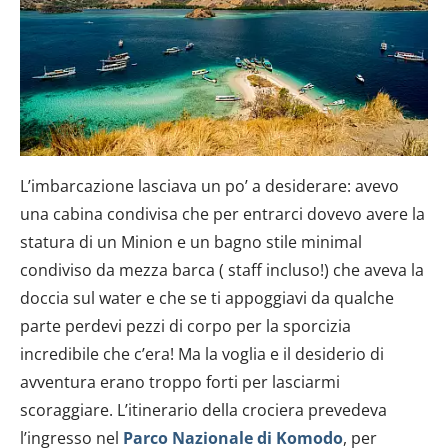
L’imbarcazione lasciava un po’ a desiderare: avevo
una cabina condivisa che per entrarci dovevo avere la
statura di un Minion e un bagno stile minimal
condiviso da mezza barca ( staff incluso!) che aveva la
doccia sul water e che se ti appoggiavi da qualche
parte perdevi pezzi di corpo per la sporcizia
incredibile che c’era! Ma la voglia e il desiderio di
avventura erano troppo forti per lasciarmi
scoraggiare. L’itinerario della crociera prevedeva
l’ingresso nel
Parco Nazionale di Komodo
, per