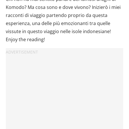
Komodo? Ma cosa sono e dove vivono? Inizierò i miei
racconti di viaggio partendo proprio da questa
esperienza, una delle più emozionanti tra quelle
vissute in questo viaggio nelle isole indonesiane!
Enjoy the reading!