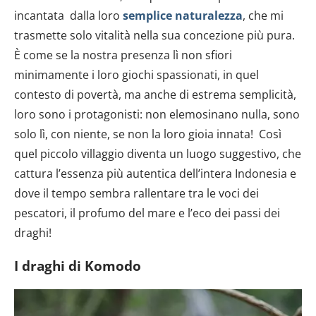
incantata dalla loro
semplice naturalezza
, che mi
trasmette solo vitalità nella sua concezione più pura.
È come se la nostra presenza lì non sfiori
minimamente i loro giochi spassionati, in quel
contesto di povertà, ma anche di estrema semplicità,
loro sono i protagonisti: non elemosinano nulla, sono
solo lì, con niente, se non la loro gioia innata! Così
quel piccolo villaggio diventa un luogo suggestivo, che
cattura l’essenza più autentica dell’intera Indonesia e
dove il tempo sembra rallentare tra le voci dei
pescatori, il profumo del mare e l’eco dei passi dei
draghi!
I draghi di Komodo