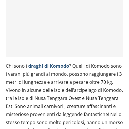
Chi sono i
draghi di Komodo
? Quelli di Komodo sono
i varani più grandi al mondo, possono raggiungere i 3
metri di lunghezza e arrivare a pesare oltre 70 kg.
Vivono in alcune delle isole dell’arcipelago di Komodo,
tra le isole di Nusa Tenggara Ovest e Nusa Tenggara
Est. Sono animali carnivori , creature affascinanti e
misteriose provenienti da leggende fantastiche! Nello
stesso tempo sono molto pericolosi, hanno un morso