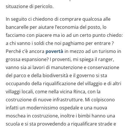
situazione di pericolo.
In seguito ci chiedono di comprare qualcosa alle
bancarelle per aiutare l’economia del posto, lo
facciamo con piacere ma io ad un certo punto chiedo:
a chi vanno i soldi che noi paghiamo per entrare ?
Perché c’è ancora
povertà
in mezzo ad un turismo in
grossa espansione? I proventi, mi spiega il ranger,
vanno sia ai lavori di manutenzione e conservazione
del parco e della biodiversità e il governo si sta
occupando della riqualificazione del villaggio e di altri
villaggi locali, come nella vicina Rinca, con la
costruzione di nuove infrastrutture. Mi colpiscono
infatti un modernissimo ospedale e una nuova
moschea in costruzione, inoltre i bimbi hanno una
scuola e si sta provvedendo a riqualificare strade e