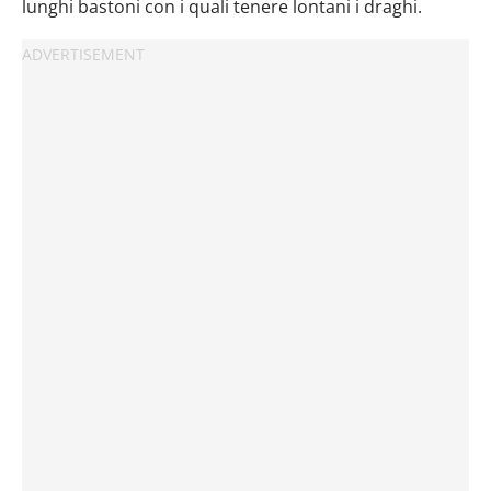
lunghi bastoni con i quali tenere lontani i draghi.