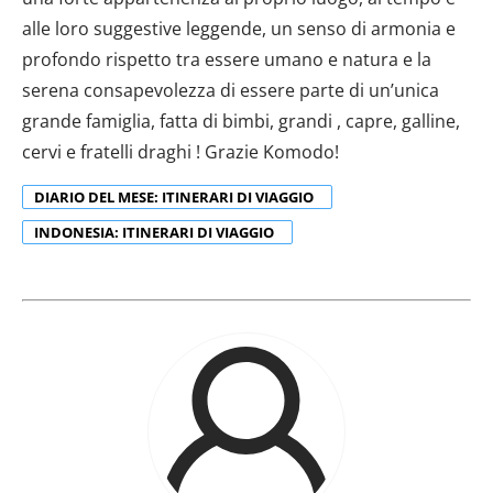
alle loro suggestive leggende, un senso di armonia e
profondo rispetto tra essere umano e natura e la
serena consapevolezza di essere parte di un’unica
grande famiglia, fatta di bimbi, grandi , capre, galline,
cervi e fratelli draghi ! Grazie Komodo!
DIARIO DEL MESE: ITINERARI DI VIAGGIO
INDONESIA: ITINERARI DI VIAGGIO