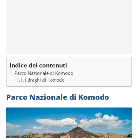
Indice dei contenuti
Parco Nazionale di Komodo
I draghi di Komodo
Parco Nazionale di Komodo