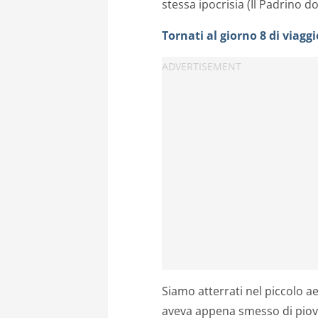
stessa ipocrisia (Il Padrino d
Tornati al giorno 8 di viaggi
Siamo atterrati nel piccolo 
aveva appena smesso di piove